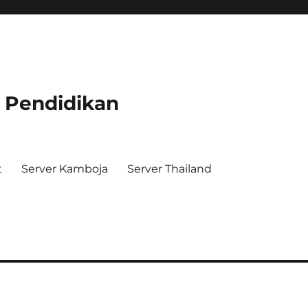
r Pendidikan
t
Server Kamboja
Server Thailand