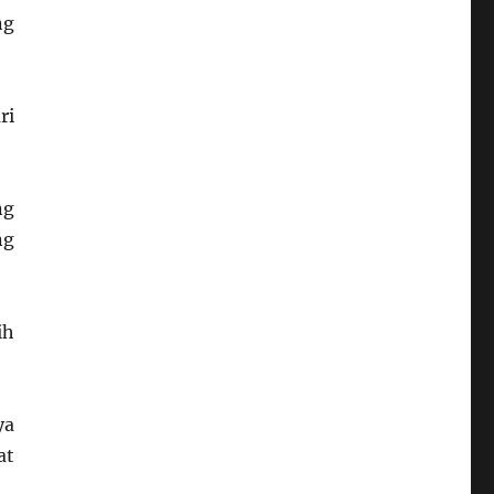
ng
ri
ng
ng
ih
ya
at