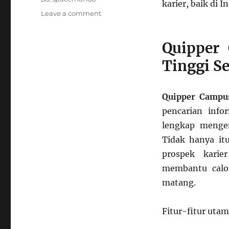
karier, baik di 
on
Leave a comment
Quiper
Campus
Quipper
&
Ruangguru
Tinggi S
Portal
Lengkap
Informasi
Quipper Campu
Universitas
pencarian info
lengkap mengen
Tidak hanya it
prospek karie
membantu calo
matang.
Fitur-fitur uta