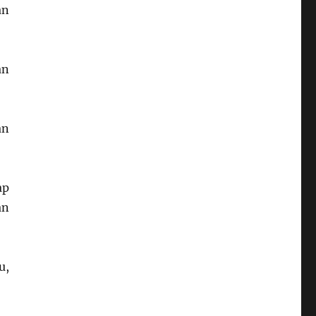
an
an
an
ap
an
u,