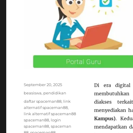
Posted
September 20, 2025
Di era digita
on
Categories
beasiswa
,
pendidikan
membutuhkan s
Tags
daftar spaceman88
,
link
diakses terka
alternatif spaceman88
,
menyediakan ha
link alternatif spaceman88
Kampus)
. Kedu
spaceman88
,
login
spaceman88
,
spaceman
mendapatkan dat
88
,
spaceman88