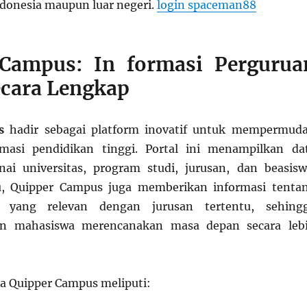
Indonesia maupun luar negeri.
login spaceman88
 Campus: In formasi Pergurua
ecara Lengkap
s
hadir sebagai platform inovatif untuk mempermud
rmasi pendidikan tinggi. Portal ini menampilkan da
ai universitas, program studi, jurusan, dan beasisw
u, Quipper Campus juga memberikan informasi tenta
r yang relevan dengan jurusan tertentu, sehing
n mahasiswa merencanakan masa depan secara leb
ma Quipper Campus meliputi: