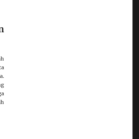
n
ah
ta
a.
ng
ga
ih