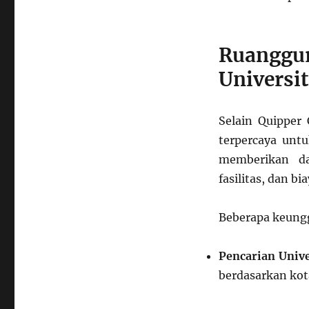
Ruanggu
Universi
Selain Quipper
terpercaya untu
memberikan daf
fasilitas, dan bi
Beberapa keungg
Pencarian Univ
berdasarkan kota