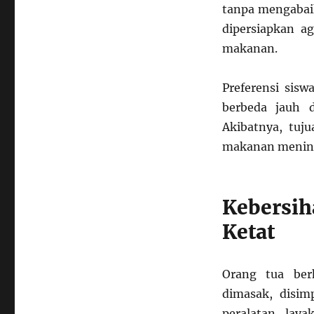
tanpa mengabaik
dipersiapkan 
makanan.
Preferensi sis
berbeda jauh d
Akibatnya, tuj
makanan menin
Kebersi
Ketat
Orang tua ber
dimasak, disim
peralatan laya