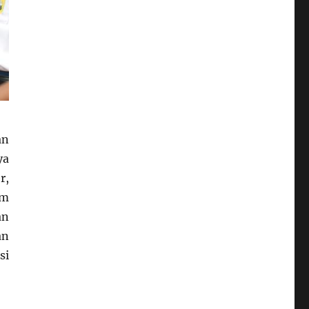
an
ya
r,
am
an
an
si