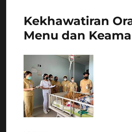
Kekhawatiran Or
Menu dan Keam