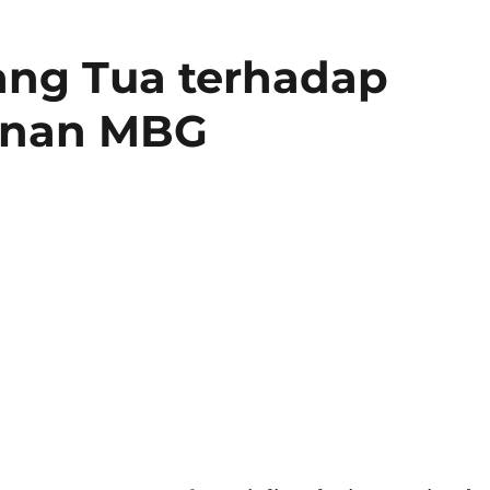
ang Tua terhadap
anan MBG