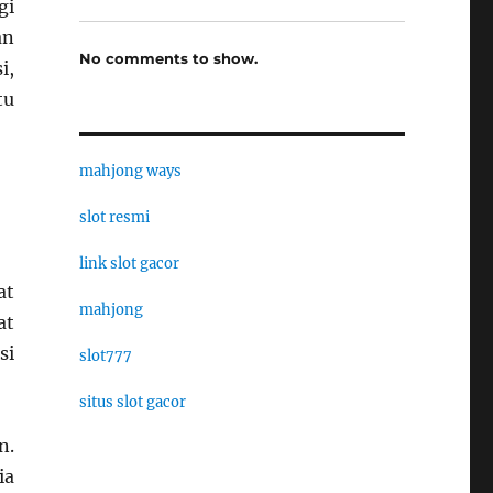
gi
an
No comments to show.
i,
tu
mahjong ways
slot resmi
link slot gacor
at
mahjong
at
si
slot777
situs slot gacor
n.
ia