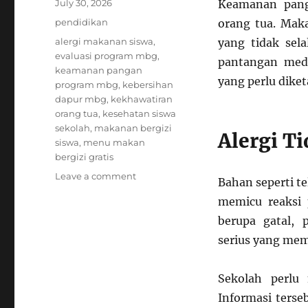
Posted
July 30, 2026
Keamanan pan
on
Categories
pendidikan
orang tua. Mak
Tags
alergi makanan siswa
,
yang tidak sela
evaluasi program mbg
,
pantangan medi
keamanan pangan
yang perlu dike
program mbg
,
kebersihan
dapur mbg
,
kekhawatiran
orang tua
,
kesehatan siswa
sekolah
,
makanan bergizi
Alergi T
siswa
,
menu makan
bergizi gratis
on
Leave a comment
Bahan seperti te
Kekhawatiran
memicu reaksi 
Orang
Tua
berupa gatal,
terhadap
serius yang me
Menu
dan
Keamanan
Sekolah perlu
MBG
Informasi terse