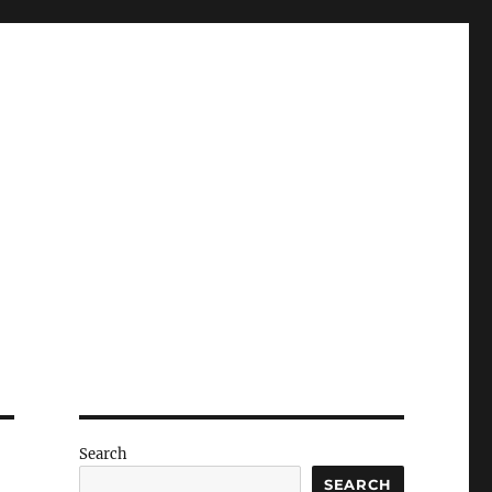
Search
SEARCH