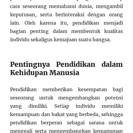
cara seseorang memahami dunia, mengambil
keputusan, serta berinteraksi dengan orang
lain. Oleh karena itu, pendidikan menjadi
bagian penting dalam membentuk kualitas
individu sekaligus kemajuan suatu bangsa.
Pentingnya Pendidikan dalam
Kehidupan Manusia
Pendidikan memberikan kesempatan bagi
seseorang untuk mengembangkan potensi
yang dimiliki. Setiap individu memiliki
kemampuan dan bakat yang berbeda, sehingga
pendidikan berperan sebagai sarana untuk
menggali serta mengembangkan kemampuan