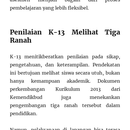
pembelajaran yang lebih fleksibel.
Penilaian K-13 Melihat Tiga
Ranah
K-13 menitikberatkan penilaian pada sikap,
pengetahuan, dan keterampilan. Pendekatan
ini bertujuan melihat siswa secara utuh, bukan
hanya kemampuan akademik. Dokumen
perkembangan Kurikulum 2013 dari
Kemendikbud juga menekankan
pengembangan tiga ranah tersebut dalam
pendidikan.
Namun, pelaksanaan di lapangan bisa terasa