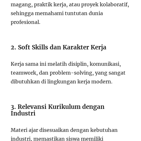
magang, praktik kerja, atau proyek kolaboratif,
sehingga memahami tuntutan dunia
profesional.
2. Soft Skills dan Karakter Kerja
Kerja sama ini melatih disiplin, komunikasi,
teamwork, dan problem-solving, yang sangat
dibutuhkan di lingkungan kerja modern.
3. Relevansi Kurikulum dengan
Industri
Materi ajar disesuaikan dengan kebutuhan
industri, memastikan siswa memiliki