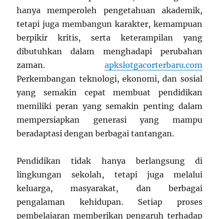
hanya memperoleh pengetahuan akademik,
tetapi juga membangun karakter, kemampuan
berpikir kritis, serta keterampilan yang
dibutuhkan dalam menghadapi perubahan
zaman.
apkslotgacorterbaru.com
Perkembangan teknologi, ekonomi, dan sosial
yang semakin cepat membuat pendidikan
memiliki peran yang semakin penting dalam
mempersiapkan generasi yang mampu
beradaptasi dengan berbagai tantangan.
Pendidikan tidak hanya berlangsung di
lingkungan sekolah, tetapi juga melalui
keluarga, masyarakat, dan berbagai
pengalaman kehidupan. Setiap proses
pembelajaran memberikan pengaruh terhadap