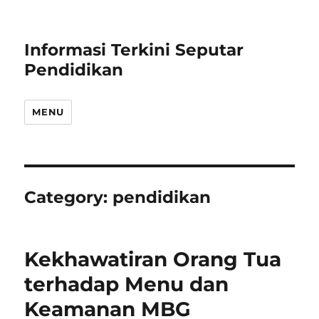
Informasi Terkini Seputar
Pendidikan
MENU
Category:
pendidikan
Kekhawatiran Orang Tua
terhadap Menu dan
Keamanan MBG