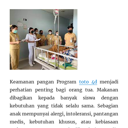
Keamanan pangan Program
toto 4d
menjadi
perhatian penting bagi orang tua. Makanan
dibagikan kepada banyak siswa dengan
kebutuhan yang tidak selalu sama. Sebagian
anak mempunyai alergi, intoleransi, pantangan
medis, kebutuhan khusus, atau kebiasaan