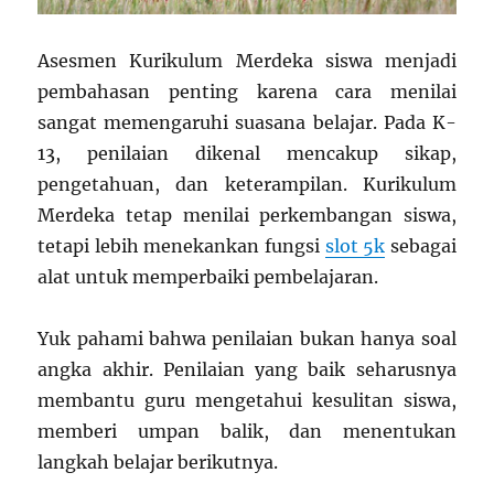
Asesmen Kurikulum Merdeka siswa menjadi
pembahasan penting karena cara menilai
sangat memengaruhi suasana belajar. Pada K-
13, penilaian dikenal mencakup sikap,
pengetahuan, dan keterampilan. Kurikulum
Merdeka tetap menilai perkembangan siswa,
tetapi lebih menekankan fungsi
slot 5k
sebagai
alat untuk memperbaiki pembelajaran.
Yuk pahami bahwa penilaian bukan hanya soal
angka akhir. Penilaian yang baik seharusnya
membantu guru mengetahui kesulitan siswa,
memberi umpan balik, dan menentukan
langkah belajar berikutnya.