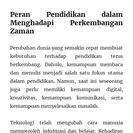
Peran Pendidikan dalam
Menghadapi Perkembangan
Zaman
Perubahan dunia yang semakin cepat membuat
kebutuhan terhadap pendidikan terus
berkembang. Dahulu, kemampuan membaca
dan menulis menjadi salah satu fokus utama
dalam pendidikan. Namun, saat ini seseorang
juga perlu memiliki kemampuan digital,
kreativitas, kemampuan komunikasi, serta
kemampuan menyelesaikan masalah.
Teknologi telah mengubah cara manusia
memperoleh informasi dan belajar. Kehadiran