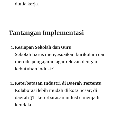
dunia kerja.
Tantangan Implementasi
Kesiapan Sekolah dan Guru
Sekolah harus menyesuaikan kurikulum dan
metode pengajaran agar relevan dengan
kebutuhan industri.
Keterbatasan Industri di Daerah Tertentu
Kolaborasi lebih mudah di kota besar; di
daerah 3T, keterbatasan industri menjadi
kendala.