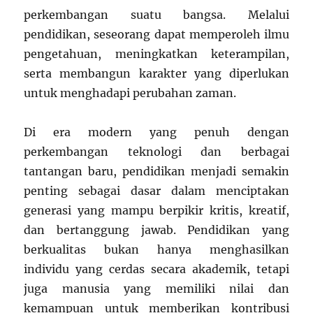
perkembangan suatu bangsa. Melalui
pendidikan, seseorang dapat memperoleh ilmu
pengetahuan, meningkatkan keterampilan,
serta membangun karakter yang diperlukan
untuk menghadapi perubahan zaman.
Di era modern yang penuh dengan
perkembangan teknologi dan berbagai
tantangan baru, pendidikan menjadi semakin
penting sebagai dasar dalam menciptakan
generasi yang mampu berpikir kritis, kreatif,
dan bertanggung jawab. Pendidikan yang
berkualitas bukan hanya menghasilkan
individu yang cerdas secara akademik, tetapi
juga manusia yang memiliki nilai dan
kemampuan untuk memberikan kontribusi