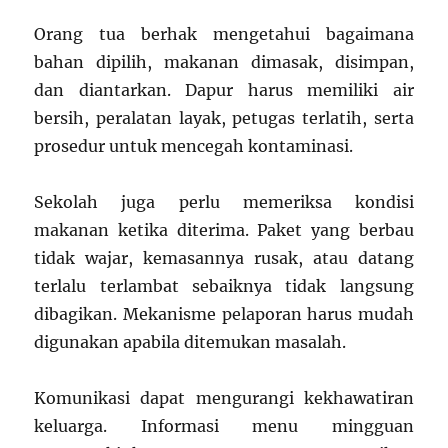
Orang tua berhak mengetahui bagaimana
bahan dipilih, makanan dimasak, disimpan,
dan diantarkan. Dapur harus memiliki air
bersih, peralatan layak, petugas terlatih, serta
prosedur untuk mencegah kontaminasi.
Sekolah juga perlu memeriksa kondisi
makanan ketika diterima. Paket yang berbau
tidak wajar, kemasannya rusak, atau datang
terlalu terlambat sebaiknya tidak langsung
dibagikan. Mekanisme pelaporan harus mudah
digunakan apabila ditemukan masalah.
Komunikasi dapat mengurangi kekhawatiran
keluarga. Informasi menu mingguan