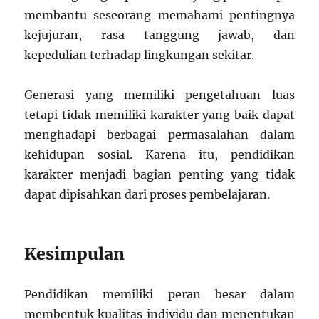
membantu seseorang memahami pentingnya
kejujuran, rasa tanggung jawab, dan
kepedulian terhadap lingkungan sekitar.
Generasi yang memiliki pengetahuan luas
tetapi tidak memiliki karakter yang baik dapat
menghadapi berbagai permasalahan dalam
kehidupan sosial. Karena itu, pendidikan
karakter menjadi bagian penting yang tidak
dapat dipisahkan dari proses pembelajaran.
Kesimpulan
Pendidikan memiliki peran besar dalam
membentuk kualitas individu dan menentukan