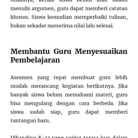
menulis argumen, guru dapat memberi catatan
khusus. Siswa kemudian memperbaiki tulisan,
bukan sekadar menerima nilai lalu selesai.
Membantu Guru Menyesuaikan
Pembelajaran
Asesmen yang tepat membuat guru lebih
mudah merancang kegiatan berikutnya. Jika
banyak siswa belum memahami materi, guru
bisa mengulang dengan cara berbeda. Jika
siswa sudah siap, guru dapat memberi
tantangan baru.
Dibanding K-13 yang sering terasa luas dalam