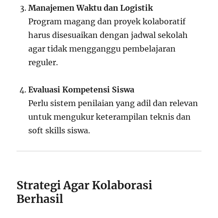
Manajemen Waktu dan Logistik
Program magang dan proyek kolaboratif
harus disesuaikan dengan jadwal sekolah
agar tidak mengganggu pembelajaran
reguler.
Evaluasi Kompetensi Siswa
Perlu sistem penilaian yang adil dan relevan
untuk mengukur keterampilan teknis dan
soft skills siswa.
Strategi Agar Kolaborasi
Berhasil