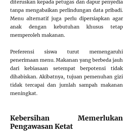
diteruskan kepada petugas dan dapur penyedia
tanpa mengabaikan perlindungan data pribadi.
Menu alternatif juga perlu dipersiapkan agar
anak dengan kebutuhan khusus tetap
memperoleh makanan.
Preferensi siswa turut memengaruhi
penerimaan menu. Makanan yang berbeda jauh
dari kebiasaan setempat berpotensi tidak
dihabiskan. Akibatnya, tujuan pemenuhan gizi
tidak tercapai dan jumlah sampah makanan
meningkat.
Kebersihan Memerlukan
Pengawasan Ketat