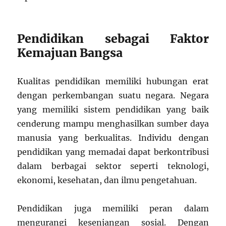
Pendidikan sebagai Faktor
Kemajuan Bangsa
Kualitas pendidikan memiliki hubungan erat
dengan perkembangan suatu negara. Negara
yang memiliki sistem pendidikan yang baik
cenderung mampu menghasilkan sumber daya
manusia yang berkualitas. Individu dengan
pendidikan yang memadai dapat berkontribusi
dalam berbagai sektor seperti teknologi,
ekonomi, kesehatan, dan ilmu pengetahuan.
Pendidikan juga memiliki peran dalam
mengurangi kesenjangan sosial. Dengan