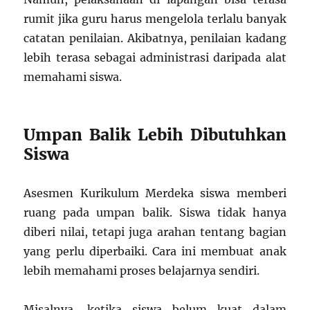
rumit jika guru harus mengelola terlalu banyak
catatan penilaian. Akibatnya, penilaian kadang
lebih terasa sebagai administrasi daripada alat
memahami siswa.
Umpan Balik Lebih Dibutuhkan
Siswa
Asesmen Kurikulum Merdeka siswa memberi
ruang pada umpan balik. Siswa tidak hanya
diberi nilai, tetapi juga arahan tentang bagian
yang perlu diperbaiki. Cara ini membuat anak
lebih memahami proses belajarnya sendiri.
Misalnya, ketika siswa belum kuat dalam