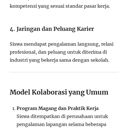
kompetensi yang sesuai standar pasar kerja.
4. Jaringan dan Peluang Karier
Siswa mendapat pengalaman langsung, relasi
profesional, dan peluang untuk diterima di
industri yang bekerja sama dengan sekolah.
Model Kolaborasi yang Umum
Program Magang dan Praktik Kerja
Siswa ditempatkan di perusahaan untuk
pengalaman lapangan selama beberapa