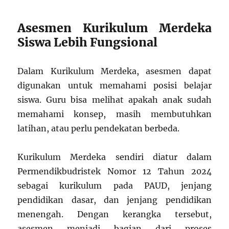
Asesmen Kurikulum Merdeka
Siswa Lebih Fungsional
Dalam Kurikulum Merdeka, asesmen dapat
digunakan untuk memahami posisi belajar
siswa. Guru bisa melihat apakah anak sudah
memahami konsep, masih membutuhkan
latihan, atau perlu pendekatan berbeda.
Kurikulum Merdeka sendiri diatur dalam
Permendikbudristek Nomor 12 Tahun 2024
sebagai kurikulum pada PAUD, jenjang
pendidikan dasar, dan jenjang pendidikan
menengah. Dengan kerangka tersebut,
asesmen menjadi bagian dari proses