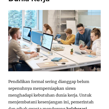
Pendidikan formal sering dianggap belum
sepenuhnya mempersiapkan siswa
menghadapi kebutuhan dunia kerja. Untuk
menjembatani kesenjangan ini, pemerintah
dan pihak swasta mendorong
kolaborasi