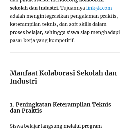
sekolah dan industri
. Tujuannya
link5k.com
adalah mengintegrasikan pengalaman praktis,
keterampilan teknis, dan soft skills dalam
proses belajar, sehingga siswa siap menghadapi
pasar kerja yang kompetitif.
Manfaat Kolaborasi Sekolah dan
Industri
1. Peningkatan Keterampilan Teknis
dan Praktis
Siswa belajar langsung melalui program