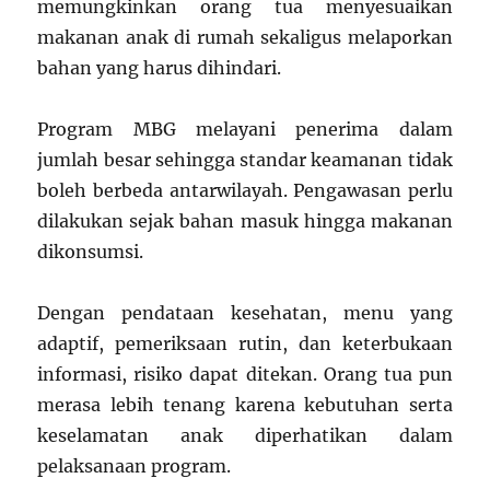
memungkinkan orang tua menyesuaikan
makanan anak di rumah sekaligus melaporkan
bahan yang harus dihindari.
Program MBG melayani penerima dalam
jumlah besar sehingga standar keamanan tidak
boleh berbeda antarwilayah. Pengawasan perlu
dilakukan sejak bahan masuk hingga makanan
dikonsumsi.
Dengan pendataan kesehatan, menu yang
adaptif, pemeriksaan rutin, dan keterbukaan
informasi, risiko dapat ditekan. Orang tua pun
merasa lebih tenang karena kebutuhan serta
keselamatan anak diperhatikan dalam
pelaksanaan program.