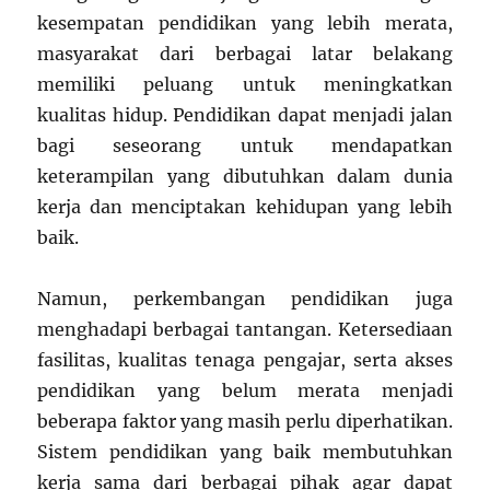
kesempatan pendidikan yang lebih merata,
masyarakat dari berbagai latar belakang
memiliki peluang untuk meningkatkan
kualitas hidup. Pendidikan dapat menjadi jalan
bagi seseorang untuk mendapatkan
keterampilan yang dibutuhkan dalam dunia
kerja dan menciptakan kehidupan yang lebih
baik.
Namun, perkembangan pendidikan juga
menghadapi berbagai tantangan. Ketersediaan
fasilitas, kualitas tenaga pengajar, serta akses
pendidikan yang belum merata menjadi
beberapa faktor yang masih perlu diperhatikan.
Sistem pendidikan yang baik membutuhkan
kerja sama dari berbagai pihak agar dapat