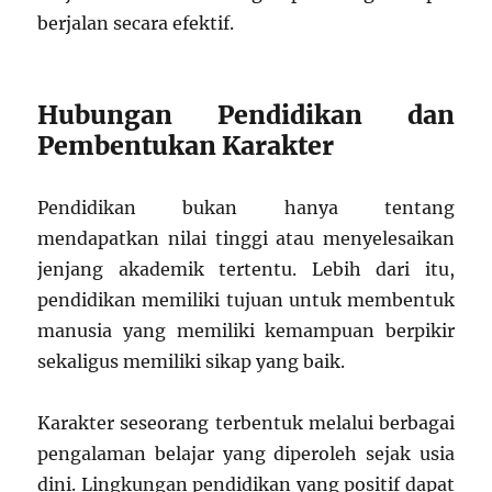
berjalan secara efektif.
Hubungan Pendidikan dan
Pembentukan Karakter
Pendidikan bukan hanya tentang
mendapatkan nilai tinggi atau menyelesaikan
jenjang akademik tertentu. Lebih dari itu,
pendidikan memiliki tujuan untuk membentuk
manusia yang memiliki kemampuan berpikir
sekaligus memiliki sikap yang baik.
Karakter seseorang terbentuk melalui berbagai
pengalaman belajar yang diperoleh sejak usia
dini. Lingkungan pendidikan yang positif dapat