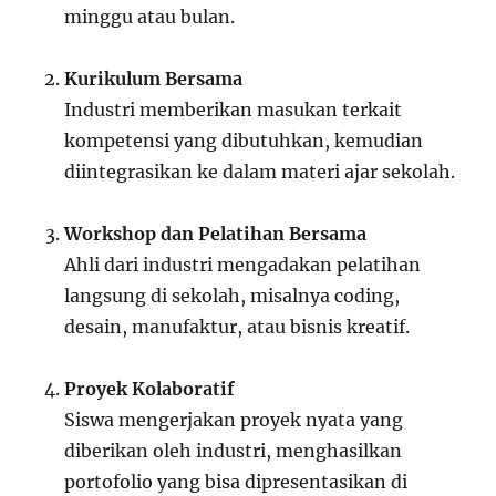
minggu atau bulan.
Kurikulum Bersama
Industri memberikan masukan terkait
kompetensi yang dibutuhkan, kemudian
diintegrasikan ke dalam materi ajar sekolah.
Workshop dan Pelatihan Bersama
Ahli dari industri mengadakan pelatihan
langsung di sekolah, misalnya coding,
desain, manufaktur, atau bisnis kreatif.
Proyek Kolaboratif
Siswa mengerjakan proyek nyata yang
diberikan oleh industri, menghasilkan
portofolio yang bisa dipresentasikan di