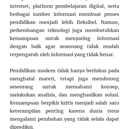
internet, platform pembelajaran digital, serta
berbagai sumber informasi membuat proses
pendidikan menjadi lebih fleksibel. Namun,
perkembangan teknologi juga membutuhkan
kemampuan untuk menyaring informasi
dengan baik agar seseorang tidak mudah
terpengaruh oleh informasi yang tidak benar.
Pendidikan modern tidak hanya berfokus pada
menghafal materi, tetapi juga mendorong
seseorang untuk memahami konsep,
melakukan analisis, dan menghasilkan solusi.
Kemampuan berpikir kritis menjadi salah satu
keterampilan penting karena dunia terus
mengalami perubahan yang tidak selalu dapat
diprediksi.