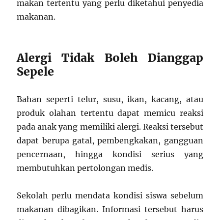
makan tertentu yang perlu diketahui penyedia
makanan.
Alergi Tidak Boleh Dianggap
Sepele
Bahan seperti telur, susu, ikan, kacang, atau
produk olahan tertentu dapat memicu reaksi
pada anak yang memiliki alergi. Reaksi tersebut
dapat berupa gatal, pembengkakan, gangguan
pencernaan, hingga kondisi serius yang
membutuhkan pertolongan medis.
Sekolah perlu mendata kondisi siswa sebelum
makanan dibagikan. Informasi tersebut harus