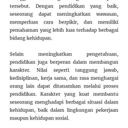
tersebut. Dengan pendidikan yang baik,
seseorang dapat meningkatkan wawasan,
memperluas cara berpikir, dan memiliki
pemahaman yang lebih luas terhadap berbagai
bidang kehidupan.
Selain meningkatkan pengetahuan,
pendidikan juga berperan dalam membangun
karakter. Nilai seperti tanggung jawab,
kedisiplinan, kerja sama, dan rasa menghargai
orang lain dapat ditanamkan melalui proses
pendidikan. Karakter yang kuat membantu
seseorang menghadapi berbagai situasi dalam
kehidupan, baik dalam lingkungan pekerjaan
maupun kehidupan sosial.