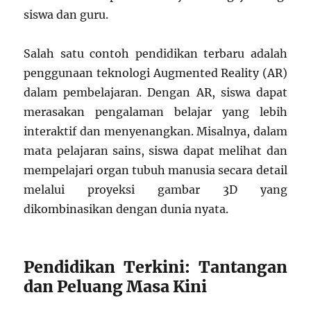
siswa dan guru.
Salah satu contoh pendidikan terbaru adalah
penggunaan teknologi Augmented Reality (AR)
dalam pembelajaran. Dengan AR, siswa dapat
merasakan pengalaman belajar yang lebih
interaktif dan menyenangkan. Misalnya, dalam
mata pelajaran sains, siswa dapat melihat dan
mempelajari organ tubuh manusia secara detail
melalui proyeksi gambar 3D yang
dikombinasikan dengan dunia nyata.
Pendidikan Terkini: Tantangan
dan Peluang Masa Kini