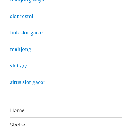
slot resmi
link slot gacor
mahjong
slot777
situs slot gacor
Home
Sbobet