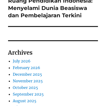
Ruang Pendidikan Indonesia:
Next
post:
Menyelami Dunia Beasiswa
dan Pembelajaran Terkini
Archives
July 2026
February 2026
December 2025
November 2025
October 2025
September 2025
August 2025