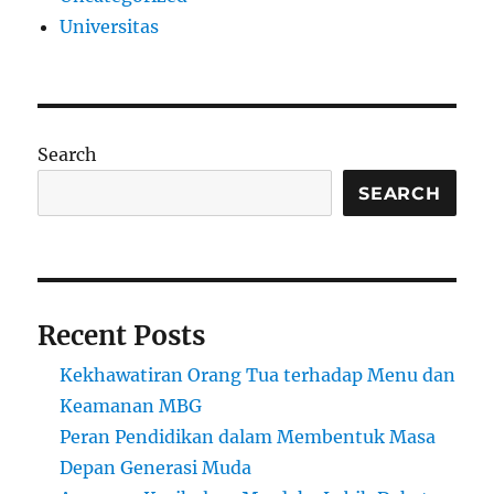
Universitas
Search
SEARCH
Recent Posts
Kekhawatiran Orang Tua terhadap Menu dan
Keamanan MBG
Peran Pendidikan dalam Membentuk Masa
Depan Generasi Muda