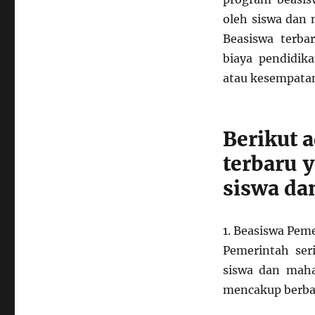
oleh siswa dan
Beasiswa terba
biaya pendidik
atau kesempatan 
Berikut 
terbaru 
siswa da
1. Beasiswa Pem
Pemerintah ser
siswa dan maha
mencakup berbag