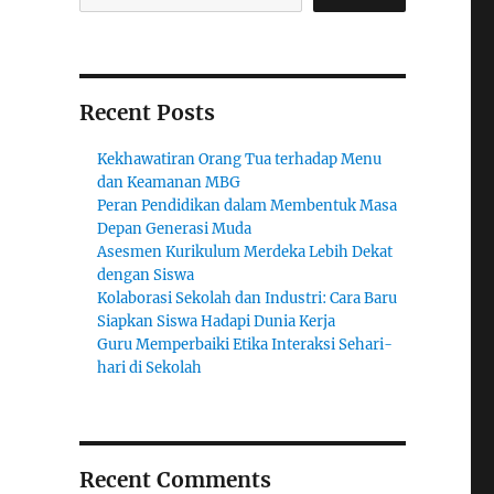
Recent Posts
Kekhawatiran Orang Tua terhadap Menu
dan Keamanan MBG
Peran Pendidikan dalam Membentuk Masa
Depan Generasi Muda
Asesmen Kurikulum Merdeka Lebih Dekat
dengan Siswa
Kolaborasi Sekolah dan Industri: Cara Baru
Siapkan Siswa Hadapi Dunia Kerja
Guru Memperbaiki Etika Interaksi Sehari-
hari di Sekolah
Recent Comments