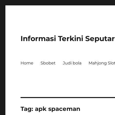
Informasi Terkini Seputa
Home
Sbobet
Judi bola
Mahjong Slo
Tag:
apk spaceman