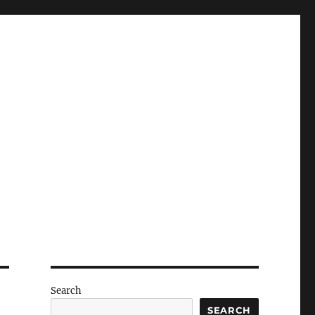
Search
SEARCH