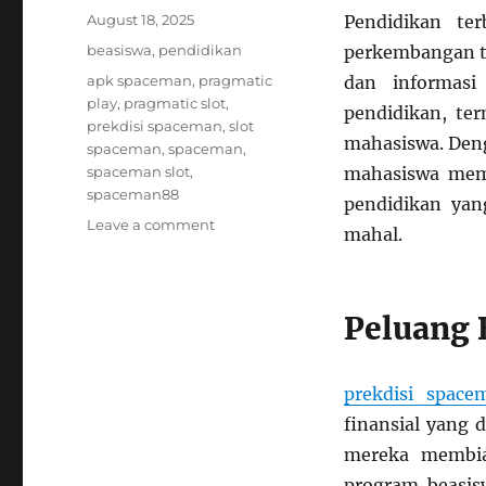
Posted
August 18, 2025
Pendidikan te
on
Categories
beasiswa
,
pendidikan
perkembangan t
Tags
apk spaceman
,
pragmatic
dan informas
play
,
pragmatic slot
,
pendidikan, te
prekdisi spaceman
,
slot
mahasiswa. Deng
spaceman
,
spaceman
,
spaceman slot
,
mahasiswa memi
spaceman88
pendidikan yan
on
Leave a comment
mahal.
Ruang
Pendidikan
Indonesia:
Menyelami
Peluang 
Dunia
Beasiswa
dan
prekdisi space
Pembelajaran
finansial yang
Terkini
mereka membia
program beasis