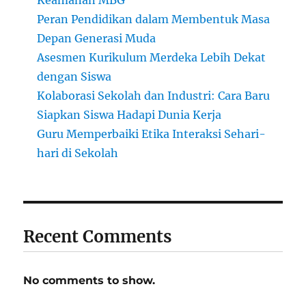
Keamanan MBG
Peran Pendidikan dalam Membentuk Masa
Depan Generasi Muda
Asesmen Kurikulum Merdeka Lebih Dekat
dengan Siswa
Kolaborasi Sekolah dan Industri: Cara Baru
Siapkan Siswa Hadapi Dunia Kerja
Guru Memperbaiki Etika Interaksi Sehari-
hari di Sekolah
Recent Comments
No comments to show.