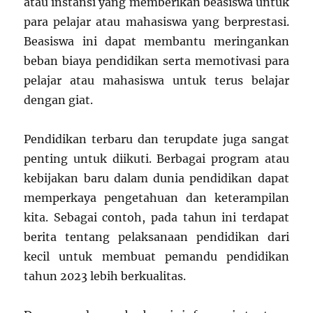
atau instansi yang memberikan beasiswa untuk
para pelajar atau mahasiswa yang berprestasi.
Beasiswa ini dapat membantu meringankan
beban biaya pendidikan serta memotivasi para
pelajar atau mahasiswa untuk terus belajar
dengan giat.
Pendidikan terbaru dan terupdate juga sangat
penting untuk diikuti. Berbagai program atau
kebijakan baru dalam dunia pendidikan dapat
memperkaya pengetahuan dan keterampilan
kita. Sebagai contoh, pada tahun ini terdapat
berita tentang pelaksanaan pendidikan dari
kecil untuk membuat pemandu pendidikan
tahun 2023 lebih berkualitas.