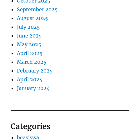
October 2025
September 2025
August 2025
July 2025
June 2025
May 2025
April 2025
March 2025
February 2025
April 2024
January 2024
Categories
beasiswa