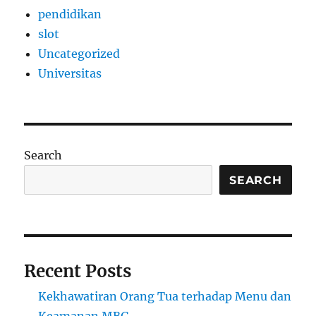
pendidikan
slot
Uncategorized
Universitas
Search
SEARCH
Recent Posts
Kekhawatiran Orang Tua terhadap Menu dan