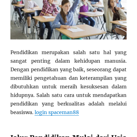
Pendidikan merupakan salah satu hal yang
sangat penting dalam kehidupan manusia.
Dengan pendidikan yang baik, seseorang dapat
memiliki pengetahuan dan keterampilan yang
dibutuhkan untuk meraih kesuksesan dalam
hidupnya. Salah satu cara untuk mendapatkan
pendidikan yang berkualitas adalah melalui
beasiswa.
login spaceman88