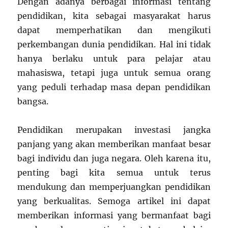
Dengan adanya berbagai informasi tentang
pendidikan, kita sebagai masyarakat harus
dapat memperhatikan dan mengikuti
perkembangan dunia pendidikan. Hal ini tidak
hanya berlaku untuk para pelajar atau
mahasiswa, tetapi juga untuk semua orang
yang peduli terhadap masa depan pendidikan
bangsa.
Pendidikan merupakan investasi jangka
panjang yang akan memberikan manfaat besar
bagi individu dan juga negara. Oleh karena itu,
penting bagi kita semua untuk terus
mendukung dan memperjuangkan pendidikan
yang berkualitas. Semoga artikel ini dapat
memberikan informasi yang bermanfaat bagi