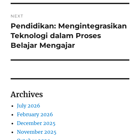
NEXT
Pendidikan: Mengintegrasikan
Next
post:
Teknologi dalam Proses
Belajar Mengajar
Archives
July 2026
February 2026
December 2025
November 2025