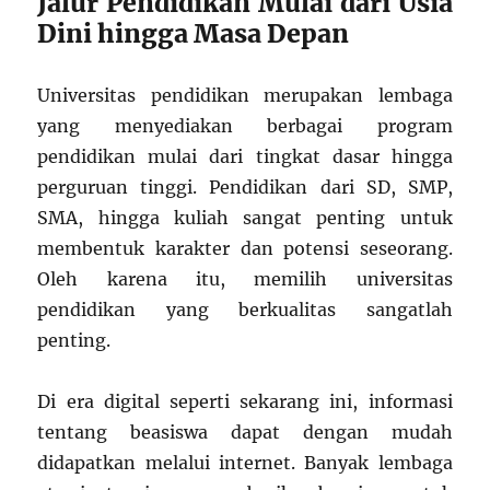
Jalur Pendidikan Mulai dari Usia
Dini hingga Masa Depan
Universitas pendidikan merupakan lembaga
yang menyediakan berbagai program
pendidikan mulai dari tingkat dasar hingga
perguruan tinggi. Pendidikan dari SD, SMP,
SMA, hingga kuliah sangat penting untuk
membentuk karakter dan potensi seseorang.
Oleh karena itu, memilih universitas
pendidikan yang berkualitas sangatlah
penting.
Di era digital seperti sekarang ini, informasi
tentang beasiswa dapat dengan mudah
didapatkan melalui internet. Banyak lembaga