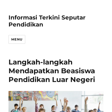
Informasi Terkini Seputar
Pendidikan
MENU
Langkah-langkah
Mendapatkan Beasiswa
Pendidikan Luar Negeri