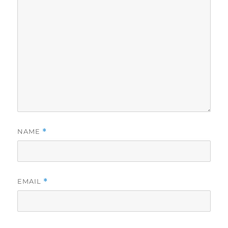
NAME
*
EMAIL
*