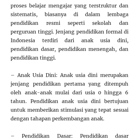
proses belajar mengajar yang terstruktur dan
sistematis, biasanya di dalam lembaga
pendidikan resmi seperti sekolah dan
perguruan tinggi. Jenjang pendidikan formal di
Indonesia terdiri dari anak usia dini,
pendidikan dasar, pendidikan menengah, dan
pendidikan tinggi.
– Anak Usia Dini: Anak usia dini merupakan
jenjang pendidikan pertama yang ditempuh
oleh anak-anak mulai dari usia 0 hingga 6
tahun. Pendidikan anak usia dini bertujuan
untuk memberikan stimulasi yang tepat sesuai
dengan tahapan perkembangan anak.
– Pendidikan Dasar: Pendidikan dasar