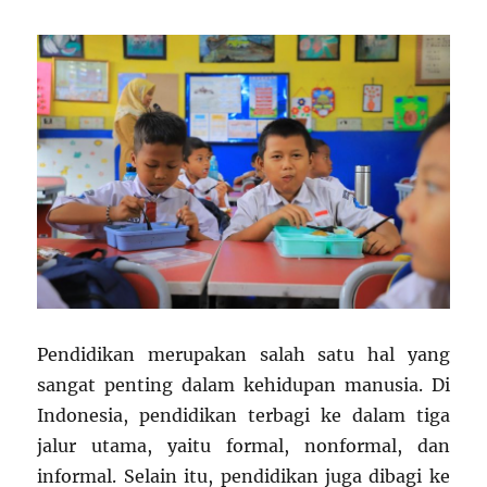
Pendidikan merupakan salah satu hal yang
sangat penting dalam kehidupan manusia. Di
Indonesia, pendidikan terbagi ke dalam tiga
jalur utama, yaitu formal, nonformal, dan
informal. Selain itu, pendidikan juga dibagi ke