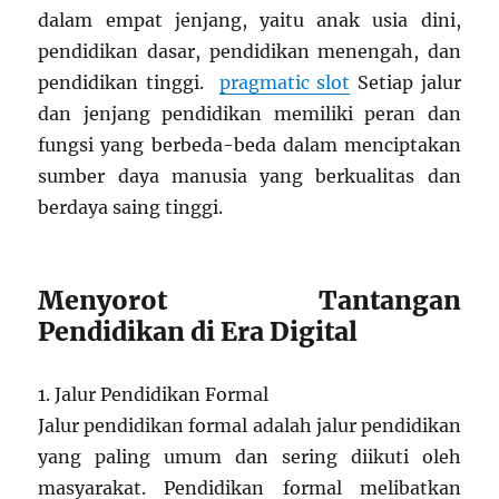
dalam empat jenjang, yaitu anak usia dini,
pendidikan dasar, pendidikan menengah, dan
pendidikan tinggi.
pragmatic slot
Setiap jalur
dan jenjang pendidikan memiliki peran dan
fungsi yang berbeda-beda dalam menciptakan
sumber daya manusia yang berkualitas dan
berdaya saing tinggi.
Menyorot Tantangan
Pendidikan di Era Digital
1. Jalur Pendidikan Formal
Jalur pendidikan formal adalah jalur pendidikan
yang paling umum dan sering diikuti oleh
masyarakat. Pendidikan formal melibatkan