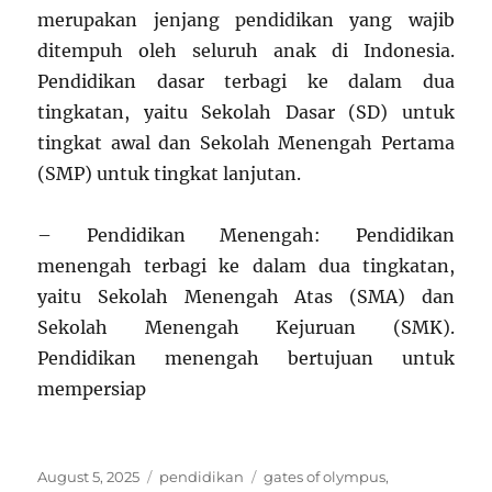
merupakan jenjang pendidikan yang wajib
ditempuh oleh seluruh anak di Indonesia.
Pendidikan dasar terbagi ke dalam dua
tingkatan, yaitu Sekolah Dasar (SD) untuk
tingkat awal dan Sekolah Menengah Pertama
(SMP) untuk tingkat lanjutan.
– Pendidikan Menengah: Pendidikan
menengah terbagi ke dalam dua tingkatan,
yaitu Sekolah Menengah Atas (SMA) dan
Sekolah Menengah Kejuruan (SMK).
Pendidikan menengah bertujuan untuk
mempersiap
Posted
Categories
Tags
August 5, 2025
pendidikan
gates of olympus
,