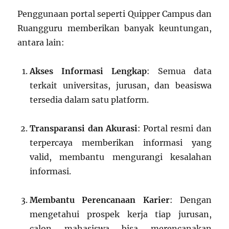
Penggunaan portal seperti Quipper Campus dan
Ruangguru memberikan banyak keuntungan,
antara lain:
Akses Informasi Lengkap
: Semua data
terkait universitas, jurusan, dan beasiswa
tersedia dalam satu platform.
Transparansi dan Akurasi
: Portal resmi dan
terpercaya memberikan informasi yang
valid, membantu mengurangi kesalahan
informasi.
Membantu Perencanaan Karier
: Dengan
mengetahui prospek kerja tiap jurusan,
calon mahasiswa bisa merencanakan