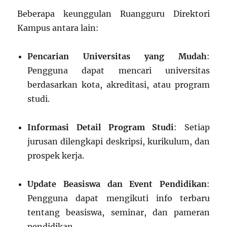
Beberapa keunggulan Ruangguru Direktori
Kampus antara lain:
Pencarian Universitas yang Mudah
:
Pengguna dapat mencari universitas
berdasarkan kota, akreditasi, atau program
studi.
Informasi Detail Program Studi
: Setiap
jurusan dilengkapi deskripsi, kurikulum, dan
prospek kerja.
Update Beasiswa dan Event Pendidikan
:
Pengguna dapat mengikuti info terbaru
tentang beasiswa, seminar, dan pameran
pendidikan.