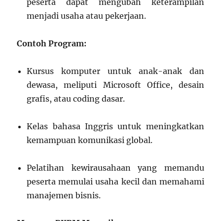
peserta dapat mengubah keterampilan
menjadi usaha atau pekerjaan.
Contoh Program:
Kursus komputer untuk anak-anak dan
dewasa, meliputi Microsoft Office, desain
grafis, atau coding dasar.
Kelas bahasa Inggris untuk meningkatkan
kemampuan komunikasi global.
Pelatihan kewirausahaan yang memandu
peserta memulai usaha kecil dan memahami
manajemen bisnis.