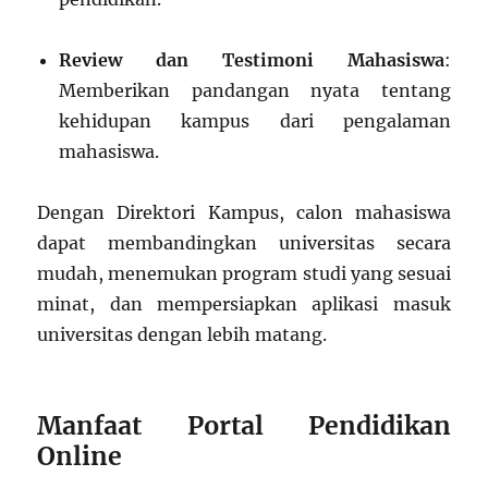
Review dan Testimoni Mahasiswa
:
Memberikan pandangan nyata tentang
kehidupan kampus dari pengalaman
mahasiswa.
Dengan Direktori Kampus, calon mahasiswa
dapat membandingkan universitas secara
mudah, menemukan program studi yang sesuai
minat, dan mempersiapkan aplikasi masuk
universitas dengan lebih matang.
Manfaat Portal Pendidikan
Online