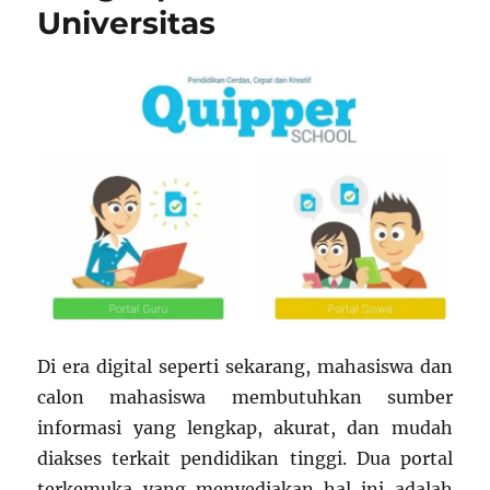
Universitas
Di era digital seperti sekarang, mahasiswa dan
calon mahasiswa membutuhkan sumber
informasi yang lengkap, akurat, dan mudah
diakses terkait pendidikan tinggi. Dua portal
terkemuka yang menyediakan hal ini adalah