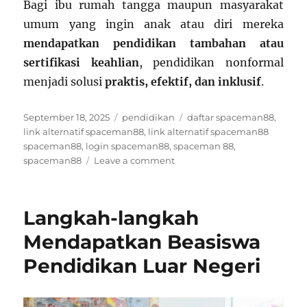
Bagi ibu rumah tangga maupun masyarakat
umum yang ingin anak atau diri mereka
mendapatkan pendidikan tambahan atau
sertifikasi keahlian
, pendidikan nonformal
menjadi solusi
praktis, efektif, dan inklusif
.
Posted
Categories
Tags
September 18, 2025
pendidikan
daftar spaceman88
,
on
link alternatif spaceman88
,
link alternatif spaceman88
spaceman88
,
login spaceman88
,
spaceman 88
,
on
spaceman88
Leave a comment
5
Kesempatan
Belajar
Langkah-langkah
Fleksibel
untuk
Mendapatkan Beasiswa
Semua
Pendidikan Luar Negeri
Usia