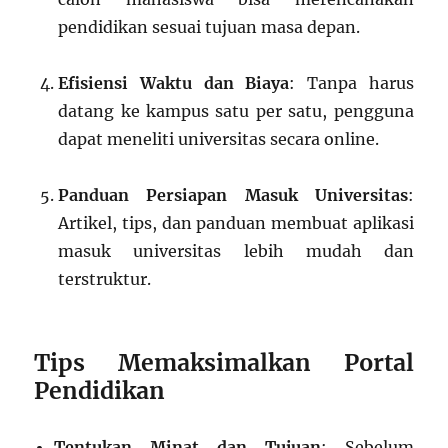
pendidikan sesuai tujuan masa depan.
Efisiensi Waktu dan Biaya
: Tanpa harus
datang ke kampus satu per satu, pengguna
dapat meneliti universitas secara online.
Panduan Persiapan Masuk Universitas
:
Artikel, tips, dan panduan membuat aplikasi
masuk universitas lebih mudah dan
terstruktur.
Tips Memaksimalkan Portal
Pendidikan
Tentukan Minat dan Tujuan
: Sebelum