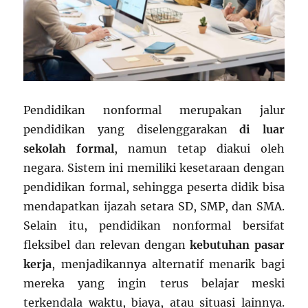
Pendidikan nonformal merupakan jalur
pendidikan yang diselenggarakan
di luar
sekolah formal
, namun tetap diakui oleh
negara. Sistem ini memiliki kesetaraan dengan
pendidikan formal, sehingga peserta didik bisa
mendapatkan ijazah setara SD, SMP, dan SMA.
Selain itu, pendidikan nonformal bersifat
fleksibel dan relevan dengan
kebutuhan pasar
kerja
, menjadikannya alternatif menarik bagi
mereka yang ingin terus belajar meski
terkendala waktu, biaya, atau situasi lainnya.