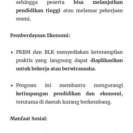
sehingga peserta
bisa melanjutkan
pendidikan tinggi
atau melamar pekerjaan
resmi.
Pemberdayaan Ekonomi:
PKBM dan BLK menyediakan keterampilan
praktis yang langsung dapat
diaplikasikan
untuk bekerja atau berwirausaha
.
Program ini membantu mengurangi
ketimpangan pendidikan dan ekonomi
,
terutama di daerah kurang berkembang.
Manfaat Sosial: