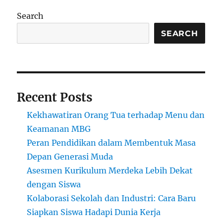
Beasiswa
Pendidikan
Search
Luar
Negeri
SEARCH
Recent Posts
Kekhawatiran Orang Tua terhadap Menu dan
Keamanan MBG
Peran Pendidikan dalam Membentuk Masa
Depan Generasi Muda
Asesmen Kurikulum Merdeka Lebih Dekat
dengan Siswa
Kolaborasi Sekolah dan Industri: Cara Baru
Siapkan Siswa Hadapi Dunia Kerja