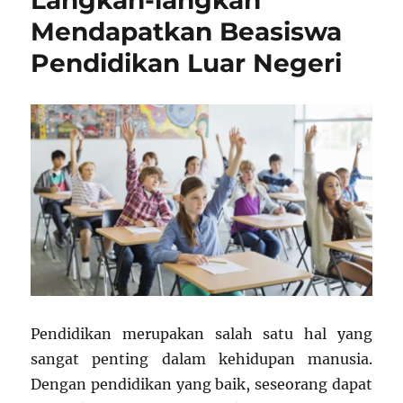
Langkah-langkah
Mendapatkan Beasiswa
Pendidikan Luar Negeri
Pendidikan merupakan salah satu hal yang
sangat penting dalam kehidupan manusia.
Dengan pendidikan yang baik, seseorang dapat