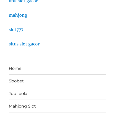
link slot gacor
mahjong
slot777
situs slot gacor
Home
Sbobet
Judi bola
Mahjong Slot