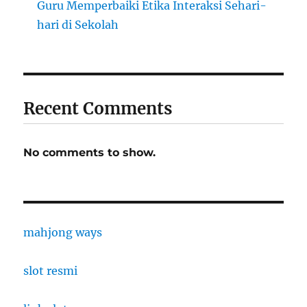
Guru Memperbaiki Etika Interaksi Sehari-
hari di Sekolah
Recent Comments
No comments to show.
mahjong ways
slot resmi