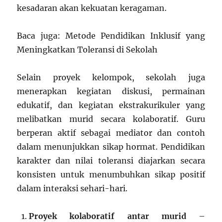
kesadaran akan kekuatan keragaman.
Baca juga: Metode Pendidikan Inklusif yang
Meningkatkan Toleransi di Sekolah
Selain proyek kelompok, sekolah juga
menerapkan kegiatan diskusi, permainan
edukatif, dan kegiatan ekstrakurikuler yang
melibatkan murid secara kolaboratif. Guru
berperan aktif sebagai mediator dan contoh
dalam menunjukkan sikap hormat. Pendidikan
karakter dan nilai toleransi diajarkan secara
konsisten untuk menumbuhkan sikap positif
dalam interaksi sehari-hari.
Proyek kolaboratif antar murid
–