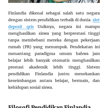
Finlandia dikenal sebagai salah satu negara
dengan sistem pendidikan terbaik di dunia.
slot
deposit qris
Uniknya, negara ini mampu
menghasilkan siswa yang berprestasi tinggi
tanpa membebani mereka dengan pekerjaan
rumah (PR) yang menumpuk. Pendekatan ini
menantang paradigma umum bahwa jam
belajar lebih banyak otomatis menghasilkan
prestasi akademik lebih tinggi. Sistem
pendidikan Finlandia justru menekankan
keseimbangan antara belajar, bermain, dan
kehidupan sosial siswa.
Filosofi Pendidikan Finlandia