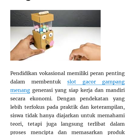
Pendidikan vokasional memiliki peran penting
dalam membentuk
slot gacor gampang
menang
generasi yang siap kerja dan mandiri
secara ekonomi. Dengan pendekatan yang
lebih terfokus pada praktik dan keterampilan,
siswa tidak hanya diajarkan untuk memahami
teori, tetapi juga langsung terlibat dalam
proses mencipta dan memasarkan produk