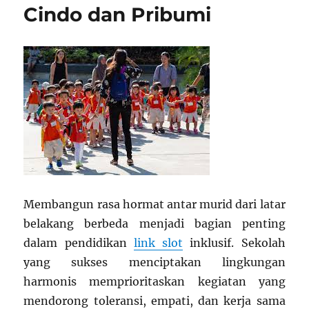
Cindo dan Pribumi
Membangun rasa hormat antar murid dari latar
belakang berbeda menjadi bagian penting
dalam pendidikan
link slot
inklusif. Sekolah
yang sukses menciptakan lingkungan
harmonis memprioritaskan kegiatan yang
mendorong toleransi, empati, dan kerja sama