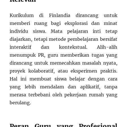
Kurikulum di Finlandia dirancang untuk
memberi ruang bagi eksplorasi dan minat
individu siswa. Mata pelajaran inti tetap
diajarkan, tetapi metode pembelajaran bersifat
interaktif dan kontekstual. Alih-alih
menumpuk PR, guru memberikan tugas yang
dirancang untuk memecahkan masalah nyata,
proyek kolaboratif, atau eksperimen praktis.
Hal ini membuat siswa belajar dengan cara
yang lebih mendalam dan aplikatif, tanpa
merasa terbebani oleh pekerjaan rumah yang
berulang.
Peran Guru yang Profesional