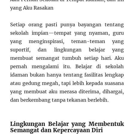
yang Aku Rasakan
Setiap orang pasti punya bayangan tentang
sekolah impian—tempat yang nyaman, guru
yang menginspirasi, teman-teman yang
suportif, dan lingkungan belajar yang
membuat semangat tumbuh setiap hari. Aku
pernah mengalami itu. Belajar di sekolah
idaman bukan hanya tentang fasilitas lengkap
atau gedung megah, tapi lebih kepada suasana
yang membuat aku merasa diterima, dihargai,
dan berkembang tanpa tekanan berlebih.
Lingkungan Belajar yang Membentuk
Semangat dan Kepercayaan Diri