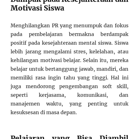
Motivasi Siswa
Menghilangkan PR yang menumpuk dan fokus
pada pembelajaran bermakna berdampak
positif pada kesejahteraan mental siswa. Siswa
lebih jarang mengalami stres, kelelahan, atau
kehilangan motivasi belajar. Selain itu, mereka
belajar untuk bertanggung jawab, mandiri, dan
memiliki rasa ingin tahu yang tinggi. Hal ini
juga mendorong pengembangan soft skill,
seperti kerjasama, komunikasi, dan
manajemen waktu, yang penting untuk
kesuksesan di masa depan.
Pelajaran yang Bisa Diambil