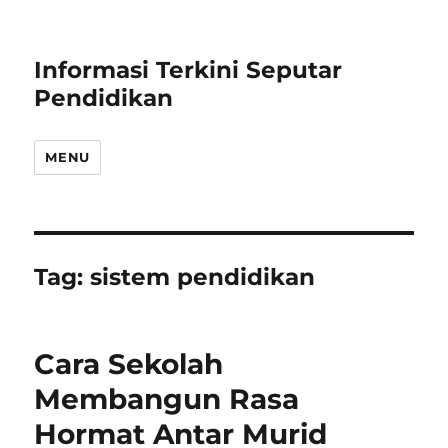
Informasi Terkini Seputar
Pendidikan
MENU
Tag:
sistem pendidikan
Cara Sekolah
Membangun Rasa
Hormat Antar Murid