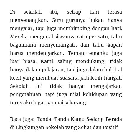
Di sekolah itu, setiap hari terasa
menyenangkan. Guru-gurunya bukan hanya
mengajar, tapi juga membimbing dengan hati.
Mereka mengenal siswanya satu per satu, tahu
bagaimana menyemangati, dan tahu kapan
harus mendengarkan. Teman-temanku juga
luar biasa. Kami saling mendukung, tidak
hanya dalam pelajaran, tapi juga dalam hal-hal
kecil yang membuat suasana jadi lebih hangat.
Sekolah ini tidak hanya mengajarkan
pengetahuan, tapi juga nilai kehidupan yang
terus aku ingat sampai sekarang.
Baca juga: Tanda-Tanda Kamu Sedang Berada
di Lingkungan Sekolah yang Sehat dan Positif