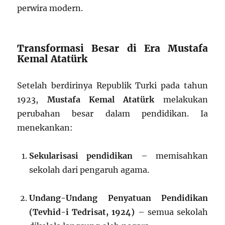
perwira modern.
Transformasi Besar di Era Mustafa
Kemal Atatürk
Setelah berdirinya Republik Turki pada tahun
1923,
Mustafa Kemal Atatürk
melakukan
perubahan besar dalam pendidikan. Ia
menekankan:
Sekularisasi pendidikan
– memisahkan
sekolah dari pengaruh agama.
Undang-Undang Penyatuan Pendidikan
(Tevhid-i Tedrisat, 1924)
– semua sekolah