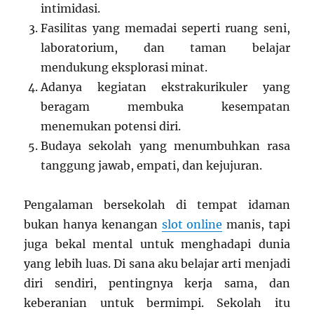
intimidasi.
Fasilitas yang memadai seperti ruang seni,
laboratorium, dan taman belajar
mendukung eksplorasi minat.
Adanya kegiatan ekstrakurikuler yang
beragam membuka kesempatan
menemukan potensi diri.
Budaya sekolah yang menumbuhkan rasa
tanggung jawab, empati, dan kejujuran.
Pengalaman bersekolah di tempat idaman
bukan hanya kenangan
slot online
manis, tapi
juga bekal mental untuk menghadapi dunia
yang lebih luas. Di sana aku belajar arti menjadi
diri sendiri, pentingnya kerja sama, dan
keberanian untuk bermimpi. Sekolah itu