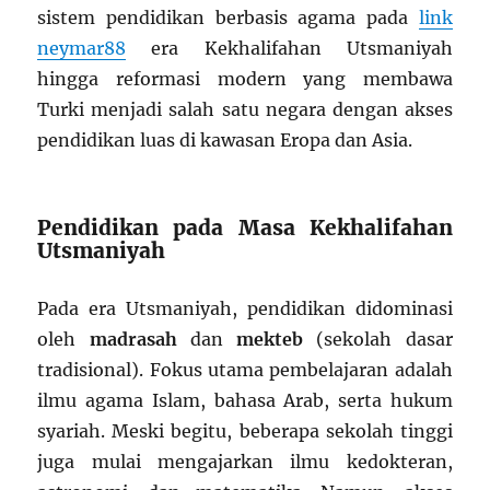
sistem pendidikan berbasis agama pada
link
neymar88
era Kekhalifahan Utsmaniyah
hingga reformasi modern yang membawa
Turki menjadi salah satu negara dengan akses
pendidikan luas di kawasan Eropa dan Asia.
Pendidikan pada Masa Kekhalifahan
Utsmaniyah
Pada era Utsmaniyah, pendidikan didominasi
oleh
madrasah
dan
mekteb
(sekolah dasar
tradisional). Fokus utama pembelajaran adalah
ilmu agama Islam, bahasa Arab, serta hukum
syariah. Meski begitu, beberapa sekolah tinggi
juga mulai mengajarkan ilmu kedokteran,