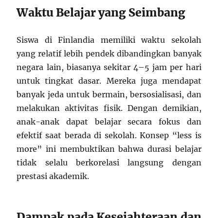
Waktu Belajar yang Seimbang
Siswa di Finlandia memiliki waktu sekolah
yang relatif lebih pendek dibandingkan banyak
negara lain, biasanya sekitar 4–5 jam per hari
untuk tingkat dasar. Mereka juga mendapat
banyak jeda untuk bermain, bersosialisasi, dan
melakukan aktivitas fisik. Dengan demikian,
anak-anak dapat belajar secara fokus dan
efektif saat berada di sekolah. Konsep “less is
more” ini membuktikan bahwa durasi belajar
tidak selalu berkorelasi langsung dengan
prestasi akademik.
Dampak pada Kesejahteraan dan