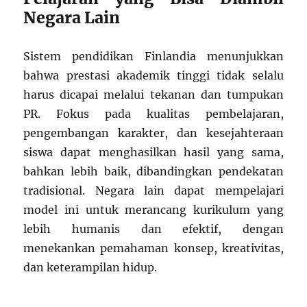
Negara Lain
Sistem pendidikan Finlandia menunjukkan
bahwa prestasi akademik tinggi tidak selalu
harus dicapai melalui tekanan dan tumpukan
PR. Fokus pada kualitas pembelajaran,
pengembangan karakter, dan kesejahteraan
siswa dapat menghasilkan hasil yang sama,
bahkan lebih baik, dibandingkan pendekatan
tradisional. Negara lain dapat mempelajari
model ini untuk merancang kurikulum yang
lebih humanis dan efektif, dengan
menekankan pemahaman konsep, kreativitas,
dan keterampilan hidup.