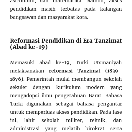
astronomi, dan matematika. Namun, akses
pendidikan masih terbatas pada kalangan
bangsawan dan masyarakat kota.
Reformasi Pendidikan di Era Tanzimat
(Abad ke-19)
Memasuki abad ke-19, Turki Utsmaniyah
melaksanakan
reformasi Tanzimat (1839–
1876)
. Pemerintah mulai membangun sekolah
sekuler dengan kurikulum modern yang
mengadopsi ilmu pengetahuan Barat. Bahasa
Turki digunakan sebagai bahasa pengantar
untuk memperluas akses pendidikan. Pada fase
ini, lahir sekolah militer, teknik, dan
administrasi yang melatih birokrat serta