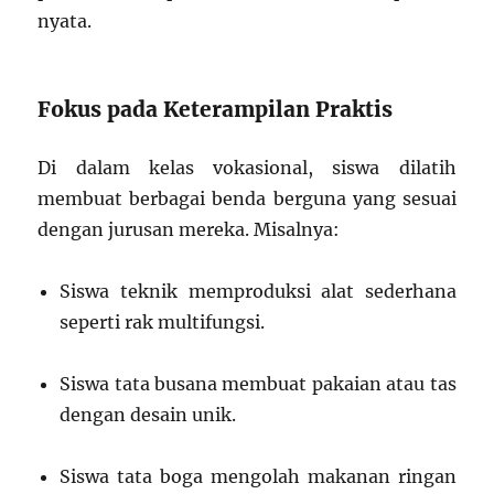
nyata.
Fokus pada Keterampilan Praktis
Di dalam kelas vokasional, siswa dilatih
membuat berbagai benda berguna yang sesuai
dengan jurusan mereka. Misalnya:
Siswa teknik memproduksi alat sederhana
seperti rak multifungsi.
Siswa tata busana membuat pakaian atau tas
dengan desain unik.
Siswa tata boga mengolah makanan ringan