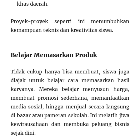
khas daerah.
Proyek-proyek seperti ini menumbuhkan
kemampuan teknis dan kreativitas siswa.
Belajar Memasarkan Produk
Tidak cukup hanya bisa membuat, siswa juga
diajak untuk belajar cara memasarkan hasil
karyanya. Mereka belajar menyusun harga,
membuat promosi sederhana, memanfaatkan
media sosial, hingga menjual secara langsung
di bazar atau pameran sekolah. Ini melatih jiwa
kewirausahaan dan membuka peluang bisnis
sejak dini.