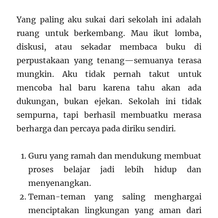
Yang paling aku sukai dari sekolah ini adalah
ruang untuk berkembang. Mau ikut lomba,
diskusi, atau sekadar membaca buku di
perpustakaan yang tenang—semuanya terasa
mungkin. Aku tidak pernah takut untuk
mencoba hal baru karena tahu akan ada
dukungan, bukan ejekan. Sekolah ini tidak
sempurna, tapi berhasil membuatku merasa
berharga dan percaya pada diriku sendiri.
Guru yang ramah dan mendukung membuat
proses belajar jadi lebih hidup dan
menyenangkan.
Teman-teman yang saling menghargai
menciptakan lingkungan yang aman dari