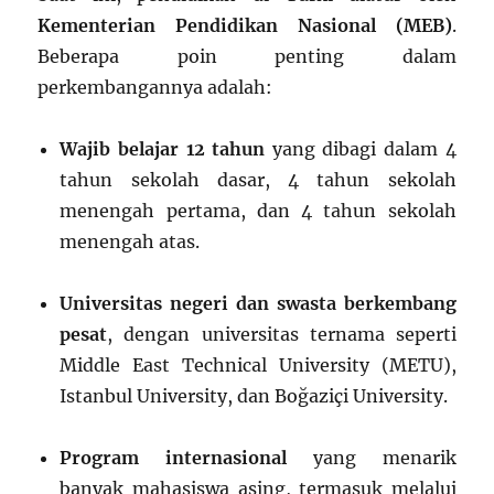
Kementerian Pendidikan Nasional (MEB)
.
Beberapa poin penting dalam
perkembangannya adalah:
Wajib belajar 12 tahun
yang dibagi dalam 4
tahun sekolah dasar, 4 tahun sekolah
menengah pertama, dan 4 tahun sekolah
menengah atas.
Universitas negeri dan swasta berkembang
pesat
, dengan universitas ternama seperti
Middle East Technical University (METU),
Istanbul University, dan Boğaziçi University.
Program internasional
yang menarik
banyak mahasiswa asing, termasuk melalui