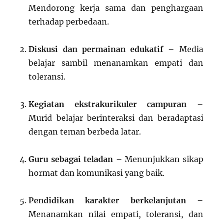
Mendorong kerja sama dan penghargaan
terhadap perbedaan.
Diskusi dan permainan edukatif
– Media
belajar sambil menanamkan empati dan
toleransi.
Kegiatan ekstrakurikuler campuran
–
Murid belajar berinteraksi dan beradaptasi
dengan teman berbeda latar.
Guru sebagai teladan
– Menunjukkan sikap
hormat dan komunikasi yang baik.
Pendidikan karakter berkelanjutan
–
Menanamkan nilai empati, toleransi, dan