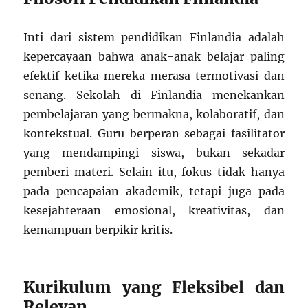
Inti dari sistem pendidikan Finlandia adalah
kepercayaan bahwa anak-anak belajar paling
efektif ketika mereka merasa termotivasi dan
senang. Sekolah di Finlandia menekankan
pembelajaran yang bermakna, kolaboratif, dan
kontekstual. Guru berperan sebagai fasilitator
yang mendampingi siswa, bukan sekadar
pemberi materi. Selain itu, fokus tidak hanya
pada pencapaian akademik, tetapi juga pada
kesejahteraan emosional, kreativitas, dan
kemampuan berpikir kritis.
Kurikulum yang Fleksibel dan
Relevan