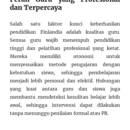
dan Terpercaya
Salah satu faktor kunci keberhasilan
pendidikan Finlandia adalah kualitas guru.
Semua guru wajib menempuh pendidikan
tinggi dan pelatihan profesional yang ketat.
Mereka memiliki otonomi untuk
menyesuaikan metode pengajaran dengan
kebutuhan siswa, sehingga pembelajaran
menjadi lebih personal dan efektif. Hubungan
yang kuat antara guru dan siswa juga
membantu mendeteksi kesulitan belajar lebih
awal, sehingga intervensi dapat dilakukan
tanpa menunggu penilaian formal atau PR.