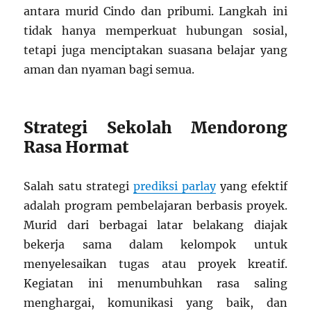
antara murid Cindo dan pribumi. Langkah ini
tidak hanya memperkuat hubungan sosial,
tetapi juga menciptakan suasana belajar yang
aman dan nyaman bagi semua.
Strategi Sekolah Mendorong
Rasa Hormat
Salah satu strategi
prediksi parlay
yang efektif
adalah program pembelajaran berbasis proyek.
Murid dari berbagai latar belakang diajak
bekerja sama dalam kelompok untuk
menyelesaikan tugas atau proyek kreatif.
Kegiatan ini menumbuhkan rasa saling
menghargai, komunikasi yang baik, dan