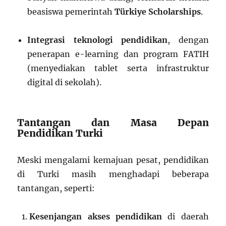
beasiswa pemerintah
Türkiye Scholarships
.
Integrasi teknologi pendidikan
, dengan
penerapan e-learning dan program FATIH
(menyediakan tablet serta infrastruktur
digital di sekolah).
Tantangan dan Masa Depan
Pendidikan Turki
Meski mengalami kemajuan pesat, pendidikan
di Turki masih menghadapi beberapa
tantangan, seperti:
Kesenjangan akses pendidikan
di daerah