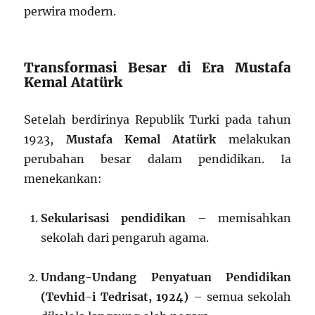
perwira modern.
Transformasi Besar di Era Mustafa
Kemal Atatürk
Setelah berdirinya Republik Turki pada tahun
1923,
Mustafa Kemal Atatürk
melakukan
perubahan besar dalam pendidikan. Ia
menekankan:
Sekularisasi pendidikan
– memisahkan
sekolah dari pengaruh agama.
Undang-Undang Penyatuan Pendidikan
(Tevhid-i Tedrisat, 1924)
– semua sekolah