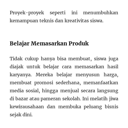
Proyek-proyek seperti ini menumbuhkan
kemampuan teknis dan kreativitas siswa.
Belajar Memasarkan Produk
Tidak cukup hanya bisa membuat, siswa juga
diajak untuk belajar cara memasarkan hasil
karyanya. Mereka belajar menyusun harga,
membuat promosi sederhana, memanfaatkan
media sosial, hingga menjual secara langsung
di bazar atau pameran sekolah. Ini melatih jiwa
kewirausahaan dan membuka peluang bisnis
sejak dini.