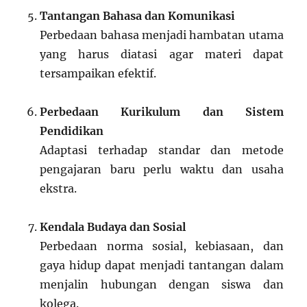
Tantangan Bahasa dan Komunikasi
Perbedaan bahasa menjadi hambatan utama
yang harus diatasi agar materi dapat
tersampaikan efektif.
Perbedaan Kurikulum dan Sistem
Pendidikan
Adaptasi terhadap standar dan metode
pengajaran baru perlu waktu dan usaha
ekstra.
Kendala Budaya dan Sosial
Perbedaan norma sosial, kebiasaan, dan
gaya hidup dapat menjadi tantangan dalam
menjalin hubungan dengan siswa dan
kolega.