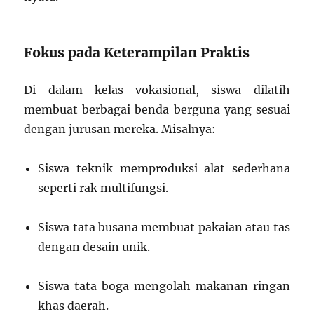
Fokus pada Keterampilan Praktis
Di dalam kelas vokasional, siswa dilatih
membuat berbagai benda berguna yang sesuai
dengan jurusan mereka. Misalnya:
Siswa teknik memproduksi alat sederhana
seperti rak multifungsi.
Siswa tata busana membuat pakaian atau tas
dengan desain unik.
Siswa tata boga mengolah makanan ringan
khas daerah.