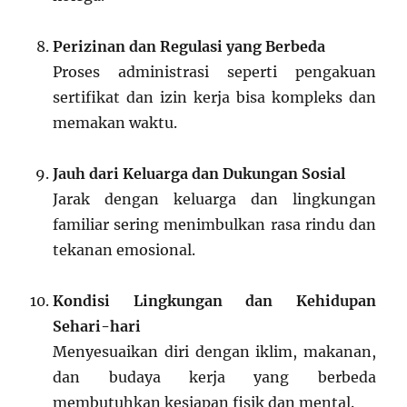
Perizinan dan Regulasi yang Berbeda
Proses administrasi seperti pengakuan
sertifikat dan izin kerja bisa kompleks dan
memakan waktu.
Jauh dari Keluarga dan Dukungan Sosial
Jarak dengan keluarga dan lingkungan
familiar sering menimbulkan rasa rindu dan
tekanan emosional.
Kondisi Lingkungan dan Kehidupan
Sehari-hari
Menyesuaikan diri dengan iklim, makanan,
dan budaya kerja yang berbeda
membutuhkan kesiapan fisik dan mental.