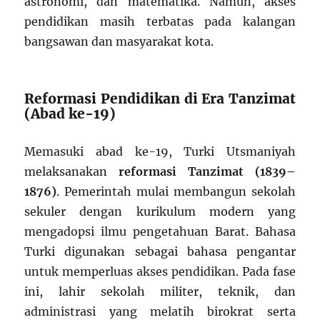
astronomi, dan matematika. Namun, akses
pendidikan masih terbatas pada kalangan
bangsawan dan masyarakat kota.
Reformasi Pendidikan di Era Tanzimat
(Abad ke-19)
Memasuki abad ke-19, Turki Utsmaniyah
melaksanakan
reformasi Tanzimat (1839–
1876)
. Pemerintah mulai membangun sekolah
sekuler dengan kurikulum modern yang
mengadopsi ilmu pengetahuan Barat. Bahasa
Turki digunakan sebagai bahasa pengantar
untuk memperluas akses pendidikan. Pada fase
ini, lahir sekolah militer, teknik, dan
administrasi yang melatih birokrat serta