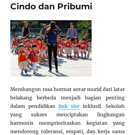
Cindo dan Pribumi
Membangun rasa hormat antar murid dari latar
belakang berbeda menjadi bagian penting
dalam pendidikan
link slot
inklusif. Sekolah
yang sukses menciptakan lingkungan
harmonis memprioritaskan kegiatan yang
mendorong toleransi, empati, dan kerja sama