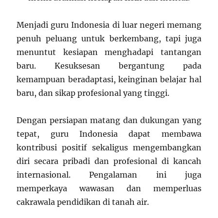
Menjadi guru Indonesia di luar negeri memang
penuh peluang untuk berkembang, tapi juga
menuntut kesiapan menghadapi tantangan
baru. Kesuksesan bergantung pada
kemampuan beradaptasi, keinginan belajar hal
baru, dan sikap profesional yang tinggi.
Dengan persiapan matang dan dukungan yang
tepat, guru Indonesia dapat membawa
kontribusi positif sekaligus mengembangkan
diri secara pribadi dan profesional di kancah
internasional. Pengalaman ini juga
memperkaya wawasan dan memperluas
cakrawala pendidikan di tanah air.