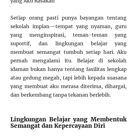
yang Aku Rasakan
Setiap orang pasti punya bayangan tentang
sekolah impian—tempat yang nyaman, guru
yang menginspirasi, teman-teman yang
suportif, dan lingkungan belajar yang
membuat semangat tumbuh setiap hari. Aku
pernah mengalami itu. Belajar di sekolah
idaman bukan hanya tentang fasilitas lengkap
atau gedung megah, tapi lebih kepada suasana
yang membuat aku merasa diterima, dihargai,
dan berkembang tanpa tekanan berlebih.
Lingkungan Belajar yang Membentuk
Semangat dan Kepercayaan Diri