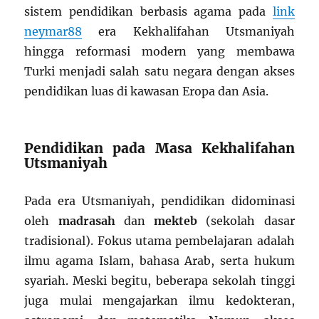
sistem pendidikan berbasis agama pada
link
neymar88
era Kekhalifahan Utsmaniyah
hingga reformasi modern yang membawa
Turki menjadi salah satu negara dengan akses
pendidikan luas di kawasan Eropa dan Asia.
Pendidikan pada Masa Kekhalifahan
Utsmaniyah
Pada era Utsmaniyah, pendidikan didominasi
oleh
madrasah
dan
mekteb
(sekolah dasar
tradisional). Fokus utama pembelajaran adalah
ilmu agama Islam, bahasa Arab, serta hukum
syariah. Meski begitu, beberapa sekolah tinggi
juga mulai mengajarkan ilmu kedokteran,