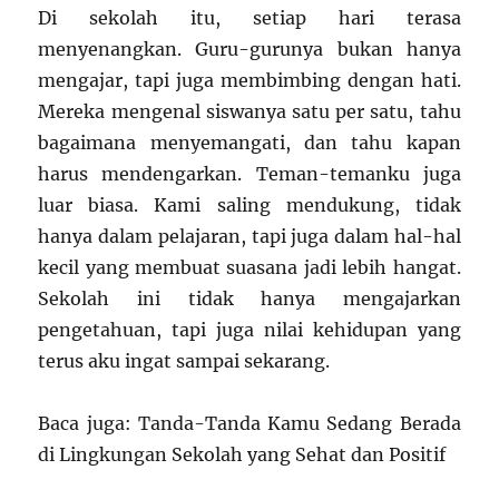
Di sekolah itu, setiap hari terasa
menyenangkan. Guru-gurunya bukan hanya
mengajar, tapi juga membimbing dengan hati.
Mereka mengenal siswanya satu per satu, tahu
bagaimana menyemangati, dan tahu kapan
harus mendengarkan. Teman-temanku juga
luar biasa. Kami saling mendukung, tidak
hanya dalam pelajaran, tapi juga dalam hal-hal
kecil yang membuat suasana jadi lebih hangat.
Sekolah ini tidak hanya mengajarkan
pengetahuan, tapi juga nilai kehidupan yang
terus aku ingat sampai sekarang.
Baca juga: Tanda-Tanda Kamu Sedang Berada
di Lingkungan Sekolah yang Sehat dan Positif