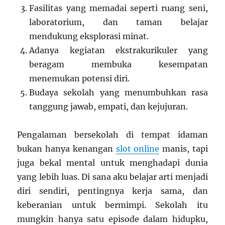
Fasilitas yang memadai seperti ruang seni,
laboratorium, dan taman belajar
mendukung eksplorasi minat.
Adanya kegiatan ekstrakurikuler yang
beragam membuka kesempatan
menemukan potensi diri.
Budaya sekolah yang menumbuhkan rasa
tanggung jawab, empati, dan kejujuran.
Pengalaman bersekolah di tempat idaman
bukan hanya kenangan
slot online
manis, tapi
juga bekal mental untuk menghadapi dunia
yang lebih luas. Di sana aku belajar arti menjadi
diri sendiri, pentingnya kerja sama, dan
keberanian untuk bermimpi. Sekolah itu
mungkin hanya satu episode dalam hidupku,