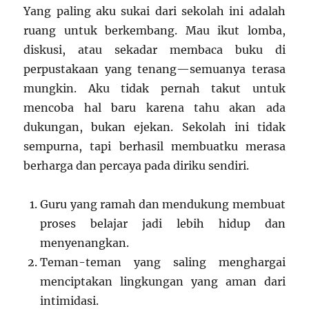
Yang paling aku sukai dari sekolah ini adalah
ruang untuk berkembang. Mau ikut lomba,
diskusi, atau sekadar membaca buku di
perpustakaan yang tenang—semuanya terasa
mungkin. Aku tidak pernah takut untuk
mencoba hal baru karena tahu akan ada
dukungan, bukan ejekan. Sekolah ini tidak
sempurna, tapi berhasil membuatku merasa
berharga dan percaya pada diriku sendiri.
Guru yang ramah dan mendukung membuat
proses belajar jadi lebih hidup dan
menyenangkan.
Teman-teman yang saling menghargai
menciptakan lingkungan yang aman dari
intimidasi.