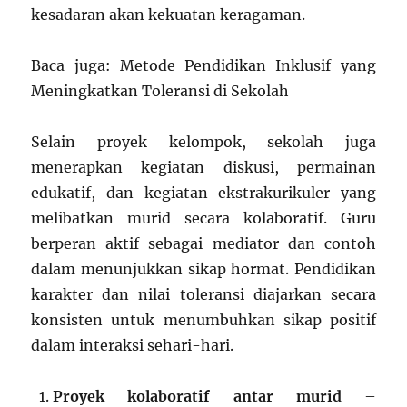
kesadaran akan kekuatan keragaman.
Baca juga: Metode Pendidikan Inklusif yang
Meningkatkan Toleransi di Sekolah
Selain proyek kelompok, sekolah juga
menerapkan kegiatan diskusi, permainan
edukatif, dan kegiatan ekstrakurikuler yang
melibatkan murid secara kolaboratif. Guru
berperan aktif sebagai mediator dan contoh
dalam menunjukkan sikap hormat. Pendidikan
karakter dan nilai toleransi diajarkan secara
konsisten untuk menumbuhkan sikap positif
dalam interaksi sehari-hari.
Proyek kolaboratif antar murid
–