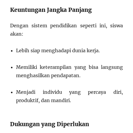
Keuntungan Jangka Panjang
Dengan sistem pendidikan seperti ini, siswa
akan:
Lebih siap menghadapi dunia kerja.
Memiliki keterampilan yang bisa langsung
menghasilkan pendapatan.
Menjadi individu yang percaya diri,
produktif, dan mandiri.
Dukungan yang Diperlukan