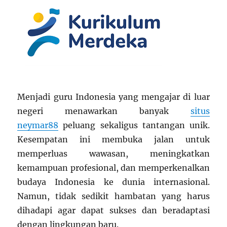
Menjadi guru Indonesia yang mengajar di luar
negeri menawarkan banyak
situs
neymar88
peluang sekaligus tantangan unik.
Kesempatan ini membuka jalan untuk
memperluas wawasan, meningkatkan
kemampuan profesional, dan memperkenalkan
budaya Indonesia ke dunia internasional.
Namun, tidak sedikit hambatan yang harus
dihadapi agar dapat sukses dan beradaptasi
dengan lingkungan baru.