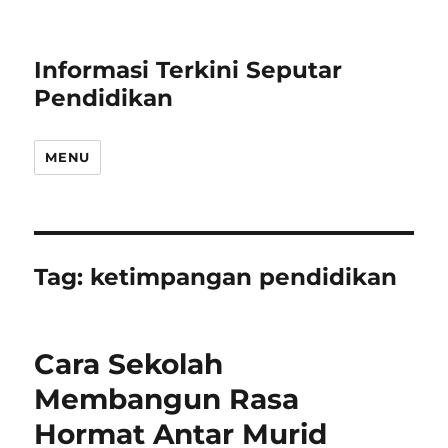
Informasi Terkini Seputar
Pendidikan
MENU
Tag:
ketimpangan pendidikan
Cara Sekolah
Membangun Rasa
Hormat Antar Murid