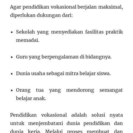
Agar pendidikan vokasional berjalan maksimal,
diperlukan dukungan dari:
Sekolah yang menyediakan fasilitas praktik
memadai.
Guru yang berpengalaman di bidangnya.
Dunia usaha sebagai mitra belajar siswa.
Orang tua yang mendorong semangat
belajar anak.
Pendidikan vokasional adalah solusi nyata
untuk menjembatani dunia pendidikan dan
dunia kerja. Melalui proses membuat dan