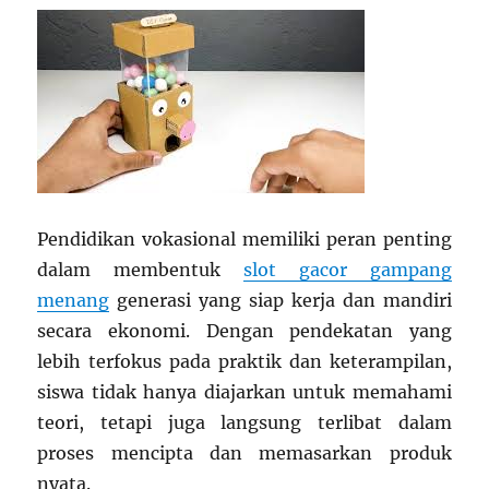
Pendidikan vokasional memiliki peran penting
dalam membentuk
slot gacor gampang
menang
generasi yang siap kerja dan mandiri
secara ekonomi. Dengan pendekatan yang
lebih terfokus pada praktik dan keterampilan,
siswa tidak hanya diajarkan untuk memahami
teori, tetapi juga langsung terlibat dalam
proses mencipta dan memasarkan produk
nyata.