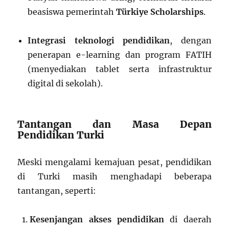
beasiswa pemerintah
Türkiye Scholarships
.
Integrasi teknologi pendidikan
, dengan
penerapan e-learning dan program FATIH
(menyediakan tablet serta infrastruktur
digital di sekolah).
Tantangan dan Masa Depan
Pendidikan Turki
Meski mengalami kemajuan pesat, pendidikan
di Turki masih menghadapi beberapa
tantangan, seperti:
Kesenjangan akses pendidikan
di daerah