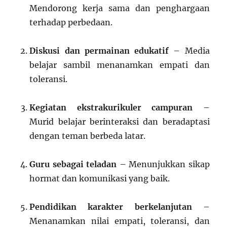
Mendorong kerja sama dan penghargaan
terhadap perbedaan.
Diskusi dan permainan edukatif
– Media
belajar sambil menanamkan empati dan
toleransi.
Kegiatan ekstrakurikuler campuran
–
Murid belajar berinteraksi dan beradaptasi
dengan teman berbeda latar.
Guru sebagai teladan
– Menunjukkan sikap
hormat dan komunikasi yang baik.
Pendidikan karakter berkelanjutan
–
Menanamkan nilai empati, toleransi, dan