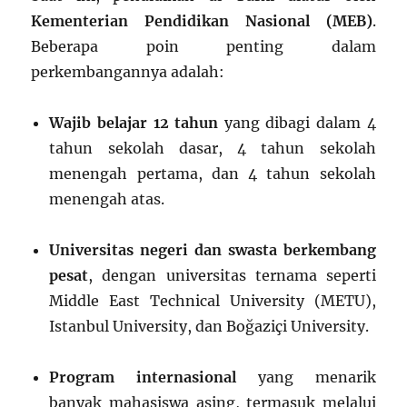
Kementerian Pendidikan Nasional (MEB)
.
Beberapa poin penting dalam
perkembangannya adalah:
Wajib belajar 12 tahun
yang dibagi dalam 4
tahun sekolah dasar, 4 tahun sekolah
menengah pertama, dan 4 tahun sekolah
menengah atas.
Universitas negeri dan swasta berkembang
pesat
, dengan universitas ternama seperti
Middle East Technical University (METU),
Istanbul University, dan Boğaziçi University.
Program internasional
yang menarik
banyak mahasiswa asing, termasuk melalui