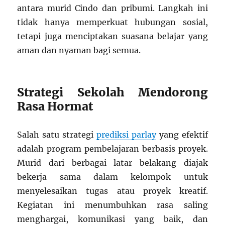
antara murid Cindo dan pribumi. Langkah ini
tidak hanya memperkuat hubungan sosial,
tetapi juga menciptakan suasana belajar yang
aman dan nyaman bagi semua.
Strategi Sekolah Mendorong
Rasa Hormat
Salah satu strategi
prediksi parlay
yang efektif
adalah program pembelajaran berbasis proyek.
Murid dari berbagai latar belakang diajak
bekerja sama dalam kelompok untuk
menyelesaikan tugas atau proyek kreatif.
Kegiatan ini menumbuhkan rasa saling
menghargai, komunikasi yang baik, dan