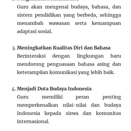
Guru akan mengenal budaya, bahasa, dan
sistem pendidikan yang berbeda, sehingga
menambah wawasan serta kemampuan
adaptasi sosial.
Meningkatkan Kualitas Diri dan Bahasa
Berinteraksi dengan lingkungan baru
mendorong penguasaan bahasa asing dan
keterampilan komunikasi yang lebih baik.
Menjadi Duta Budaya Indonesia
Guru memiliki peran penting
memperkenalkan nilai-nilai dan budaya
Indonesia kepada siswa dan komunitas
internasional.