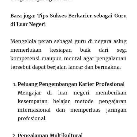
Baca juga: Tips Sukses Berkarier sebagai Guru
di Luar Negeri
Mengelola peran sebagai guru di negara asing
memerlukan kesiapan baik dari segi
kompetensi maupun mental agar pengalaman
tersebut dapat berjalan lancar dan bermakna.
Peluang Pengembangan Karier Profesional
Mengajar di luar negeri memberikan
kesempatan belajar metode pengajaran
internasional dan memperluas jaringan
profesional.
Pengalaman Multikultural