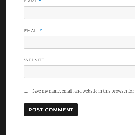
NAME
*
EMAIL
*
WEBSITE
Save my name, email, and website in this browser for