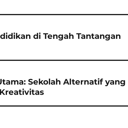
didikan di Tengah Tantangan
tama: Sekolah Alternatif yang
reativitas