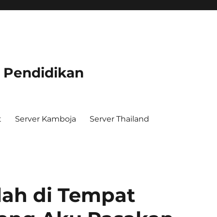
r Pendidikan
t
Server Kamboja
Server Thailand
lah di Tempat