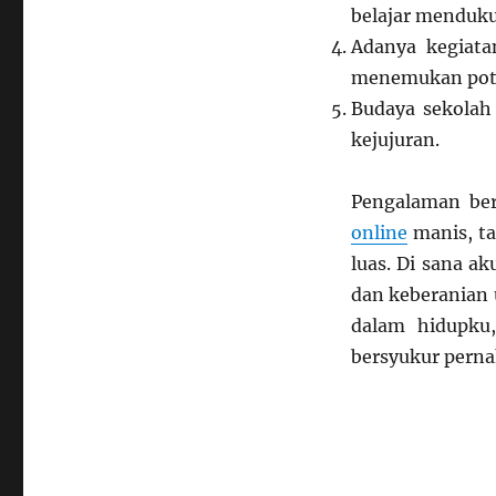
belajar menduku
Adanya kegiat
menemukan poten
Budaya sekolah
kejujuran.
Pengalaman be
online
manis, ta
luas. Di sana ak
dan keberanian 
dalam hidupku
bersyukur perna