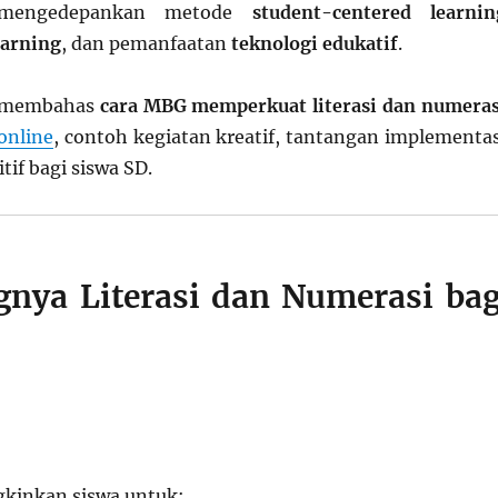
 mengedepankan metode
student-centered learnin
earning
, dan pemanfaatan
teknologi edukatif
.
an membahas
cara MBG memperkuat literasi dan numeras
online
, contoh kegiatan kreatif, tantangan implementas
if bagi siswa SD.
ngnya Literasi dan Numerasi bag
kinkan siswa untuk: