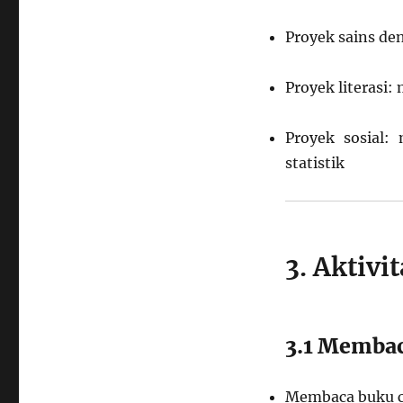
Proyek sains d
Proyek literasi:
Proyek sosial
statistik
3. Aktivi
3.1 Membac
Membaca buku ce