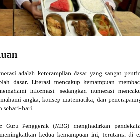
luan
umerasi adalah keterampilan dasar yang sangat penti
kolah dasar. Literasi mencakup kemampuan membac
memahami informasi, sedangkan numerasi mencak
ahami angka, konsep matematika, dan penerapann
 sehari-hari.
ar Guru Penggerak (MBG) menghadirkan pendekat
 meningkatkan kedua kemampuan ini, terutama di e