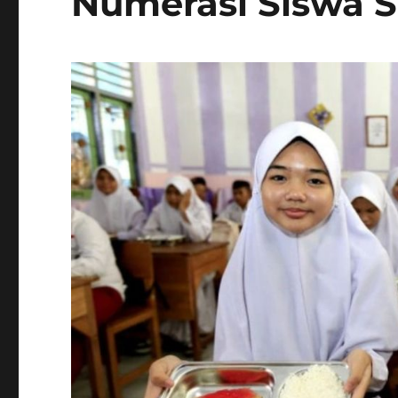
Numerasi Siswa SD