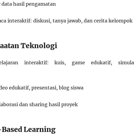
 data hasil pengamatan
a interaktif: diskusi, tanya jawab, dan cerita kelompok
aatan Teknologi
elajaran interaktif: kuis, game edukatif, simula
ideo edukatif, presentasi, blog siswa
laborasi dan sharing hasil proyek
t-Based Learning