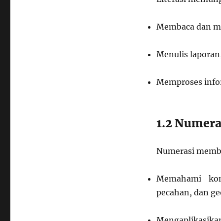
Membaca dan m
Menulis laporan,
Memproses inform
1.2 Numera
Numerasi memba
Memahami kons
pecahan, dan ge
Mengaplikasika