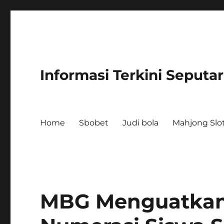
Informasi Terkini Seputa
Home
Sbobet
Judi bola
Mahjong Slo
MBG Menguatkan 