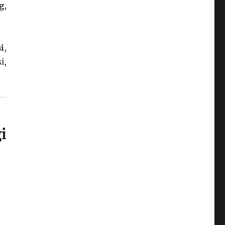
g
,
i
,
i,
i