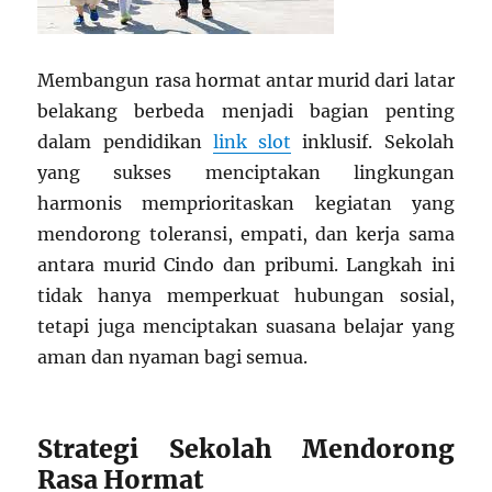
Membangun rasa hormat antar murid dari latar
belakang berbeda menjadi bagian penting
dalam pendidikan
link slot
inklusif. Sekolah
yang sukses menciptakan lingkungan
harmonis memprioritaskan kegiatan yang
mendorong toleransi, empati, dan kerja sama
antara murid Cindo dan pribumi. Langkah ini
tidak hanya memperkuat hubungan sosial,
tetapi juga menciptakan suasana belajar yang
aman dan nyaman bagi semua.
Strategi Sekolah Mendorong
Rasa Hormat