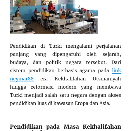
Pendidikan di Turki mengalami perjalanan
panjang yang dipengaruhi oleh sejarah,
budaya, dan politik negara tersebut. Dari
sistem pendidikan berbasis agama pada
link
neymar88
era Kekhalifahan Utsmaniyah
hingga reformasi modern yang membawa
Turki menjadi salah satu negara dengan akses
pendidikan luas di kawasan Eropa dan Asia.
Pendidikan pada Masa Kekhalifahan