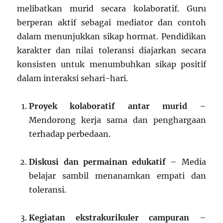
melibatkan murid secara kolaboratif. Guru
berperan aktif sebagai mediator dan contoh
dalam menunjukkan sikap hormat. Pendidikan
karakter dan nilai toleransi diajarkan secara
konsisten untuk menumbuhkan sikap positif
dalam interaksi sehari-hari.
Proyek kolaboratif antar murid
–
Mendorong kerja sama dan penghargaan
terhadap perbedaan.
Diskusi dan permainan edukatif
– Media
belajar sambil menanamkan empati dan
toleransi.
Kegiatan ekstrakurikuler campuran
–