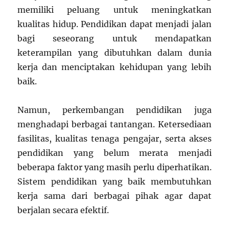
memiliki peluang untuk meningkatkan
kualitas hidup. Pendidikan dapat menjadi jalan
bagi seseorang untuk mendapatkan
keterampilan yang dibutuhkan dalam dunia
kerja dan menciptakan kehidupan yang lebih
baik.
Namun, perkembangan pendidikan juga
menghadapi berbagai tantangan. Ketersediaan
fasilitas, kualitas tenaga pengajar, serta akses
pendidikan yang belum merata menjadi
beberapa faktor yang masih perlu diperhatikan.
Sistem pendidikan yang baik membutuhkan
kerja sama dari berbagai pihak agar dapat
berjalan secara efektif.