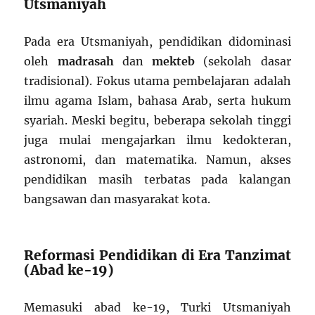
Utsmaniyah
Pada era Utsmaniyah, pendidikan didominasi
oleh
madrasah
dan
mekteb
(sekolah dasar
tradisional). Fokus utama pembelajaran adalah
ilmu agama Islam, bahasa Arab, serta hukum
syariah. Meski begitu, beberapa sekolah tinggi
juga mulai mengajarkan ilmu kedokteran,
astronomi, dan matematika. Namun, akses
pendidikan masih terbatas pada kalangan
bangsawan dan masyarakat kota.
Reformasi Pendidikan di Era Tanzimat
(Abad ke-19)
Memasuki abad ke-19, Turki Utsmaniyah