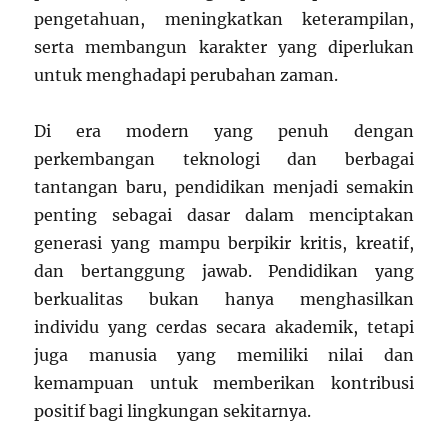
pengetahuan, meningkatkan keterampilan,
serta membangun karakter yang diperlukan
untuk menghadapi perubahan zaman.
Di era modern yang penuh dengan
perkembangan teknologi dan berbagai
tantangan baru, pendidikan menjadi semakin
penting sebagai dasar dalam menciptakan
generasi yang mampu berpikir kritis, kreatif,
dan bertanggung jawab. Pendidikan yang
berkualitas bukan hanya menghasilkan
individu yang cerdas secara akademik, tetapi
juga manusia yang memiliki nilai dan
kemampuan untuk memberikan kontribusi
positif bagi lingkungan sekitarnya.