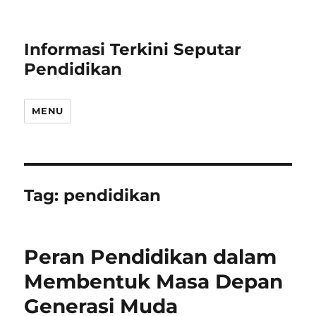
Informasi Terkini Seputar
Pendidikan
MENU
Tag:
pendidikan
Peran Pendidikan dalam
Membentuk Masa Depan
Generasi Muda