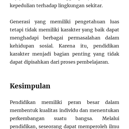
kepedulian terhadap lingkungan sekitar.
Generasi yang memiliki pengetahuan luas
tetapi tidak memiliki karakter yang baik dapat
menghadapi berbagai permasalahan dalam
kehidupan sosial. Karena itu, pendidikan
karakter menjadi bagian penting yang tidak
dapat dipisahkan dari proses pembelajaran.
Kesimpulan
Pendidikan memiliki peran besar dalam
membentuk kualitas individu dan menentukan
perkembangan suatu bangsa. Melalui
pendidikan, seseorang dapat memperoleh ilmu