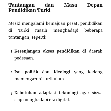
Tantangan dan Masa Depan
Pendidikan Turki
Meski mengalami kemajuan pesat, pendidikan
di Turki masih menghadapi beberapa
tantangan, seperti:
Kesenjangan akses pendidikan
di daerah
pedesaan.
Isu politik dan ideologi
yang kadang
memengaruhi kurikulum.
Kebutuhan adaptasi teknologi
agar siswa
siap menghadapi era digital.