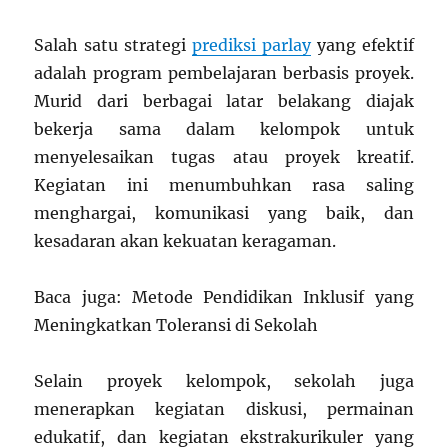
Salah satu strategi
prediksi parlay
yang efektif
adalah program pembelajaran berbasis proyek.
Murid dari berbagai latar belakang diajak
bekerja sama dalam kelompok untuk
menyelesaikan tugas atau proyek kreatif.
Kegiatan ini menumbuhkan rasa saling
menghargai, komunikasi yang baik, dan
kesadaran akan kekuatan keragaman.
Baca juga: Metode Pendidikan Inklusif yang
Meningkatkan Toleransi di Sekolah
Selain proyek kelompok, sekolah juga
menerapkan kegiatan diskusi, permainan
edukatif, dan kegiatan ekstrakurikuler yang