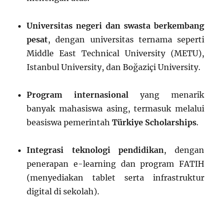
Universitas negeri dan swasta berkembang
pesat
, dengan universitas ternama seperti
Middle East Technical University (METU),
Istanbul University, dan Boğaziçi University.
Program internasional
yang menarik
banyak mahasiswa asing, termasuk melalui
beasiswa pemerintah
Türkiye Scholarships
.
Integrasi teknologi pendidikan
, dengan
penerapan e-learning dan program FATIH
(menyediakan tablet serta infrastruktur
digital di sekolah).