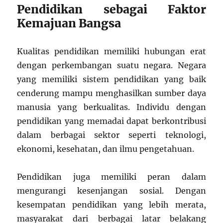
Pendidikan sebagai Faktor
Kemajuan Bangsa
Kualitas pendidikan memiliki hubungan erat
dengan perkembangan suatu negara. Negara
yang memiliki sistem pendidikan yang baik
cenderung mampu menghasilkan sumber daya
manusia yang berkualitas. Individu dengan
pendidikan yang memadai dapat berkontribusi
dalam berbagai sektor seperti teknologi,
ekonomi, kesehatan, dan ilmu pengetahuan.
Pendidikan juga memiliki peran dalam
mengurangi kesenjangan sosial. Dengan
kesempatan pendidikan yang lebih merata,
masyarakat dari berbagai latar belakang