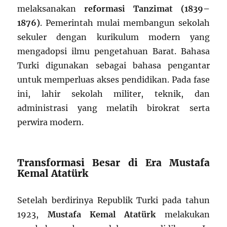
melaksanakan
reformasi Tanzimat (1839–
1876)
. Pemerintah mulai membangun sekolah
sekuler dengan kurikulum modern yang
mengadopsi ilmu pengetahuan Barat. Bahasa
Turki digunakan sebagai bahasa pengantar
untuk memperluas akses pendidikan. Pada fase
ini, lahir sekolah militer, teknik, dan
administrasi yang melatih birokrat serta
perwira modern.
Transformasi Besar di Era Mustafa
Kemal Atatürk
Setelah berdirinya Republik Turki pada tahun
1923,
Mustafa Kemal Atatürk
melakukan