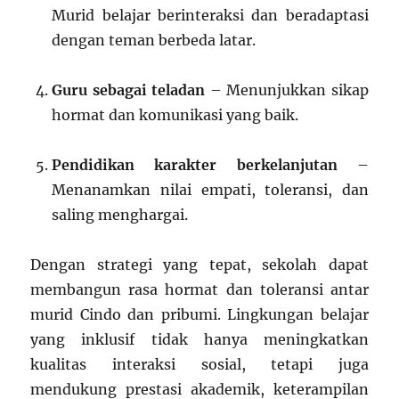
Murid belajar berinteraksi dan beradaptasi
dengan teman berbeda latar.
Guru sebagai teladan
– Menunjukkan sikap
hormat dan komunikasi yang baik.
Pendidikan karakter berkelanjutan
–
Menanamkan nilai empati, toleransi, dan
saling menghargai.
Dengan strategi yang tepat, sekolah dapat
membangun rasa hormat dan toleransi antar
murid Cindo dan pribumi. Lingkungan belajar
yang inklusif tidak hanya meningkatkan
kualitas interaksi sosial, tetapi juga
mendukung prestasi akademik, keterampilan