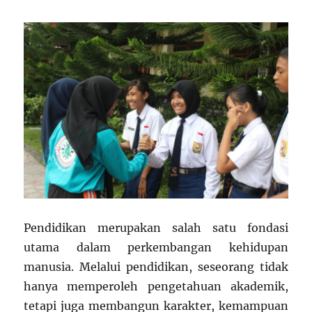
Pendidikan merupakan salah satu fondasi
utama dalam perkembangan kehidupan
manusia. Melalui pendidikan, seseorang tidak
hanya memperoleh pengetahuan akademik,
tetapi juga membangun karakter, kemampuan