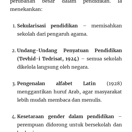
perubahan besar dalam pendidikan. Ia
menekankan:
Sekularisasi pendidikan
– memisahkan
sekolah dari pengaruh agama.
Undang-Undang Penyatuan Pendidikan
(Tevhid-i Tedrisat, 1924)
– semua sekolah
dikelola langsung oleh negara.
Pengenalan alfabet Latin
(1928)
menggantikan huruf Arab, agar masyarakat
lebih mudah membaca dan menulis.
Kesetaraan gender dalam pendidikan
–
perempuan didorong untuk bersekolah dan