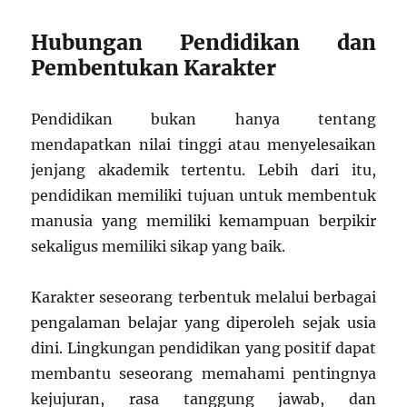
Hubungan Pendidikan dan
Pembentukan Karakter
Pendidikan bukan hanya tentang
mendapatkan nilai tinggi atau menyelesaikan
jenjang akademik tertentu. Lebih dari itu,
pendidikan memiliki tujuan untuk membentuk
manusia yang memiliki kemampuan berpikir
sekaligus memiliki sikap yang baik.
Karakter seseorang terbentuk melalui berbagai
pengalaman belajar yang diperoleh sejak usia
dini. Lingkungan pendidikan yang positif dapat
membantu seseorang memahami pentingnya
kejujuran, rasa tanggung jawab, dan