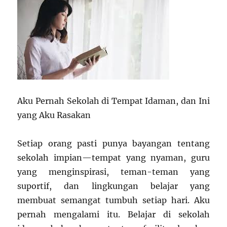
Aku Pernah Sekolah di Tempat Idaman, dan Ini
yang Aku Rasakan
Setiap orang pasti punya bayangan tentang
sekolah impian—tempat yang nyaman, guru
yang menginspirasi, teman-teman yang
suportif, dan lingkungan belajar yang
membuat semangat tumbuh setiap hari. Aku
pernah mengalami itu. Belajar di sekolah