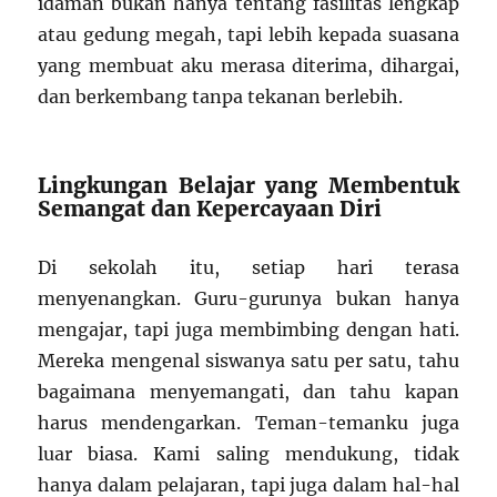
idaman bukan hanya tentang fasilitas lengkap
atau gedung megah, tapi lebih kepada suasana
yang membuat aku merasa diterima, dihargai,
dan berkembang tanpa tekanan berlebih.
Lingkungan Belajar yang Membentuk
Semangat dan Kepercayaan Diri
Di sekolah itu, setiap hari terasa
menyenangkan. Guru-gurunya bukan hanya
mengajar, tapi juga membimbing dengan hati.
Mereka mengenal siswanya satu per satu, tahu
bagaimana menyemangati, dan tahu kapan
harus mendengarkan. Teman-temanku juga
luar biasa. Kami saling mendukung, tidak
hanya dalam pelajaran, tapi juga dalam hal-hal