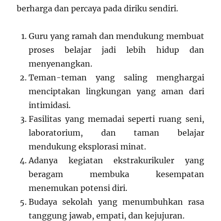
berharga dan percaya pada diriku sendiri.
Guru yang ramah dan mendukung membuat
proses belajar jadi lebih hidup dan
menyenangkan.
Teman-teman yang saling menghargai
menciptakan lingkungan yang aman dari
intimidasi.
Fasilitas yang memadai seperti ruang seni,
laboratorium, dan taman belajar
mendukung eksplorasi minat.
Adanya kegiatan ekstrakurikuler yang
beragam membuka kesempatan
menemukan potensi diri.
Budaya sekolah yang menumbuhkan rasa
tanggung jawab, empati, dan kejujuran.