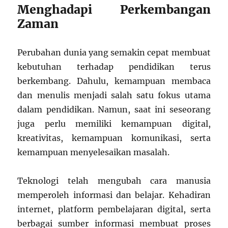
Menghadapi Perkembangan
Zaman
Perubahan dunia yang semakin cepat membuat
kebutuhan terhadap pendidikan terus
berkembang. Dahulu, kemampuan membaca
dan menulis menjadi salah satu fokus utama
dalam pendidikan. Namun, saat ini seseorang
juga perlu memiliki kemampuan digital,
kreativitas, kemampuan komunikasi, serta
kemampuan menyelesaikan masalah.
Teknologi telah mengubah cara manusia
memperoleh informasi dan belajar. Kehadiran
internet, platform pembelajaran digital, serta
berbagai sumber informasi membuat proses