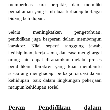
memperluas cara berpikir, dan memiliki
pemahaman yang lebih luas terhadap berbagai
bidang kehidupan.
Selain meningkatkan pengetahuan,
pendidikan juga berperan dalam membangun
karakter. Nilai seperti tanggung jawab,
kedisiplinan, kerja sama, dan rasa menghargai
orang lain dapat ditanamkan melalui proses
pendidikan. Karakter yang kuat membantu
seseorang menghadapi berbagai situasi dalam
kehidupan, baik dalam lingkungan pekerjaan
maupun kehidupan sosial.
Peran Pendidikan dalam