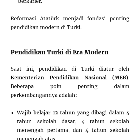
berkarier.
Reformasi Atatürk menjadi fondasi penting
pendidikan modern di Turki.
Pendidikan Turki di Era Modern
Saat ini, pendidikan di Turki diatur oleh
Kementerian Pendidikan Nasional (MEB)
.
Beberapa poin penting dalam
perkembangannya adalah:
Wajib belajar 12 tahun
yang dibagi dalam 4
tahun sekolah dasar, 4 tahun sekolah
menengah pertama, dan 4 tahun sekolah
menengah atas.