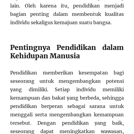
lain. Oleh karena itu, pendidikan menjadi
bagian penting dalam membentuk kualitas
individu sekaligus kemajuan suatu bangsa.
Pentingnya Pendidikan dalam
Kehidupan Manusia
Pendidikan memberikan kesempatan bagi
seseorang untuk mengembangkan potensi
yang dimiliki. Setiap individu memiliki
kemampuan dan bakat yang berbeda, sehingga
pendidikan berperan sebagai sarana untuk
menggali serta mengembangkan kemampuan
tersebut. Dengan pendidikan yang baik,
seseorang dapat meningkatkan wawasan,