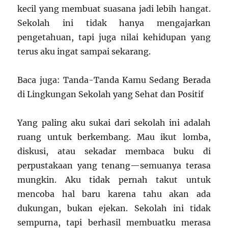
kecil yang membuat suasana jadi lebih hangat.
Sekolah ini tidak hanya mengajarkan
pengetahuan, tapi juga nilai kehidupan yang
terus aku ingat sampai sekarang.
Baca juga: Tanda-Tanda Kamu Sedang Berada
di Lingkungan Sekolah yang Sehat dan Positif
Yang paling aku sukai dari sekolah ini adalah
ruang untuk berkembang. Mau ikut lomba,
diskusi, atau sekadar membaca buku di
perpustakaan yang tenang—semuanya terasa
mungkin. Aku tidak pernah takut untuk
mencoba hal baru karena tahu akan ada
dukungan, bukan ejekan. Sekolah ini tidak
sempurna, tapi berhasil membuatku merasa