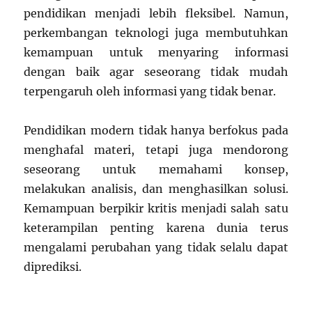
pendidikan menjadi lebih fleksibel. Namun,
perkembangan teknologi juga membutuhkan
kemampuan untuk menyaring informasi
dengan baik agar seseorang tidak mudah
terpengaruh oleh informasi yang tidak benar.
Pendidikan modern tidak hanya berfokus pada
menghafal materi, tetapi juga mendorong
seseorang untuk memahami konsep,
melakukan analisis, dan menghasilkan solusi.
Kemampuan berpikir kritis menjadi salah satu
keterampilan penting karena dunia terus
mengalami perubahan yang tidak selalu dapat
diprediksi.