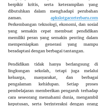
berpikir kritis, serta keterampilan yang
dibutuhkan dalam menghadapi perubahan
zaman.
apkslotgacorterbaru.com
Perkembangan teknologi, ekonomi, dan sosial
yang semakin cepat membuat pendidikan
memiliki peran yang semakin penting dalam
mempersiapkan generasi yang mampu
beradaptasi dengan berbagai tantangan.
Pendidikan tidak hanya berlangsung di
lingkungan sekolah, tetapi juga melalui
keluarga, masyarakat, dan berbagai
pengalaman kehidupan. Setiap proses
pembelajaran memberikan pengaruh terhadap
cara seseorang memahami dunia, mengambil
keputusan, serta berinteraksi dengan orang