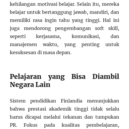
kehilangan motivasi belajar. Selain itu, mereka
belajar untuk bertanggung jawab, mandiri, dan
memiliki rasa ingin tahu yang tinggi. Hal ini
juga mendorong pengembangan soft skill,
seperti kerjasama, komunikasi, dan
manajemen waktu, yang penting untuk
kesuksesan di masa depan.
Pelajaran yang Bisa Diambil
Negara Lain
Sistem pendidikan Finlandia menunjukkan
bahwa prestasi akademik tinggi tidak selalu
harus dicapai melalui tekanan dan tumpukan
PR. Fokus pada kualitas pembelajaran,