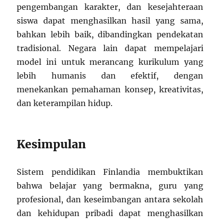
pengembangan karakter, dan kesejahteraan
siswa dapat menghasilkan hasil yang sama,
bahkan lebih baik, dibandingkan pendekatan
tradisional. Negara lain dapat mempelajari
model ini untuk merancang kurikulum yang
lebih humanis dan efektif, dengan
menekankan pemahaman konsep, kreativitas,
dan keterampilan hidup.
Kesimpulan
Sistem pendidikan Finlandia membuktikan
bahwa belajar yang bermakna, guru yang
profesional, dan keseimbangan antara sekolah
dan kehidupan pribadi dapat menghasilkan