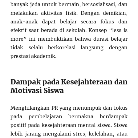
banyak jeda untuk bermain, bersosialisasi, dan
melakukan aktivitas fisik. Dengan demikian,
anak-anak dapat belajar secara fokus dan
efektif saat berada di sekolah. Konsep “less is
more” ini membuktikan bahwa durasi belajar
tidak selalu berkorelasi langsung dengan
prestasi akademik.
Dampak pada Kesejahteraan dan
Motivasi Siswa
Menghilangkan PR yang menumpuk dan fokus
pada pembelajaran bermakna berdampak
positif pada kesejahteraan mental siswa. Siswa
lebih jarang mengalami stres, kelelahan, atau