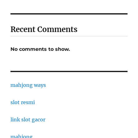
Recent Comments
No comments to show.
mahjong ways
slot resmi
link slot gacor
mahjong