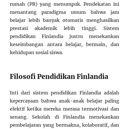
rumah (PR) yang menumpuk. Pendekatan ini
menantang paradigma umum bahwa jam
belajar lebih banyak otomatis menghasilkan
prestasi akademik lebih tinggi. Sistem
pendidikan Finlandia justru menekankan
keseimbangan antara belajar, bermain, dan
kehidupan sosial siswa.
Filosofi Pendidikan Finlandia
Inti dari sistem pendidikan Finlandia adalah
kepercayaan bahwa anak-anak belajar paling
efektif ketika mereka merasa termotivasi dan
senang. Sekolah di Finlandia menekankan
pembelajaran yang bermakna, kolaboratif, dan