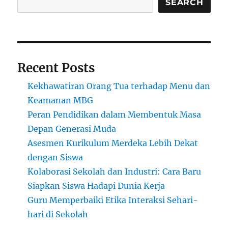
PR
SEARCH
tapi
Berprestasi
Tinggi
Recent Posts
Kekhawatiran Orang Tua terhadap Menu dan
Keamanan MBG
Peran Pendidikan dalam Membentuk Masa
Depan Generasi Muda
Asesmen Kurikulum Merdeka Lebih Dekat
dengan Siswa
Kolaborasi Sekolah dan Industri: Cara Baru
Siapkan Siswa Hadapi Dunia Kerja
Guru Memperbaiki Etika Interaksi Sehari-
hari di Sekolah