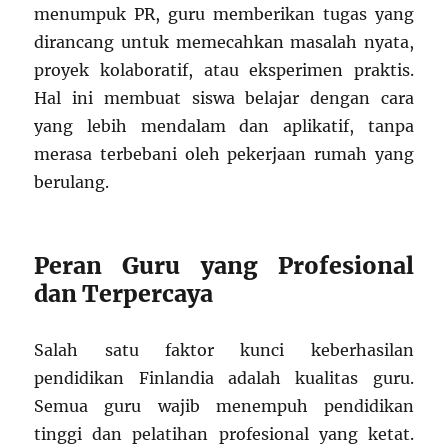
menumpuk PR, guru memberikan tugas yang
dirancang untuk memecahkan masalah nyata,
proyek kolaboratif, atau eksperimen praktis.
Hal ini membuat siswa belajar dengan cara
yang lebih mendalam dan aplikatif, tanpa
merasa terbebani oleh pekerjaan rumah yang
berulang.
Peran Guru yang Profesional
dan Terpercaya
Salah satu faktor kunci keberhasilan
pendidikan Finlandia adalah kualitas guru.
Semua guru wajib menempuh pendidikan
tinggi dan pelatihan profesional yang ketat.