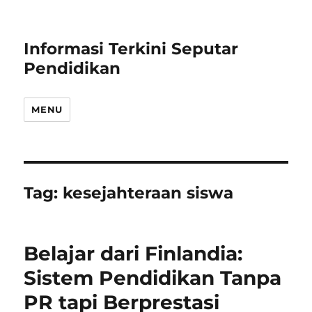
Informasi Terkini Seputar
Pendidikan
MENU
Tag:
kesejahteraan siswa
Belajar dari Finlandia:
Sistem Pendidikan Tanpa
PR tapi Berprestasi