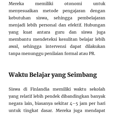
Mereka memiliki otonomi untuk
menyesuaikan metode pengajaran dengan
kebutuhan siswa, sehingga pembelajaran
menjadi lebih personal dan efektif. Hubungan
yang kuat antara guru dan siswa juga
membantu mendeteksi kesulitan belajar lebih
awal, sehingga intervensi dapat dilakukan
tanpa menunggu penilaian formal atau PR.
Waktu Belajar yang Seimbang
Siswa di Finlandia memiliki waktu sekolah
yang relatif lebih pendek dibandingkan banyak
negara lain, biasanya sekitar 4–5 jam per hari
untuk tingkat dasar. Mereka juga mendapat