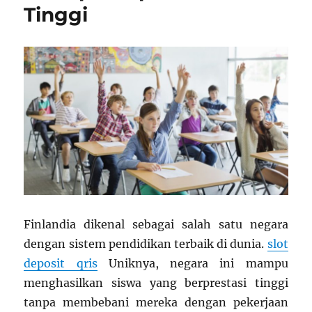
Tinggi
Finlandia dikenal sebagai salah satu negara
dengan sistem pendidikan terbaik di dunia.
slot
deposit qris
Uniknya, negara ini mampu
menghasilkan siswa yang berprestasi tinggi
tanpa membebani mereka dengan pekerjaan