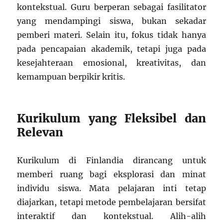
kontekstual. Guru berperan sebagai fasilitator
yang mendampingi siswa, bukan sekadar
pemberi materi. Selain itu, fokus tidak hanya
pada pencapaian akademik, tetapi juga pada
kesejahteraan emosional, kreativitas, dan
kemampuan berpikir kritis.
Kurikulum yang Fleksibel dan
Relevan
Kurikulum di Finlandia dirancang untuk
memberi ruang bagi eksplorasi dan minat
individu siswa. Mata pelajaran inti tetap
diajarkan, tetapi metode pembelajaran bersifat
interaktif dan kontekstual. Alih-alih