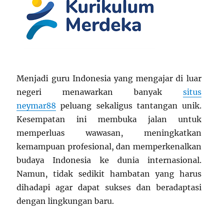
Menjadi guru Indonesia yang mengajar di luar
negeri menawarkan banyak
situs
neymar88
peluang sekaligus tantangan unik.
Kesempatan ini membuka jalan untuk
memperluas wawasan, meningkatkan
kemampuan profesional, dan memperkenalkan
budaya Indonesia ke dunia internasional.
Namun, tidak sedikit hambatan yang harus
dihadapi agar dapat sukses dan beradaptasi
dengan lingkungan baru.