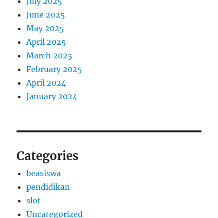
July 2025
June 2025
May 2025
April 2025
March 2025
February 2025
April 2024
January 2024
Categories
beasiswa
pendidikan
slot
Uncategorized