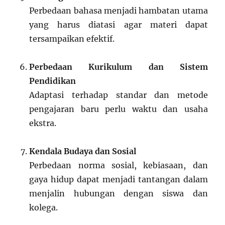
Perbedaan bahasa menjadi hambatan utama
yang harus diatasi agar materi dapat
tersampaikan efektif.
Perbedaan Kurikulum dan Sistem
Pendidikan
Adaptasi terhadap standar dan metode
pengajaran baru perlu waktu dan usaha
ekstra.
Kendala Budaya dan Sosial
Perbedaan norma sosial, kebiasaan, dan
gaya hidup dapat menjadi tantangan dalam
menjalin hubungan dengan siswa dan
kolega.