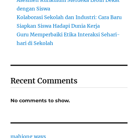
Asesmen Kurikulum Merdeka Lebih Dekat
dengan Siswa
Kolaborasi Sekolah dan Industri: Cara Baru
Siapkan Siswa Hadapi Dunia Kerja
Guru Memperbaiki Etika Interaksi Sehari-
hari di Sekolah
Recent Comments
No comments to show.
mahjong ways