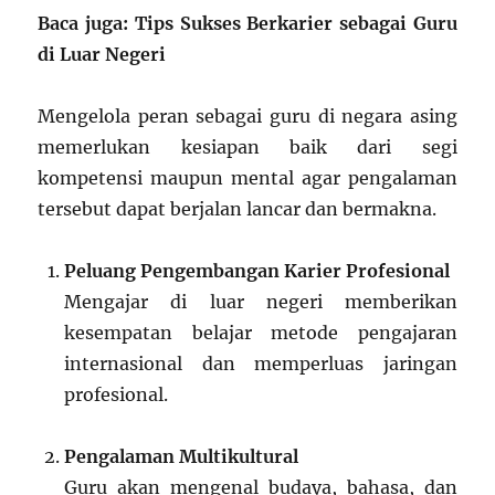
Baca juga: Tips Sukses Berkarier sebagai Guru
di Luar Negeri
Mengelola peran sebagai guru di negara asing
memerlukan kesiapan baik dari segi
kompetensi maupun mental agar pengalaman
tersebut dapat berjalan lancar dan bermakna.
Peluang Pengembangan Karier Profesional
Mengajar di luar negeri memberikan
kesempatan belajar metode pengajaran
internasional dan memperluas jaringan
profesional.
Pengalaman Multikultural
Guru akan mengenal budaya, bahasa, dan