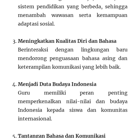
sistem pendidikan yang berbeda, sehingga
menambah wawasan serta kemampuan
adaptasi sosial.
Meningkatkan Kualitas Diri dan Bahasa
Berinteraksi dengan lingkungan baru
mendorong penguasaan bahasa asing dan
keterampilan komunikasi yang lebih baik.
Menjadi Duta Budaya Indonesia
Guru memiliki peran penting
memperkenalkan nilai-nilai dan budaya
Indonesia kepada siswa dan komunitas
internasional.
Tantangan Bahasa dan Komunikasi