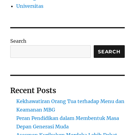
Universitas
Search
SEARCH
Recent Posts
Kekhawatiran Orang Tua terhadap Menu dan
Keamanan MBG
Peran Pendidikan dalam Membentuk Masa
Depan Generasi Muda