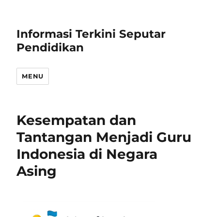
Informasi Terkini Seputar
Pendidikan
MENU
Kesempatan dan
Tantangan Menjadi Guru
Indonesia di Negara
Asing