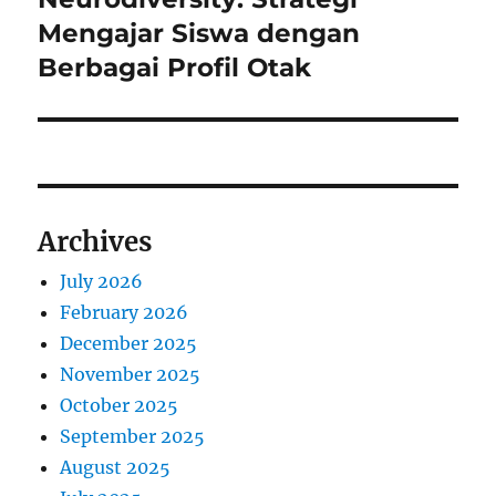
Mengajar Siswa dengan
Berbagai Profil Otak
Archives
July 2026
February 2026
December 2025
November 2025
October 2025
September 2025
August 2025