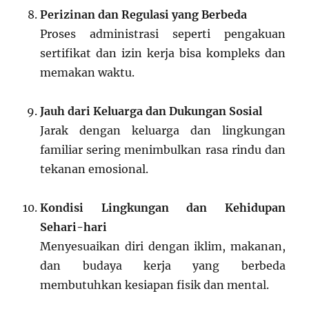
Perizinan dan Regulasi yang Berbeda
Proses administrasi seperti pengakuan
sertifikat dan izin kerja bisa kompleks dan
memakan waktu.
Jauh dari Keluarga dan Dukungan Sosial
Jarak dengan keluarga dan lingkungan
familiar sering menimbulkan rasa rindu dan
tekanan emosional.
Kondisi Lingkungan dan Kehidupan
Sehari-hari
Menyesuaikan diri dengan iklim, makanan,
dan budaya kerja yang berbeda
membutuhkan kesiapan fisik dan mental.