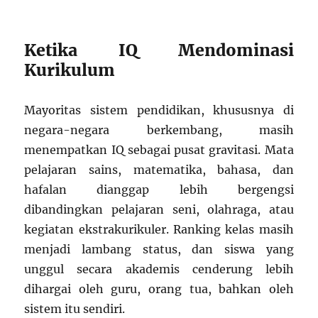
Ketika IQ Mendominasi
Kurikulum
Mayoritas sistem pendidikan, khususnya di
negara-negara berkembang, masih
menempatkan IQ sebagai pusat gravitasi. Mata
pelajaran sains, matematika, bahasa, dan
hafalan dianggap lebih bergengsi
dibandingkan pelajaran seni, olahraga, atau
kegiatan ekstrakurikuler. Ranking kelas masih
menjadi lambang status, dan siswa yang
unggul secara akademis cenderung lebih
dihargai oleh guru, orang tua, bahkan oleh
sistem itu sendiri.