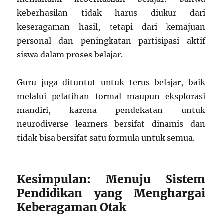
keberhasilan tidak harus diukur dari
keseragaman hasil, tetapi dari kemajuan
personal dan peningkatan partisipasi aktif
siswa dalam proses belajar.
Guru juga dituntut untuk terus belajar, baik
melalui pelatihan formal maupun eksplorasi
mandiri, karena pendekatan untuk
neurodiverse learners bersifat dinamis dan
tidak bisa bersifat satu formula untuk semua.
Kesimpulan: Menuju Sistem
Pendidikan yang Menghargai
Keberagaman Otak