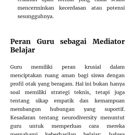
mencerminkan kecerdasan atau potensi
sesungguhnya.
Peran Guru sebagai Mediator
Belajar
Guru memiliki peran krusial dalam
menciptakan ruang aman bagi siswa dengan
profil otak yang beragam. Hal ini bukan hanya
soal memiliki strategi teknis, tetapi juga
tentang sikap empatik dan kemampuan
membangun hubungan yang suportif.
Kesadaran tentang neurodiversity menuntut
guru untuk memperluas cara mereka
memahami keberhasilan belajar: bahwa