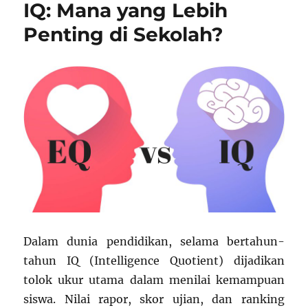
IQ: Mana yang Lebih
Indonesia
Penting di Sekolah?
di
Negara
Asing
Dalam dunia pendidikan, selama bertahun-
tahun IQ (Intelligence Quotient) dijadikan
tolok ukur utama dalam menilai kemampuan
siswa. Nilai rapor, skor ujian, dan ranking