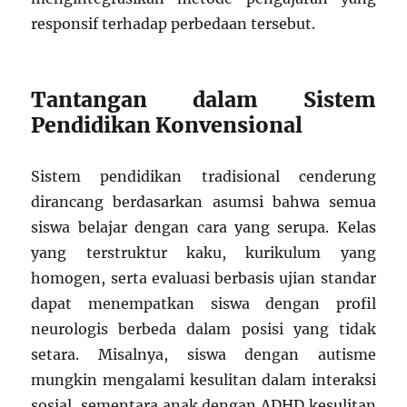
responsif terhadap perbedaan tersebut.
Tantangan dalam Sistem
Pendidikan Konvensional
Sistem pendidikan tradisional cenderung
dirancang berdasarkan asumsi bahwa semua
siswa belajar dengan cara yang serupa. Kelas
yang terstruktur kaku, kurikulum yang
homogen, serta evaluasi berbasis ujian standar
dapat menempatkan siswa dengan profil
neurologis berbeda dalam posisi yang tidak
setara. Misalnya, siswa dengan autisme
mungkin mengalami kesulitan dalam interaksi
sosial, sementara anak dengan ADHD kesulitan