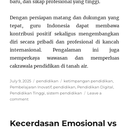
baru, dan sikap profesional yang tinggi.
Dengan persiapan matang dan dukungan yang
tepat, guru Indonesia dapat membawa
kontribusi positif sekaligus mengembangkan
diri secara pribadi dan profesional di kancah
internasional. Pengalaman ini juga
memperkaya wawasan dan memperluas
cakrawala pendidikan di tanah air.
Posted
Categories
Tags
July 9, 2025
pendidikan
ketimpangan pendidikan
,
on
Pembelajaran Inovatif
,
pendidikan
,
Pendidikan Digital
,
Pendidikan Tinggi
,
sistem pendidikan
Leave a
on
comment
Kesempatan
dan
Tantangan
Kecerdasan Emosional vs
Menjadi
Guru