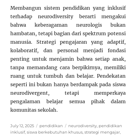
Membangun sistem pendidikan yang inklusif
terhadap neurodiversity berarti mengakui
bahwa keberagaman neurologis bukan
hambatan, tetapi bagian dari spektrum potensi
manusia. Strategi pengajaran yang adaptif,
kolaboratif, dan personal menjadi fondasi
penting untuk menjamin bahwa setiap anak,
tanpa memandang cara berpikirnya, memiliki
ruang untuk tumbuh dan belajar. Pendekatan
seperti ini bukan hanya berdampak pada siswa
neurodivergent, tetapi memperkaya
pengalaman belajar semua pihak dalam
komunitas sekolah.
Posted
Categories
Tags
July 12, 2025
pendidikan
neurodiversity
,
pendidikan
on
inklusif
,
siswa berkebutuhan khusus
,
strategi mengajar
,