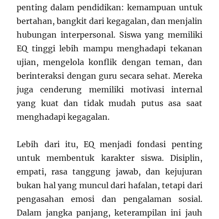
penting dalam pendidikan: kemampuan untuk
bertahan, bangkit dari kegagalan, dan menjalin
hubungan interpersonal. Siswa yang memiliki
EQ tinggi lebih mampu menghadapi tekanan
ujian, mengelola konflik dengan teman, dan
berinteraksi dengan guru secara sehat. Mereka
juga cenderung memiliki motivasi internal
yang kuat dan tidak mudah putus asa saat
menghadapi kegagalan.
Lebih dari itu, EQ menjadi fondasi penting
untuk membentuk karakter siswa. Disiplin,
empati, rasa tanggung jawab, dan kejujuran
bukan hal yang muncul dari hafalan, tetapi dari
pengasahan emosi dan pengalaman sosial.
Dalam jangka panjang, keterampilan ini jauh