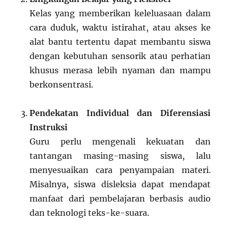
Kelas yang memberikan keleluasaan dalam
cara duduk, waktu istirahat, atau akses ke
alat bantu tertentu dapat membantu siswa
dengan kebutuhan sensorik atau perhatian
khusus merasa lebih nyaman dan mampu
berkonsentrasi.
Pendekatan Individual dan Diferensiasi
Instruksi
Guru perlu mengenali kekuatan dan
tantangan masing-masing siswa, lalu
menyesuaikan cara penyampaian materi.
Misalnya, siswa disleksia dapat mendapat
manfaat dari pembelajaran berbasis audio
dan teknologi teks-ke-suara.