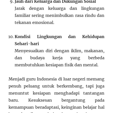
Jauh dari Keluarga dan Dukungan Sosial
Jarak dengan keluarga dan lingkungan
familiar sering menimbulkan rasa rindu dan
tekanan emosional.
Kondisi Lingkungan dan Kehidupan
Sehari-hari
Menyesuaikan diri dengan iklim, makanan,
dan budaya kerja yang berbeda
membutuhkan kesiapan fisik dan mental.
Menjadi guru Indonesia di luar negeri memang
penuh peluang untuk berkembang, tapi juga
menuntut kesiapan menghadapi tantangan
baru. Kesuksesan bergantung pada
kemampuan beradaptasi, keinginan belajar hal