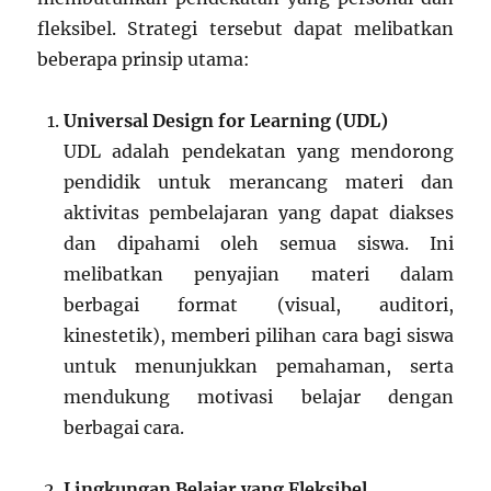
fleksibel. Strategi tersebut dapat melibatkan
beberapa prinsip utama:
Universal Design for Learning (UDL)
UDL adalah pendekatan yang mendorong
pendidik untuk merancang materi dan
aktivitas pembelajaran yang dapat diakses
dan dipahami oleh semua siswa. Ini
melibatkan penyajian materi dalam
berbagai format (visual, auditori,
kinestetik), memberi pilihan cara bagi siswa
untuk menunjukkan pemahaman, serta
mendukung motivasi belajar dengan
berbagai cara.
Lingkungan Belajar yang Fleksibel