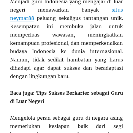
Menjadi guru Indonesia yang mengajar di luar
negeri menawarkan banyak
situs
neymar88
peluang sekaligus tantangan unik.
Kesempatan ini membuka jalan untuk
memperluas wawasan, meningkatkan
kemampuan profesional, dan memperkenalkan
budaya Indonesia ke dunia internasional.
Namun, tidak sedikit hambatan yang harus
dihadapi agar dapat sukses dan beradaptasi
dengan lingkungan baru.
Baca juga: Tips Sukses Berkarier sebagai Guru
di Luar Negeri
Mengelola peran sebagai guru di negara asing
memerlukan kesiapan baik dari segi