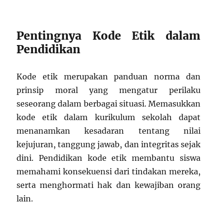
Pentingnya Kode Etik dalam
Pendidikan
Kode etik merupakan panduan norma dan
prinsip moral yang mengatur perilaku
seseorang dalam berbagai situasi. Memasukkan
kode etik dalam kurikulum sekolah dapat
menanamkan kesadaran tentang nilai
kejujuran, tanggung jawab, dan integritas sejak
dini. Pendidikan kode etik membantu siswa
memahami konsekuensi dari tindakan mereka,
serta menghormati hak dan kewajiban orang
lain.