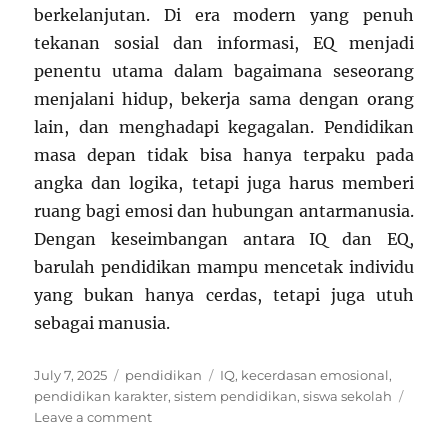
berkelanjutan. Di era modern yang penuh
tekanan sosial dan informasi, EQ menjadi
penentu utama dalam bagaimana seseorang
menjalani hidup, bekerja sama dengan orang
lain, dan menghadapi kegagalan. Pendidikan
masa depan tidak bisa hanya terpaku pada
angka dan logika, tetapi juga harus memberi
ruang bagi emosi dan hubungan antarmanusia.
Dengan keseimbangan antara IQ dan EQ,
barulah pendidikan mampu mencetak individu
yang bukan hanya cerdas, tetapi juga utuh
sebagai manusia.
Posted
Categories
Tags
July 7, 2025
pendidikan
IQ
,
kecerdasan emosional
,
on
pendidikan karakter
,
sistem pendidikan
,
siswa sekolah
on
Leave a comment
Kecerdasan