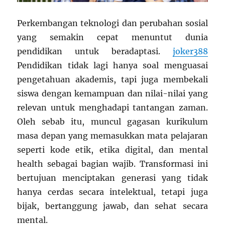
Perkembangan teknologi dan perubahan sosial
yang semakin cepat menuntut dunia
pendidikan untuk beradaptasi.
joker388
Pendidikan tidak lagi hanya soal menguasai
pengetahuan akademis, tapi juga membekali
siswa dengan kemampuan dan nilai-nilai yang
relevan untuk menghadapi tantangan zaman.
Oleh sebab itu, muncul gagasan kurikulum
masa depan yang memasukkan mata pelajaran
seperti kode etik, etika digital, dan mental
health sebagai bagian wajib. Transformasi ini
bertujuan menciptakan generasi yang tidak
hanya cerdas secara intelektual, tetapi juga
bijak, bertanggung jawab, dan sehat secara
mental.