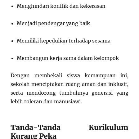
Menghindari konflik dan kekerasan
Menjadi pendengar yang baik
Memiliki kepedulian terhadap sesama
Membangun kerja sama dalam kelompok
Dengan membekali siswa kemampuan ini,
sekolah menciptakan ruang aman dan inklusif,
serta mendorong tumbuhnya generasi yang
lebih toleran dan manusiawi.
Tanda-Tanda Kurikulum
Kurang Peka