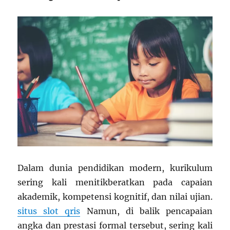
Dalam dunia pendidikan modern, kurikulum
sering kali menitikberatkan pada capaian
akademik, kompetensi kognitif, dan nilai ujian.
situs slot qris
Namun, di balik pencapaian
angka dan prestasi formal tersebut, sering kali