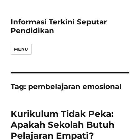
Informasi Terkini Seputar
Pendidikan
MENU
Tag:
pembelajaran emosional
Kurikulum Tidak Peka:
Apakah Sekolah Butuh
Pelajaran Empati?