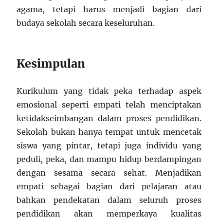
agama, tetapi harus menjadi bagian dari
budaya sekolah secara keseluruhan.
Kesimpulan
Kurikulum yang tidak peka terhadap aspek
emosional seperti empati telah menciptakan
ketidakseimbangan dalam proses pendidikan.
Sekolah bukan hanya tempat untuk mencetak
siswa yang pintar, tetapi juga individu yang
peduli, peka, dan mampu hidup berdampingan
dengan sesama secara sehat. Menjadikan
empati sebagai bagian dari pelajaran atau
bahkan pendekatan dalam seluruh proses
pendidikan akan memperkaya kualitas