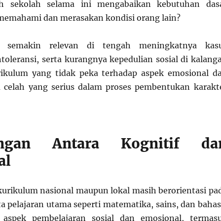
ah sekolah selama ini mengabaikan kebutuhan das
memahami dan merasakan kondisi orang lain?
i semakin relevan di tengah meningkatnya kas
toleransi, serta kurangnya kepedulian sosial di kalang
ikulum yang tidak peka terhadap aspek emosional d
 celah yang serius dalam proses pembentukan karakt
angan Antara Kognitif da
al
kurikulum nasional maupun lokal masih berorientasi pa
 pelajaran utama seperti matematika, sains, dan bahas
 aspek pembelajaran sosial dan emosional, termas