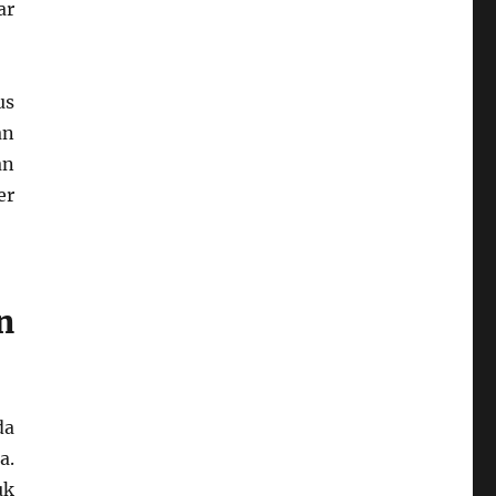
ar
us
an
an
er
n
da
a.
uk