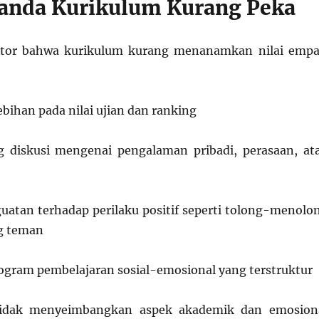
anda Kurikulum Kurang Peka
ator bahwa kurikulum kurang menanamkan nilai empa
bihan pada nilai ujian dan ranking
 diskusi mengenai pengalaman pribadi, perasaan, at
atan terhadap perilaku positif seperti tolong-menolo
g teman
ogram pembelajaran sosial-emosional yang terstruktur
tidak menyeimbangkan aspek akademik dan emosion