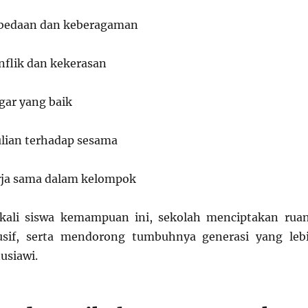
bedaan dan keberagaman
flik dan kekerasan
gar yang baik
lian terhadap sesama
ja sama dalam kelompok
ali siswa kemampuan ini, sekolah menciptakan rua
sif, serta mendorong tumbuhnya generasi yang leb
usiawi.