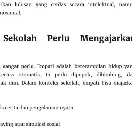
irkan lulusan yang cerdas secara intelektual, nam
mosional.
Sekolah Perlu Mengajarka
, sangat perlu
. Empati adalah keterampilan hidup ya
secara otomatis. Ia perlu dipupuk, dibimbing, d
jak dini. Dalam konteks sekolah, empati bisa diajark
sis cerita dan pengalaman nyata
aying atau simulasi sosial