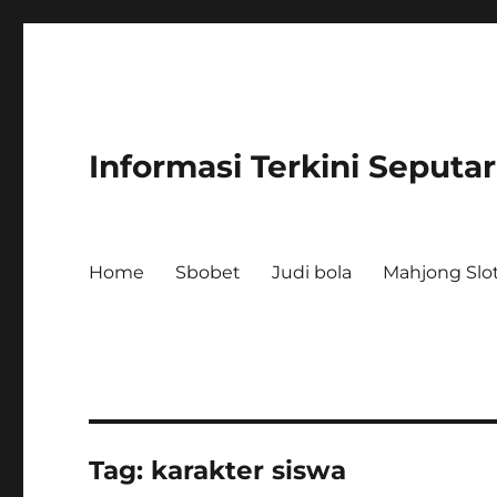
Informasi Terkini Seputa
Home
Sbobet
Judi bola
Mahjong Slo
Tag:
karakter siswa