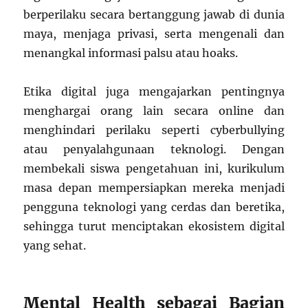
berperilaku secara bertanggung jawab di dunia
maya, menjaga privasi, serta mengenali dan
menangkal informasi palsu atau hoaks.
Etika digital juga mengajarkan pentingnya
menghargai orang lain secara online dan
menghindari perilaku seperti cyberbullying
atau penyalahgunaan teknologi. Dengan
membekali siswa pengetahuan ini, kurikulum
masa depan mempersiapkan mereka menjadi
pengguna teknologi yang cerdas dan beretika,
sehingga turut menciptakan ekosistem digital
yang sehat.
Mental Health sebagai Bagian