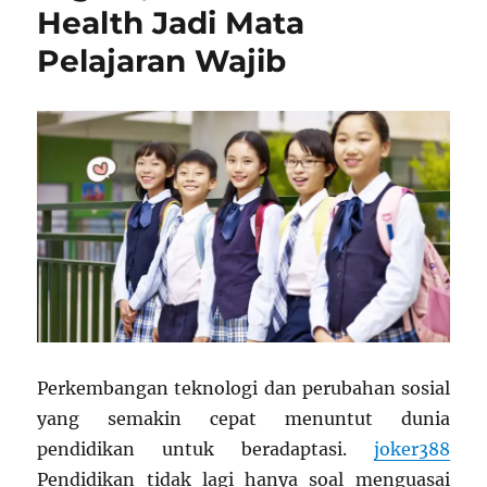
Health Jadi Mata
Pelajaran Wajib
Perkembangan teknologi dan perubahan sosial
yang semakin cepat menuntut dunia
pendidikan untuk beradaptasi.
joker388
Pendidikan tidak lagi hanya soal menguasai