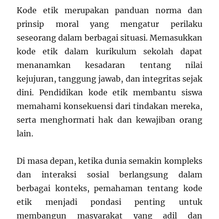
Kode etik merupakan panduan norma dan
prinsip moral yang mengatur perilaku
seseorang dalam berbagai situasi. Memasukkan
kode etik dalam kurikulum sekolah dapat
menanamkan kesadaran tentang nilai
kejujuran, tanggung jawab, dan integritas sejak
dini. Pendidikan kode etik membantu siswa
memahami konsekuensi dari tindakan mereka,
serta menghormati hak dan kewajiban orang
lain.
Di masa depan, ketika dunia semakin kompleks
dan interaksi sosial berlangsung dalam
berbagai konteks, pemahaman tentang kode
etik menjadi pondasi penting untuk
membangun masyarakat yang adil dan