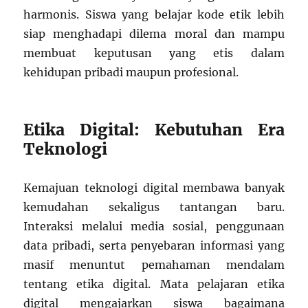
harmonis. Siswa yang belajar kode etik lebih
siap menghadapi dilema moral dan mampu
membuat keputusan yang etis dalam
kehidupan pribadi maupun profesional.
Etika Digital: Kebutuhan Era
Teknologi
Kemajuan teknologi digital membawa banyak
kemudahan sekaligus tantangan baru.
Interaksi melalui media sosial, penggunaan
data pribadi, serta penyebaran informasi yang
masif menuntut pemahaman mendalam
tentang etika digital. Mata pelajaran etika
digital mengajarkan siswa bagaimana