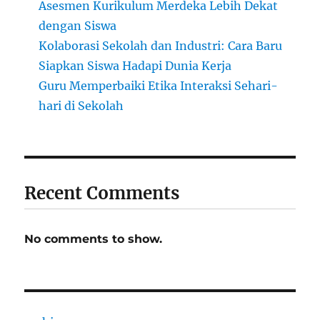
Asesmen Kurikulum Merdeka Lebih Dekat
dengan Siswa
Kolaborasi Sekolah dan Industri: Cara Baru
Siapkan Siswa Hadapi Dunia Kerja
Guru Memperbaiki Etika Interaksi Sehari-
hari di Sekolah
Recent Comments
No comments to show.