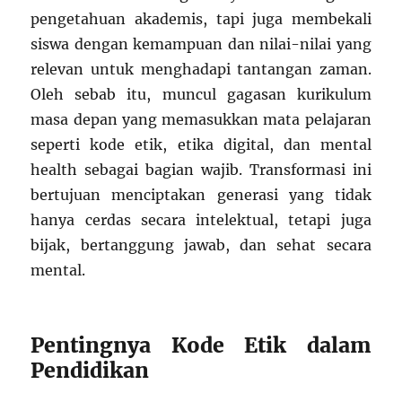
pengetahuan akademis, tapi juga membekali
siswa dengan kemampuan dan nilai-nilai yang
relevan untuk menghadapi tantangan zaman.
Oleh sebab itu, muncul gagasan kurikulum
masa depan yang memasukkan mata pelajaran
seperti kode etik, etika digital, dan mental
health sebagai bagian wajib. Transformasi ini
bertujuan menciptakan generasi yang tidak
hanya cerdas secara intelektual, tetapi juga
bijak, bertanggung jawab, dan sehat secara
mental.
Pentingnya Kode Etik dalam
Pendidikan