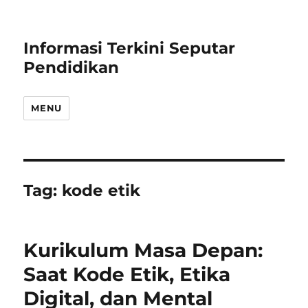
Informasi Terkini Seputar
Pendidikan
MENU
Tag:
kode etik
Kurikulum Masa Depan:
Saat Kode Etik, Etika
Digital, dan Mental