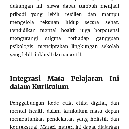
dukungan ini, siswa dapat tumbuh menjadi
pribadi yang lebih resilien dan mampu
mengelola tekanan hidup secara sehat.
Pendidikan mental health juga berpotensi
mengurangi stigma terhadap gangguan
psikologis, menciptakan lingkungan sekolah
yang lebih inklusif dan suportif.
Integrasi Mata Pelajaran Ini
dalam Kurikulum
Penggabungan kode etik, etika digital, dan
mental health dalam kurikulum masa depan
membutuhkan pendekatan yang holistik dan
kontekstual. Materi-materi ini dapat diajarkan