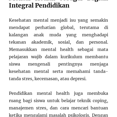
Integral Pendidikan
Kesehatan mental menjadi isu yang semakin
mendapat perhatian global, terutama di
kalangan anak muda yang menghadapi
tekanan akademik, sosial, dan personal.
Memasukkan mental health sebagai mata
pelajaran wajib dalam kurikulum membantu
siswa mengenali pentingnya menjaga
kesehatan mental serta memahami tanda-
tanda stres, kecemasan, atau depresi.
Pendidikan mental health juga membuka
ruang bagi siswa untuk belajar teknik coping,
manajemen stres, dan cara mencari bantuan
ketika mengalami masalah psikologis. Dengan