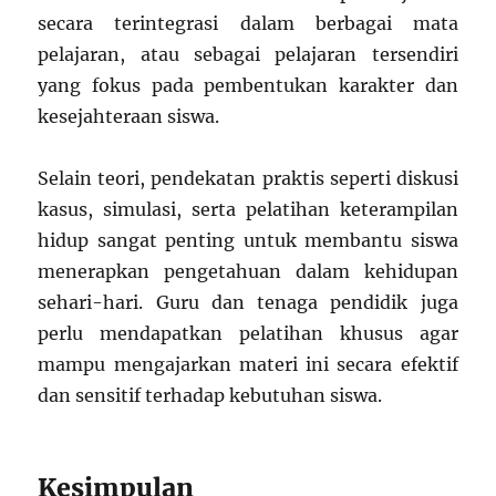
secara terintegrasi dalam berbagai mata
pelajaran, atau sebagai pelajaran tersendiri
yang fokus pada pembentukan karakter dan
kesejahteraan siswa.
Selain teori, pendekatan praktis seperti diskusi
kasus, simulasi, serta pelatihan keterampilan
hidup sangat penting untuk membantu siswa
menerapkan pengetahuan dalam kehidupan
sehari-hari. Guru dan tenaga pendidik juga
perlu mendapatkan pelatihan khusus agar
mampu mengajarkan materi ini secara efektif
dan sensitif terhadap kebutuhan siswa.
Kesimpulan