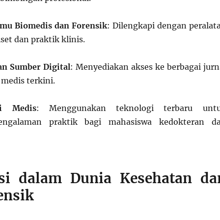
lmu Biomedis dan Forensik
: Dilengkapi dengan peralat
set dan praktik klinis.
an Sumber Digital
: Menyediakan akses ke berbagai jurn
medis terkini.
si Medis
: Menggunakan teknologi terbaru unt
ngalaman praktik bagi mahasiswa kedokteran d
usi dalam Dunia Kesehatan da
ensik