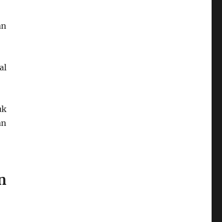
an
al
uk
an
n