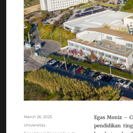
Posted
March 26, 2025
Egas Moniz – Co
on
Categories
Universitas
pendidikan ting
Tags