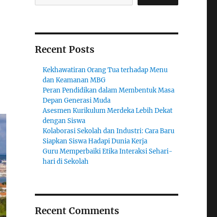
Recent Posts
Kekhawatiran Orang Tua terhadap Menu
dan Keamanan MBG
Peran Pendidikan dalam Membentuk Masa
Depan Generasi Muda
Asesmen Kurikulum Merdeka Lebih Dekat
dengan Siswa
Kolaborasi Sekolah dan Industri: Cara Baru
Siapkan Siswa Hadapi Dunia Kerja
Guru Memperbaiki Etika Interaksi Sehari-
hari di Sekolah
Recent Comments