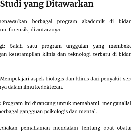
Studi yang Ditawarkan
enawarkan berbagai program akademik di bida
mu forensik, di antaranya:
gi
: Salah satu program unggulan yang membeka
n keterampilan klinis dan teknologi terbaru di bida
 Mempelajari aspek biologis dan klinis dari penyakit ser
a dalam ilmu kedokteran.
: Program ini dirancang untuk memahami, menganalisi
erbagai gangguan psikologis dan mental.
ediakan pemahaman mendalam tentang obat-obata