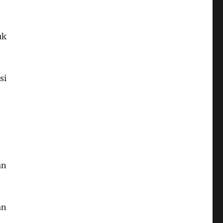
uk
si
an
an