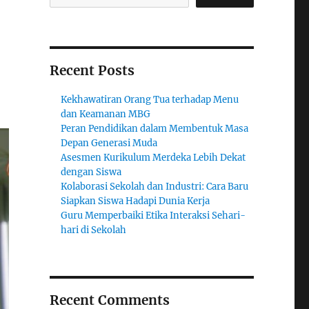
Recent Posts
Kekhawatiran Orang Tua terhadap Menu
dan Keamanan MBG
Peran Pendidikan dalam Membentuk Masa
Depan Generasi Muda
Asesmen Kurikulum Merdeka Lebih Dekat
dengan Siswa
Kolaborasi Sekolah dan Industri: Cara Baru
Siapkan Siswa Hadapi Dunia Kerja
Guru Memperbaiki Etika Interaksi Sehari-
hari di Sekolah
Recent Comments