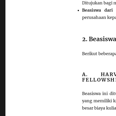
Ditujukan bagi 
Beasiswa dari 
perusahaan kepa
2. Beasisw
Berikut bebera
A. HAR
FELLOWSHI
Beasiswa ini di
yang memiliki k
besar biaya kuli