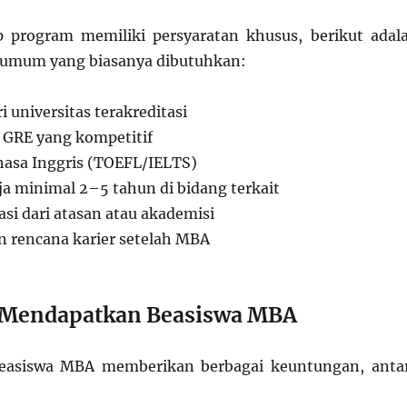
p program memiliki persyaratan khusus, berikut adal
 umum yang biasanya dibutuhkan:
i universitas terakreditasi
 GRE yang kompetitif
sa Inggris (TOEFL/IELTS)
a minimal 2–5 tahun di bidang terkait
si dari atasan atau akademisi
an rencana karier setelah MBA
 Mendapatkan Beasiswa MBA
easiswa MBA memberikan berbagai keuntungan, anta