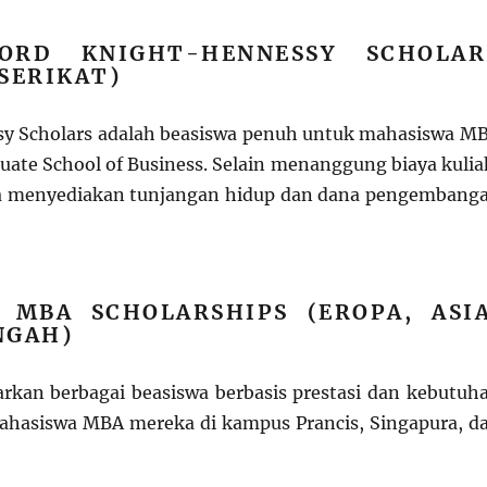
FORD KNIGHT-HENNESSY SCHOLAR
SERIKAT)
y Scholars adalah beasiswa penuh untuk mahasiswa M
duate School of Business. Selain menanggung biaya kulia
ga menyediakan tunjangan hidup dan dana pengembang
D MBA SCHOLARSHIPS (EROPA, ASIA
NGAH)
kan berbagai beasiswa berbasis prestasi dan kebutuh
mahasiswa MBA mereka di kampus Prancis, Singapura, d