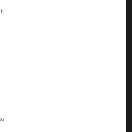
ah
ra