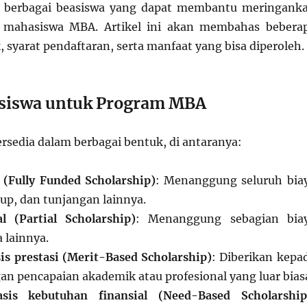
 berbagai beasiswa yang dapat membantu meringank
l mahasiswa MBA. Artikel ini akan membahas bebera
, syarat pendaftaran, serta manfaat yang bisa diperoleh.
easiswa untuk Program MBA
rsedia dalam berbagai bentuk, di antaranya:
(Fully Funded Scholarship)
: Menanggung seluruh bia
dup, dan tunjangan lainnya.
l (Partial Scholarship)
: Menanggung sebagian bia
a lainnya.
is prestasi (Merit-Based Scholarship)
: Diberikan kepa
n pencapaian akademik atau profesional yang luar bias
asis kebutuhan finansial (Need-Based Scholarship