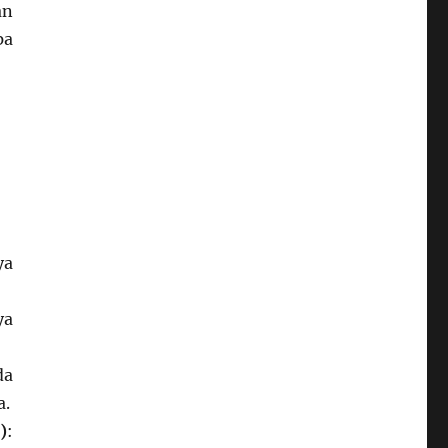
an
pa
ya
ya
da
a.
)
: