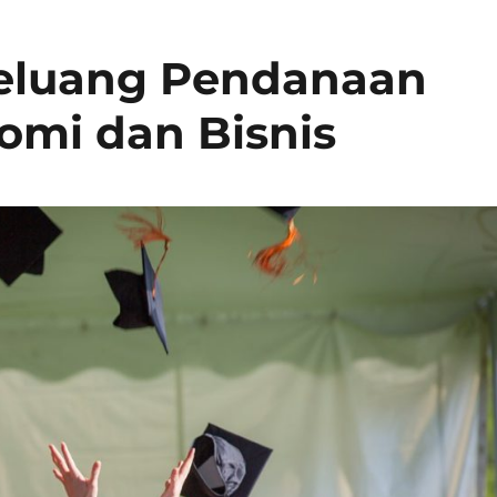
eluang Pendanaan
omi dan Bisnis