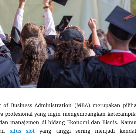
 of Business Administration (MBA) merupakan pilih
ara profesional yang ingin mengembangkan keterampil
dan manajemen di bidang Ekonomi dan Bisnis. Namu
ikan
situs slot
yang tinggi sering menjadi kendal