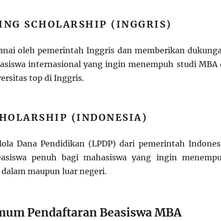
ING SCHOLARSHIP (INGGRIS)
danai oleh pemerintah Inggris dan memberikan dukung
asiswa internasional yang ingin menempuh studi MBA 
ersitas top di Inggris.
CHOLARSHIP (INDONESIA)
ola Dana Pendidikan (LPDP) dari pemerintah Indones
asiswa penuh bagi mahasiswa yang ingin menemp
dalam maupun luar negeri.
Umum Pendaftaran Beasiswa MBA