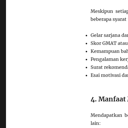
Meskipun setia
beberapa syarat
Gelar sarjana dar
Skor GMAT atau
Kemampuan baha
Pengalaman kerj
Surat rekomenda
Esai motivasi d
4. Manfaat
Mendapatkan b
lain: