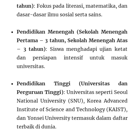
tahun)
: Fokus pada literasi, matematika, dan
dasar-dasar ilmu sosial serta sains.
Pendidikan Menengah (Sekolah Menengah
Pertama – 3 tahun, Sekolah Menengah Atas
– 3 tahun)
: Siswa menghadapi ujian ketat
dan persiapan intensif untuk masuk
universitas.
Pendidikan Tinggi (Universitas dan
Perguruan Tinggi)
: Universitas seperti Seoul
National University (SNU), Korea Advanced
Institute of Science and Technology (KAIST),
dan Yonsei University termasuk dalam daftar
terbaik di dunia.