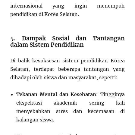
internasional yang ingin menempuh
pendidikan di Korea Selatan.
5. Dampak Sosial dan Tantangan
dalam Sistem Pendidikan
Di balik kesuksesan sistem pendidikan Korea
Selatan, terdapat beberapa tantangan yang
dihadapi oleh siswa dan masyarakat, seperti:
Tekanan Mental dan Kesehatan
: Tingginya
ekspektasi akademik sering kali
menyebabkan stres dan kecemasan di
kalangan siswa.