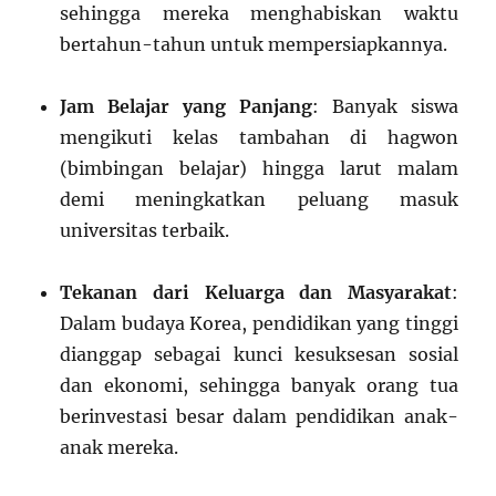
sehingga mereka menghabiskan waktu
bertahun-tahun untuk mempersiapkannya.
Jam Belajar yang Panjang
: Banyak siswa
mengikuti kelas tambahan di hagwon
(bimbingan belajar) hingga larut malam
demi meningkatkan peluang masuk
universitas terbaik.
Tekanan dari Keluarga dan Masyarakat
:
Dalam budaya Korea, pendidikan yang tinggi
dianggap sebagai kunci kesuksesan sosial
dan ekonomi, sehingga banyak orang tua
berinvestasi besar dalam pendidikan anak-
anak mereka.