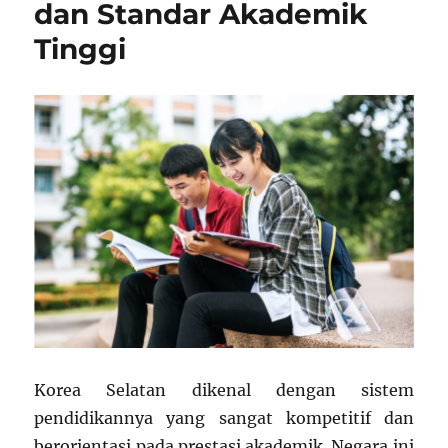
dan Standar Akademik
Tinggi
Korea Selatan dikenal dengan sistem
pendidikannya yang sangat kompetitif dan
berorientasi pada prestasi akademik. Negara ini