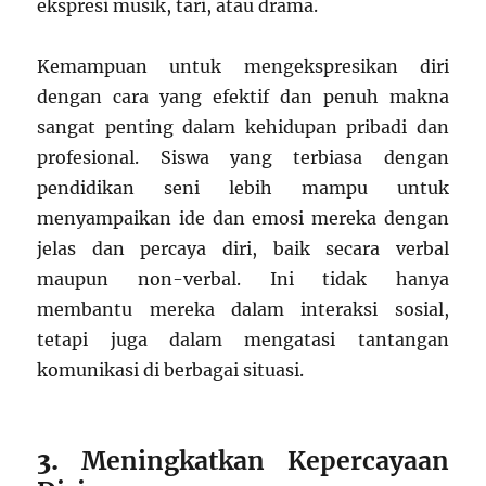
ekspresi musik, tari, atau drama.
Kemampuan untuk mengekspresikan diri
dengan cara yang efektif dan penuh makna
sangat penting dalam kehidupan pribadi dan
profesional. Siswa yang terbiasa dengan
pendidikan seni lebih mampu untuk
menyampaikan ide dan emosi mereka dengan
jelas dan percaya diri, baik secara verbal
maupun non-verbal. Ini tidak hanya
membantu mereka dalam interaksi sosial,
tetapi juga dalam mengatasi tantangan
komunikasi di berbagai situasi.
3.
Meningkatkan Kepercayaan