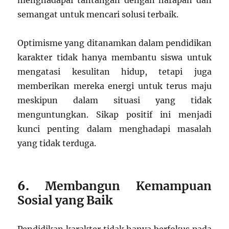
menghadapai tantangan dengan harapan dan
semangat untuk mencari solusi terbaik.
Optimisme yang ditanamkan dalam pendidikan
karakter tidak hanya membantu siswa untuk
mengatasi kesulitan hidup, tetapi juga
memberikan mereka energi untuk terus maju
meskipun dalam situasi yang tidak
menguntungkan. Sikap positif ini menjadi
kunci penting dalam menghadapi masalah
yang tidak terduga.
6.
Membangun Kemampuan
Sosial yang Baik