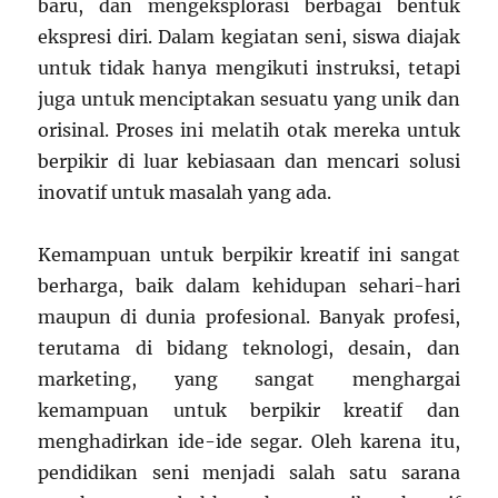
baru, dan mengeksplorasi berbagai bentuk
ekspresi diri. Dalam kegiatan seni, siswa diajak
untuk tidak hanya mengikuti instruksi, tetapi
juga untuk menciptakan sesuatu yang unik dan
orisinal. Proses ini melatih otak mereka untuk
berpikir di luar kebiasaan dan mencari solusi
inovatif untuk masalah yang ada.
Kemampuan untuk berpikir kreatif ini sangat
berharga, baik dalam kehidupan sehari-hari
maupun di dunia profesional. Banyak profesi,
terutama di bidang teknologi, desain, dan
marketing, yang sangat menghargai
kemampuan untuk berpikir kreatif dan
menghadirkan ide-ide segar. Oleh karena itu,
pendidikan seni menjadi salah satu sarana