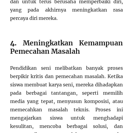
dan untuk terus berusaha memperbaiki diri,
yang pada akhirnya meningkatkan rasa
percaya diri mereka.
4.
Meningkatkan Kemampuan
Pemecahan Masalah
Pendidikan seni melibatkan banyak proses
berpikir kritis dan pemecahan masalah. Ketika
siswa membuat karya seni, mereka dihadapkan
pada berbagai tantangan, seperti memilih
media yang tepat, menyusun komposisi, atau
memecahkan masalah teknis. Proses ini
mengajarkan siswa untuk menghadapi
kesulitan, mencoba berbagai solusi, dan