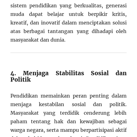
sistem pendidikan yang berkualitas, generasi
muda dapat belajar untuk berpikir kritis,
kreatif, dan inovatif dalam menciptakan solusi
atas berbagai tantangan yang dihadapi oleh
masyarakat dan dunia.
4. Menjaga Stabilitas Sosial dan
Politik
Pendidikan memainkan peran penting dalam
menjaga kestabilan sosial dan politik.
Masyarakat yang terdidik cenderung lebih
paham tentang hak dan kewajiban sebagai
warga negara, serta mampu berpartisipasi aktif