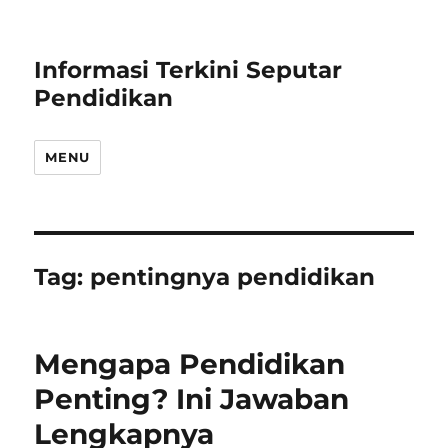
Informasi Terkini Seputar
Pendidikan
MENU
Tag:
pentingnya pendidikan
Mengapa Pendidikan
Penting? Ini Jawaban
Lengkapnya