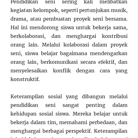
Pendidikan seni sering kali melibatkan
kegiatan kelompok, seperti pertunjukan musik,
drama, atau pembuatan proyek seni bersama.
Hal ini mendorong siswa untuk bekerja sama,
berkolaborasi, dan menghargai kontribusi
orang lain. Melalui kolaborasi dalam proyek
seni, siswa belajar bagaimana mendengarkan
orang lain, berkomunikasi secara efektif, dan
menyelesaikan konflik dengan cara yang
konstruktif.
Keterampilan sosial yang dibangun melalui
pendidikan seni sangat penting dalam
kehidupan sosial siswa. Mereka belajar untuk
bekerja dalam tim, memahami perbedaan, dan
menghargai berbagai perspektif. Keterampilan