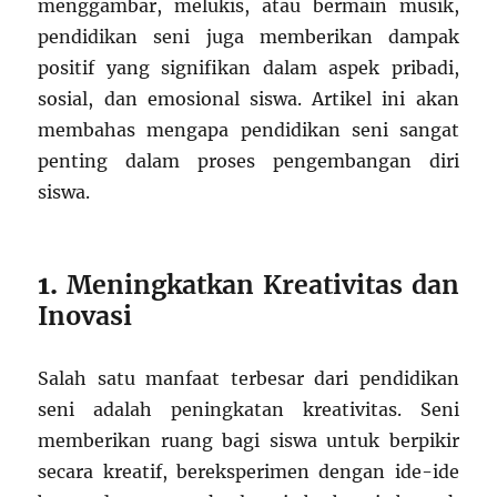
menggambar, melukis, atau bermain musik,
pendidikan seni juga memberikan dampak
positif yang signifikan dalam aspek pribadi,
sosial, dan emosional siswa. Artikel ini akan
membahas mengapa pendidikan seni sangat
penting dalam proses pengembangan diri
siswa.
1.
Meningkatkan Kreativitas dan
Inovasi
Salah satu manfaat terbesar dari pendidikan
seni adalah peningkatan kreativitas. Seni
memberikan ruang bagi siswa untuk berpikir
secara kreatif, bereksperimen dengan ide-ide