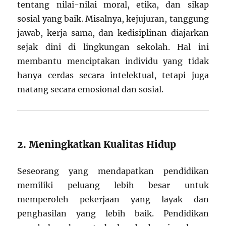
tentang nilai-nilai moral, etika, dan sikap
sosial yang baik. Misalnya, kejujuran, tanggung
jawab, kerja sama, dan kedisiplinan diajarkan
sejak dini di lingkungan sekolah. Hal ini
membantu menciptakan individu yang tidak
hanya cerdas secara intelektual, tetapi juga
matang secara emosional dan sosial.
2. Meningkatkan Kualitas Hidup
Seseorang yang mendapatkan pendidikan
memiliki peluang lebih besar untuk
memperoleh pekerjaan yang layak dan
penghasilan yang lebih baik. Pendidikan