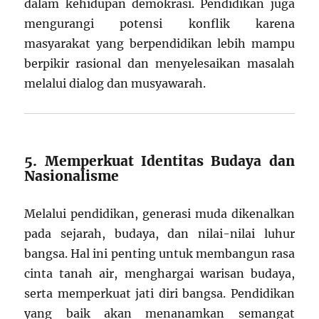
dalam kehidupan demokrasi. Pendidikan juga
mengurangi potensi konflik karena
masyarakat yang berpendidikan lebih mampu
berpikir rasional dan menyelesaikan masalah
melalui dialog dan musyawarah.
5. Memperkuat Identitas Budaya dan
Nasionalisme
Melalui pendidikan, generasi muda dikenalkan
pada sejarah, budaya, dan nilai-nilai luhur
bangsa. Hal ini penting untuk membangun rasa
cinta tanah air, menghargai warisan budaya,
serta memperkuat jati diri bangsa. Pendidikan
yang baik akan menanamkan semangat