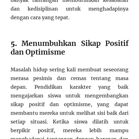
banyak tantangan membutuhkan kesabaran
dan kedisiplinan untuk menghadapinya
dengan cara yang tepat.
5.
Menumbuhkan Sikap Positif
dan Optimisme
Masalah hidup sering kali membuat seseorang
merasa pesimis dan cemas tentang masa
depan. Pendidikan karakter yang baik
mengajarkan siswa untuk mengembangkan
sikap positif dan optimisme, yang dapat
membantu mereka untuk melihat sisi baik dari
setiap situasi. Ketika siswa dilatih untuk
berpikir positif, mereka lebih mampu