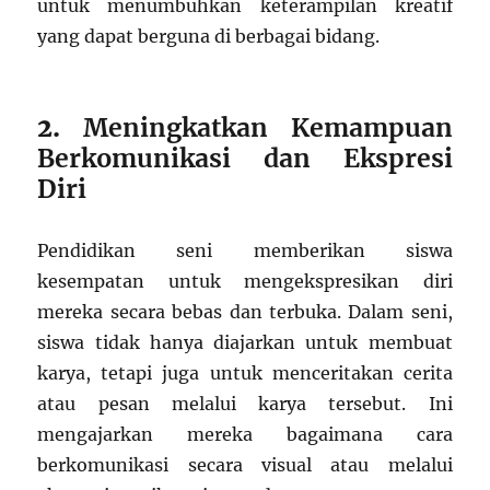
untuk menumbuhkan keterampilan kreatif
yang dapat berguna di berbagai bidang.
2.
Meningkatkan Kemampuan
Berkomunikasi dan Ekspresi
Diri
Pendidikan seni memberikan siswa
kesempatan untuk mengekspresikan diri
mereka secara bebas dan terbuka. Dalam seni,
siswa tidak hanya diajarkan untuk membuat
karya, tetapi juga untuk menceritakan cerita
atau pesan melalui karya tersebut. Ini
mengajarkan mereka bagaimana cara
berkomunikasi secara visual atau melalui