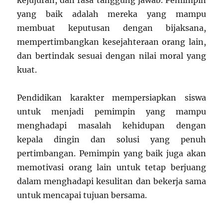
kejujuran, dan rasa tanggung jawab. Pemimpin
yang baik adalah mereka yang mampu
membuat keputusan dengan bijaksana,
mempertimbangkan kesejahteraan orang lain,
dan bertindak sesuai dengan nilai moral yang
kuat.
Pendidikan karakter mempersiapkan siswa
untuk menjadi pemimpin yang mampu
menghadapi masalah kehidupan dengan
kepala dingin dan solusi yang penuh
pertimbangan. Pemimpin yang baik juga akan
memotivasi orang lain untuk tetap berjuang
dalam menghadapi kesulitan dan bekerja sama
untuk mencapai tujuan bersama.