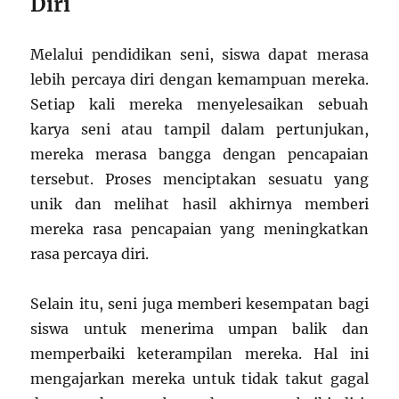
Diri
Melalui pendidikan seni, siswa dapat merasa
lebih percaya diri dengan kemampuan mereka.
Setiap kali mereka menyelesaikan sebuah
karya seni atau tampil dalam pertunjukan,
mereka merasa bangga dengan pencapaian
tersebut. Proses menciptakan sesuatu yang
unik dan melihat hasil akhirnya memberi
mereka rasa pencapaian yang meningkatkan
rasa percaya diri.
Selain itu, seni juga memberi kesempatan bagi
siswa untuk menerima umpan balik dan
memperbaiki keterampilan mereka. Hal ini
mengajarkan mereka untuk tidak takut gagal