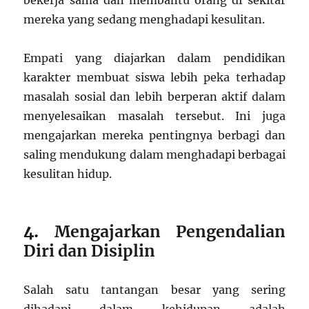
bekerja sama dan membantu orang di sekitar
mereka yang sedang menghadapi kesulitan.
Empati yang diajarkan dalam pendidikan
karakter membuat siswa lebih peka terhadap
masalah sosial dan lebih berperan aktif dalam
menyelesaikan masalah tersebut. Ini juga
mengajarkan mereka pentingnya berbagi dan
saling mendukung dalam menghadapi berbagai
kesulitan hidup.
4.
Mengajarkan Pengendalian
Diri dan Disiplin
Salah satu tantangan besar yang sering