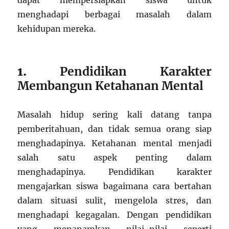
dapat mempersiapkan siswa untuk
menghadapi berbagai masalah dalam
kehidupan mereka.
1.
Pendidikan Karakter
Membangun Ketahanan Mental
Masalah hidup sering kali datang tanpa
pemberitahuan, dan tidak semua orang siap
menghadapinya. Ketahanan mental menjadi
salah satu aspek penting dalam
menghadapinya. Pendidikan karakter
mengajarkan siswa bagaimana cara bertahan
dalam situasi sulit, mengelola stres, dan
menghadapi kegagalan. Dengan pendidikan