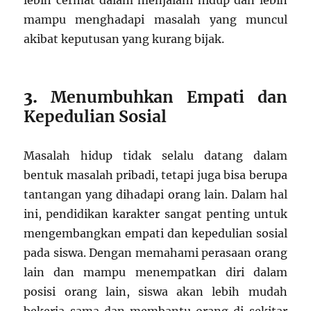
lebih cermat dalam menjalani hidup dan lebih
mampu menghadapi masalah yang muncul
akibat keputusan yang kurang bijak.
3.
Menumbuhkan Empati dan
Kepedulian Sosial
Masalah hidup tidak selalu datang dalam
bentuk masalah pribadi, tetapi juga bisa berupa
tantangan yang dihadapi orang lain. Dalam hal
ini, pendidikan karakter sangat penting untuk
mengembangkan empati dan kepedulian sosial
pada siswa. Dengan memahami perasaan orang
lain dan mampu menempatkan diri dalam
posisi orang lain, siswa akan lebih mudah