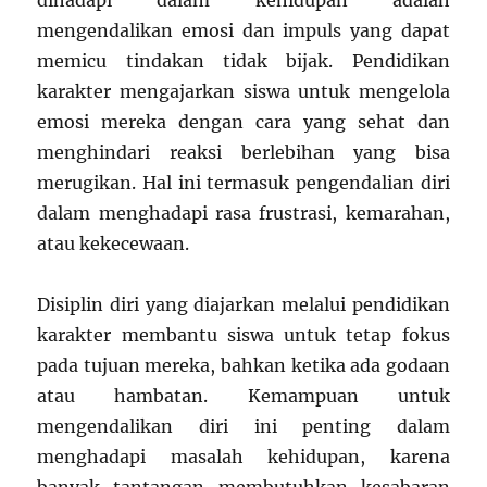
dihadapi dalam kehidupan adalah
mengendalikan emosi dan impuls yang dapat
memicu tindakan tidak bijak. Pendidikan
karakter mengajarkan siswa untuk mengelola
emosi mereka dengan cara yang sehat dan
menghindari reaksi berlebihan yang bisa
merugikan. Hal ini termasuk pengendalian diri
dalam menghadapi rasa frustrasi, kemarahan,
atau kekecewaan.
Disiplin diri yang diajarkan melalui pendidikan
karakter membantu siswa untuk tetap fokus
pada tujuan mereka, bahkan ketika ada godaan
atau hambatan. Kemampuan untuk
mengendalikan diri ini penting dalam
menghadapi masalah kehidupan, karena