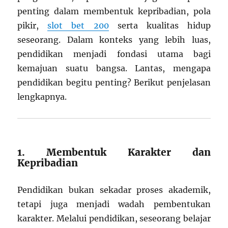
penting dalam membentuk kepribadian, pola
pikir,
slot bet 200
serta kualitas hidup
seseorang. Dalam konteks yang lebih luas,
pendidikan menjadi fondasi utama bagi
kemajuan suatu bangsa. Lantas, mengapa
pendidikan begitu penting? Berikut penjelasan
lengkapnya.
1. Membentuk Karakter dan
Kepribadian
Pendidikan bukan sekadar proses akademik,
tetapi juga menjadi wadah pembentukan
karakter. Melalui pendidikan, seseorang belajar