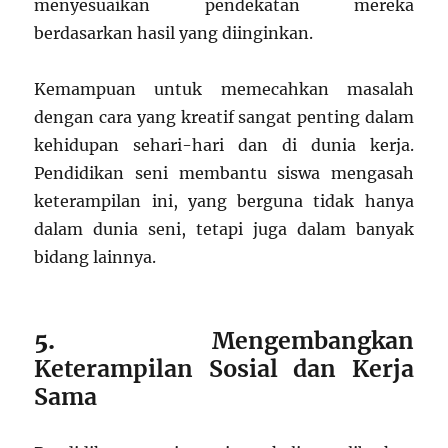
menyesuaikan pendekatan mereka
berdasarkan hasil yang diinginkan.
Kemampuan untuk memecahkan masalah
dengan cara yang kreatif sangat penting dalam
kehidupan sehari-hari dan di dunia kerja.
Pendidikan seni membantu siswa mengasah
keterampilan ini, yang berguna tidak hanya
dalam dunia seni, tetapi juga dalam banyak
bidang lainnya.
5.
Mengembangkan
Keterampilan Sosial dan Kerja
Sama