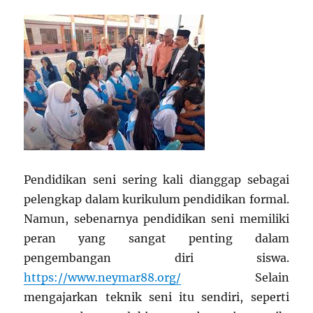
Pendidikan seni sering kali dianggap sebagai
pelengkap dalam kurikulum pendidikan formal.
Namun, sebenarnya pendidikan seni memiliki
peran yang sangat penting dalam
pengembangan diri siswa.
https://www.neymar88.org/
Selain
mengajarkan teknik seni itu sendiri, seperti