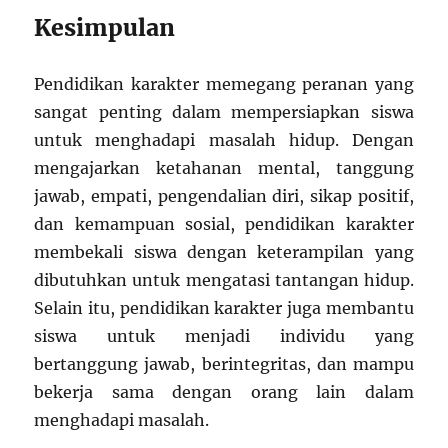
Kesimpulan
Pendidikan karakter memegang peranan yang
sangat penting dalam mempersiapkan siswa
untuk menghadapi masalah hidup. Dengan
mengajarkan ketahanan mental, tanggung
jawab, empati, pengendalian diri, sikap positif,
dan kemampuan sosial, pendidikan karakter
membekali siswa dengan keterampilan yang
dibutuhkan untuk mengatasi tantangan hidup.
Selain itu, pendidikan karakter juga membantu
siswa untuk menjadi individu yang
bertanggung jawab, berintegritas, dan mampu
bekerja sama dengan orang lain dalam
menghadapi masalah.