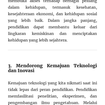
membuka akses terhadap berbagai peluang
dalam kehidupan, termasuk kesehatan,
kesejahteraan ekonomi, dan kehidupan sosial
yang lebih baik. Dalam jangka panjang,
pendidikan dapat membantu keluar dari
lingkaran kemiskinan dan menciptakan
kehidupan yang lebih sejahtera.
3. Mendorong Kemajuan Teknologi
dan Inovasi
Kemajuan teknologi yang kita nikmati saat ini
tidak lepas dari peran pendidikan. Pendidikan
memfasilitasi penelitian, eksperimen, dan
pengembangan ilmu pengetahuan. Melalui