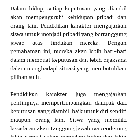
Dalam hidup, setiap keputusan yang diambil
akan mempengaruhi kehidupan pribadi dan
orang lain. Pendidikan karakter mengajarkan
siswa untuk menjadi pribadi yang bertanggung
jawab atas tindakan mereka. Dengan
pemahaman ini, mereka akan lebih hati-hati
dalam membuat keputusan dan lebih bijaksana
dalam menghadapi situasi yang membutuhkan
pilihan sulit.
Pendidikan karakter juga mengajarkan
pentingnya mempertimbangkan dampak dari
keputusan yang diambil, baik untuk diri sendiri
maupun orang lain. Siswa yang memiliki
kesadaran akan tanggung jawabnya cenderung