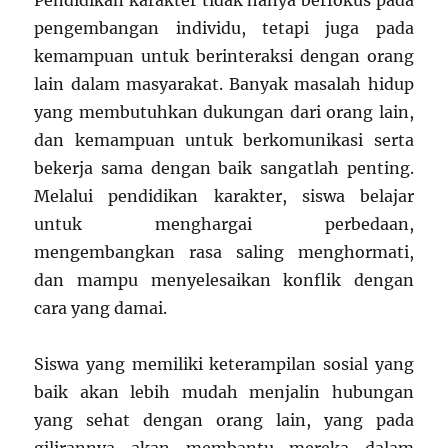
Pendidikan karakter tidak hanya berfokus pada
pengembangan individu, tetapi juga pada
kemampuan untuk berinteraksi dengan orang
lain dalam masyarakat. Banyak masalah hidup
yang membutuhkan dukungan dari orang lain,
dan kemampuan untuk berkomunikasi serta
bekerja sama dengan baik sangatlah penting.
Melalui pendidikan karakter, siswa belajar
untuk menghargai perbedaan,
mengembangkan rasa saling menghormati,
dan mampu menyelesaikan konflik dengan
cara yang damai.
Siswa yang memiliki keterampilan sosial yang
baik akan lebih mudah menjalin hubungan
yang sehat dengan orang lain, yang pada