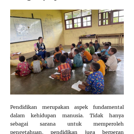
Pendidikan merupakan aspek fundamental
dalam kehidupan manusia. Tidak hanya
sebagai sarana untuk memperoleh
pengetahuan, pendidikan juga berperan