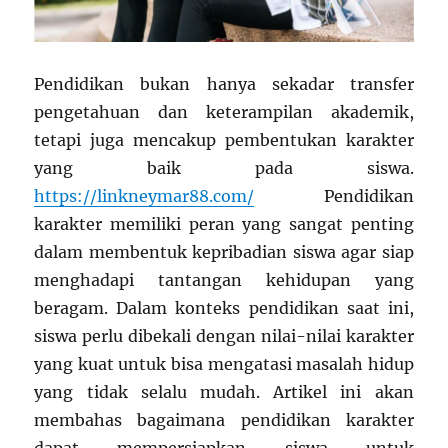
Pendidikan bukan hanya sekadar transfer
pengetahuan dan keterampilan akademik,
tetapi juga mencakup pembentukan karakter
yang baik pada siswa.
https://linkneymar88.com/
Pendidikan
karakter memiliki peran yang sangat penting
dalam membentuk kepribadian siswa agar siap
menghadapi tantangan kehidupan yang
beragam. Dalam konteks pendidikan saat ini,
siswa perlu dibekali dengan nilai-nilai karakter
yang kuat untuk bisa mengatasi masalah hidup
yang tidak selalu mudah. Artikel ini akan
membahas bagaimana pendidikan karakter