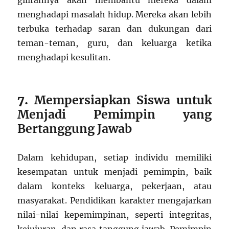
gilirannya akan membantu mereka dalam
menghadapi masalah hidup. Mereka akan lebih
terbuka terhadap saran dan dukungan dari
teman-teman, guru, dan keluarga ketika
menghadapi kesulitan.
7.
Mempersiapkan Siswa untuk
Menjadi Pemimpin yang
Bertanggung Jawab
Dalam kehidupan, setiap individu memiliki
kesempatan untuk menjadi pemimpin, baik
dalam konteks keluarga, pekerjaan, atau
masyarakat. Pendidikan karakter mengajarkan
nilai-nilai kepemimpinan, seperti integritas,