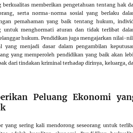
g berkualitas memberikan pengetahuan tentang hak d
orang, serta norma-norma sosial yang berlaku dal
engan pemahaman yang baik tentang hukum, indivi
g untuk menghormati aturan dan tidak terlibat dal
elanggar hukum. Pendidikan juga mengajarkan nilai-nil
al yang menjadi dasar dalam pengambilan keputusa
rang yang memperoleh pendidikan yang baik akan leb
ak dari tindakan kriminal terhadap dirinya, keluarga, d
erikan Peluang Ekonomi yan
ik
or yang sering kali mendorong seseorang untuk terlib