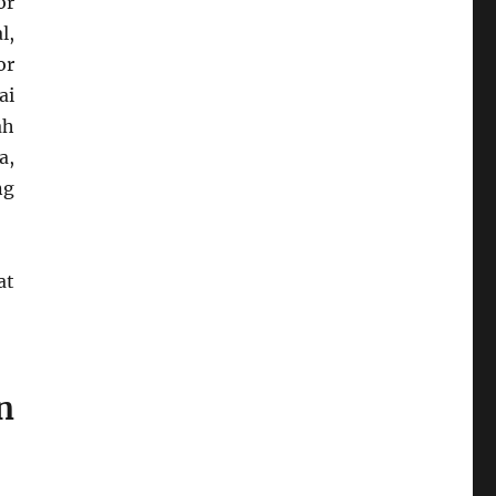
or
l,
or
ai
ah
a,
ng
at
n