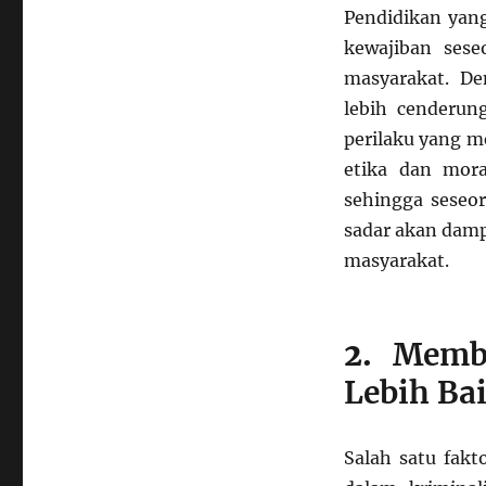
Pendidikan yan
kewajiban sese
masyarakat. D
lebih cenderun
perilaku yang m
etika dan mor
sehingga seseo
sadar akan damp
masyarakat.
2.
Memb
Lebih Ba
Salah satu fakt