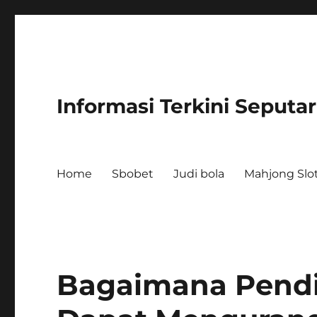
Informasi Terkini Seputa
Home
Sbobet
Judi bola
Mahjong Slo
Bagaimana Pendi