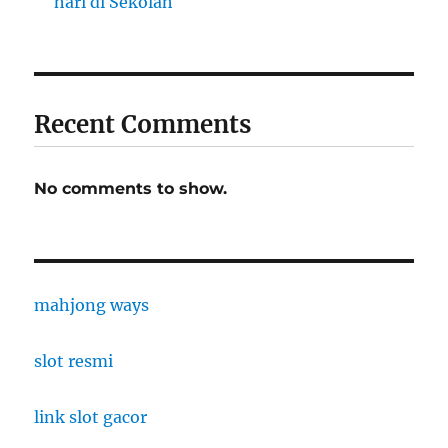
hari di Sekolah
Recent Comments
No comments to show.
mahjong ways
slot resmi
link slot gacor