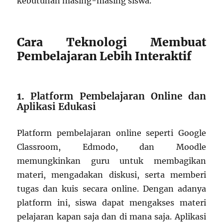
kebutuhan masing-masing siswa.
Cara Teknologi Membuat
Pembelajaran Lebih Interaktif
1.
Platform Pembelajaran Online dan
Aplikasi Edukasi
Platform pembelajaran online seperti Google
Classroom, Edmodo, dan Moodle
memungkinkan guru untuk membagikan
materi, mengadakan diskusi, serta memberi
tugas dan kuis secara online. Dengan adanya
platform ini, siswa dapat mengakses materi
pelajaran kapan saja dan di mana saja. Aplikasi