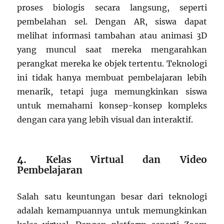
proses biologis secara langsung, seperti
pembelahan sel. Dengan AR, siswa dapat
melihat informasi tambahan atau animasi 3D
yang muncul saat mereka mengarahkan
perangkat mereka ke objek tertentu. Teknologi
ini tidak hanya membuat pembelajaran lebih
menarik, tetapi juga memungkinkan siswa
untuk memahami konsep-konsep kompleks
dengan cara yang lebih visual dan interaktif.
4.
Kelas Virtual dan Video
Pembelajaran
Salah satu keuntungan besar dari teknologi
adalah kemampuannya untuk memungkinkan