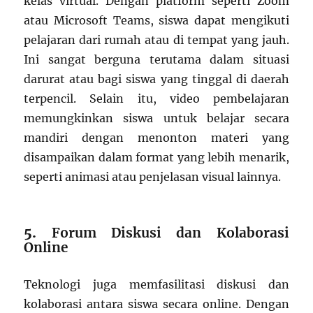
kelas virtual. Dengan platform seperti Zoom
atau Microsoft Teams, siswa dapat mengikuti
pelajaran dari rumah atau di tempat yang jauh.
Ini sangat berguna terutama dalam situasi
darurat atau bagi siswa yang tinggal di daerah
terpencil. Selain itu, video pembelajaran
memungkinkan siswa untuk belajar secara
mandiri dengan menonton materi yang
disampaikan dalam format yang lebih menarik,
seperti animasi atau penjelasan visual lainnya.
5.
Forum Diskusi dan Kolaborasi
Online
Teknologi juga memfasilitasi diskusi dan
kolaborasi antara siswa secara online. Dengan