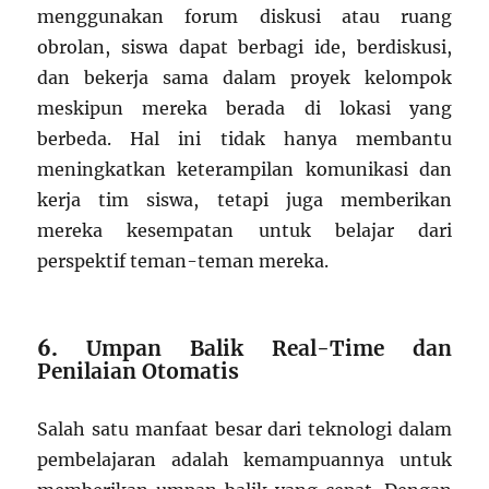
menggunakan forum diskusi atau ruang
obrolan, siswa dapat berbagi ide, berdiskusi,
dan bekerja sama dalam proyek kelompok
meskipun mereka berada di lokasi yang
berbeda. Hal ini tidak hanya membantu
meningkatkan keterampilan komunikasi dan
kerja tim siswa, tetapi juga memberikan
mereka kesempatan untuk belajar dari
perspektif teman-teman mereka.
6.
Umpan Balik Real-Time dan
Penilaian Otomatis
Salah satu manfaat besar dari teknologi dalam
pembelajaran adalah kemampuannya untuk