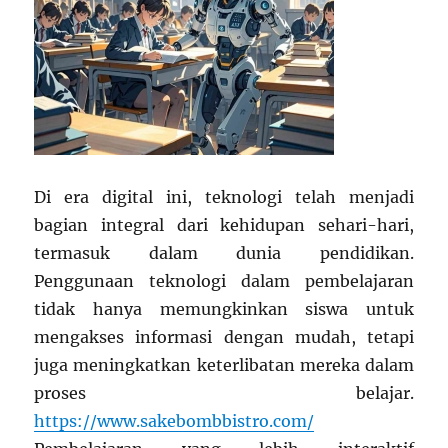
Di era digital ini, teknologi telah menjadi
bagian integral dari kehidupan sehari-hari,
termasuk dalam dunia pendidikan.
Penggunaan teknologi dalam pembelajaran
tidak hanya memungkinkan siswa untuk
mengakses informasi dengan mudah, tetapi
juga meningkatkan keterlibatan mereka dalam
proses belajar.
https://www.sakebombbistro.com/