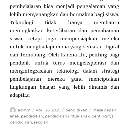
pembelajaran bisa menjadi pengalaman yang
lebih menyenangkan dan bermakna bagi siswa.
Teknologi tidak hanya membantu
meningkatkan keterlibatan dan pemahaman
siswa, tetapi juga mempersiapkan mereka
untuk menghadapi dunia yang semakin digital
dan terhubung. Oleh karena itu, penting bagi
pendidik untuk terus mengeksplorasi dan
mengintegrasikan teknologi dalam strategi
pembelajaran mereka guna menciptakan
lingkungan belajar yang lebih dinamis dan
adaptif.a
Author
Posted
Categories
Tags
admin
April 26, 2025
pendidikan
masa depan
on
anak
,
pendidikan
,
pendidikan untuk anak
,
pentingnya
pendidikan
,
sekolah