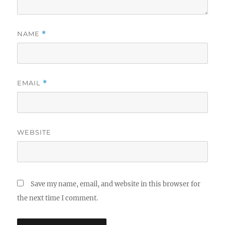
NAME
*
EMAIL
*
WEBSITE
Save my name, email, and website in this browser for
the next time I comment.