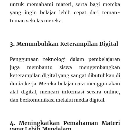
untuk memahami materi, serta bagi mereka
yang ingin belajar lebih cepat dari teman-
teman sekelas mereka.
3.
Menumbuhkan Keterampilan Digital
Penggunaan teknologi dalam pembelajaran
juga membantu siswa mengembangkan
keterampilan digital yang sangat dibutuhkan di
dunia kerja. Mereka belajar cara menggunakan
alat digital, mencari informasi secara online,
dan berkomunikasi melalui media digital.
4.
Meningkatkan Pemahaman Materi
yang Lebih Mendalam