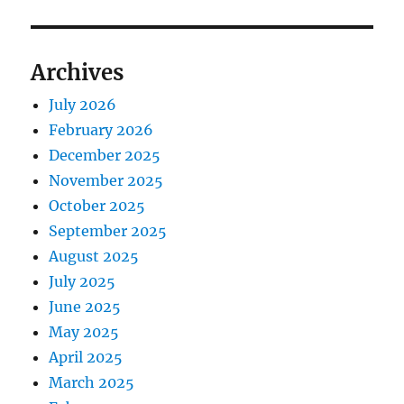
Archives
July 2026
February 2026
December 2025
November 2025
October 2025
September 2025
August 2025
July 2025
June 2025
May 2025
April 2025
March 2025