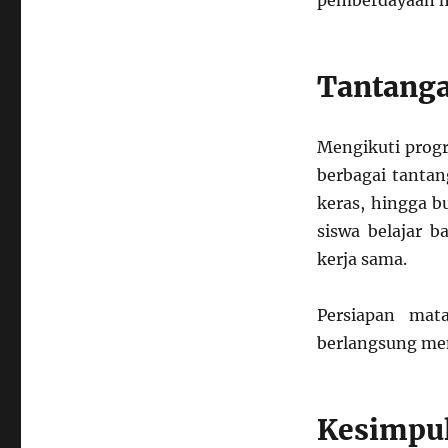
Tantanga
Mengikuti progr
berbagai tantan
keras, hingga b
siswa belajar b
kerja sama.
Persiapan mat
berlangsung men
Kesim