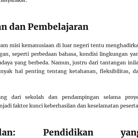
n dan Pembelajaran
am misi kemanusiaan di luar negeri tentu menghadirk
gan, seperti perbedaan bahasa, kondisi lingkungan ya
udaya yang berbeda. Namun, justru dari tantangan inil
anyak hal penting tentang ketahanan, fleksibilitas, d
ang dari sekolah dan pendampingan selama proy
jadi faktor kunci keberhasilan dan keselamatan peserta
pulan: Pendidikan yan