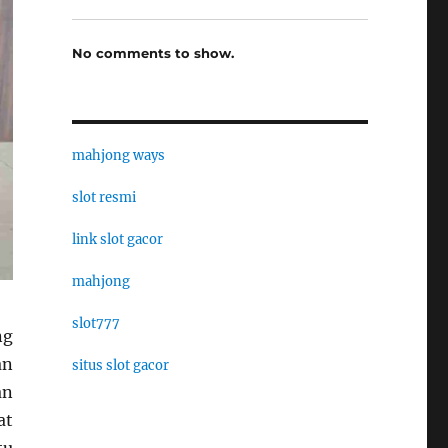
No comments to show.
mahjong ways
slot resmi
link slot gacor
mahjong
slot777
ng
an
situs slot gacor
an
at
tu