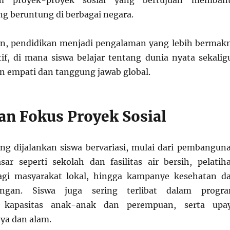
g beruntung di berbagai negara.
n, pendidikan menjadi pengalaman yang lebih bermak
if, di mana siswa belajar tentang dunia nyata sekalig
empati dan tanggung jawab global.
an Fokus Proyek Sosial
ang dijalankan siswa bervariasi, mulai dari pembangun
asar seperti sekolah dan fasilitas air bersih, pelatih
agi masyarakat lokal, hingga kampanye kesehatan d
ungan. Siswa juga sering terlibat dalam progr
kapasitas anak-anak dan perempuan, serta upa
aya dan alam.