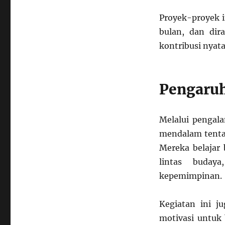
Proyek-proyek i
bulan, dan dir
kontribusi nyata
Pengaru
Melalui penga
mendalam tentan
Mereka belajar 
lintas buday
kepemimpinan.
Kegiatan ini j
motivasi untuk