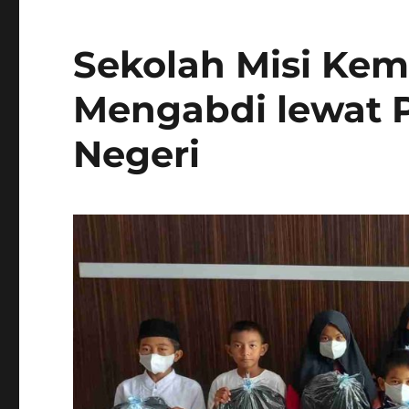
Sekolah Misi Kem
Mengabdi lewat P
Negeri