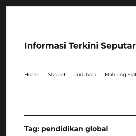
Informasi Terkini Seputa
Home
Sbobet
Judi bola
Mahjong Slo
Tag:
pendidikan global