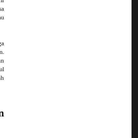
if
sa
au
ga
n.
an
ul
ah
n