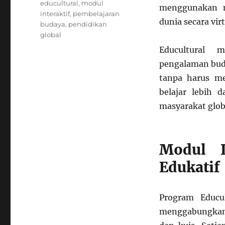
educultural
,
modul
menggunakan m
interaktif
,
pembelajaran
dunia secara virt
budaya
,
pendidikan
global
Educultural 
pengalaman buda
tanpa harus me
belajar lebih d
masyarakat glob
Modul I
Edukatif
Program Educu
menggabungkan 