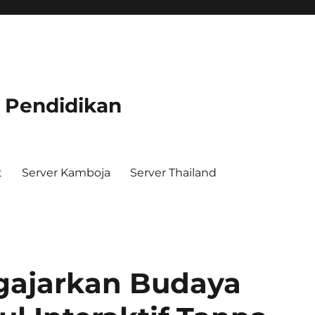
r Pendidikan
t
Server Kamboja
Server Thailand
gajarkan Budaya