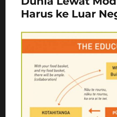
Dunia Lewat Modu
Harus ke Luar Ne