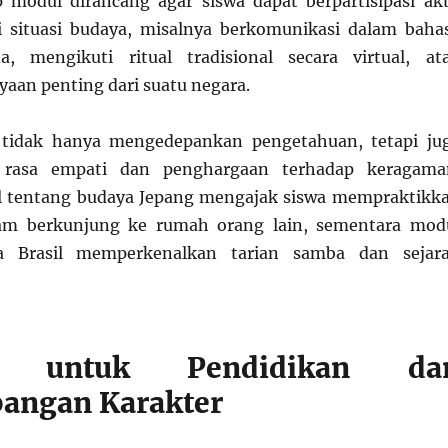
p modul dirancang agar siswa dapat berpartisipasi akt
i situasi budaya, misalnya berkomunikasi dalam baha
a, mengikuti ritual tradisional secara virtual, at
an penting dari suatu negara.
 tidak hanya mengedepankan pengetahuan, tetapi ju
asa empati dan penghargaan terhadap keragama
l tentang budaya Jepang mengajak siswa mempraktikk
am berkunjung ke rumah orang lain, sementara mod
a Brasil memperkenalkan tarian samba dan sejar
t untuk Pendidikan da
angan Karakter