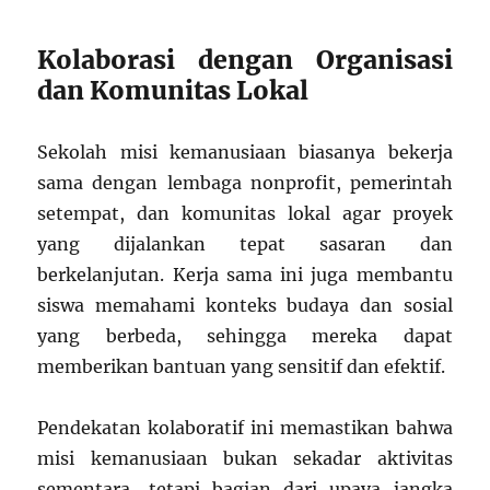
Kolaborasi dengan Organisasi
dan Komunitas Lokal
Sekolah misi kemanusiaan biasanya bekerja
sama dengan lembaga nonprofit, pemerintah
setempat, dan komunitas lokal agar proyek
yang dijalankan tepat sasaran dan
berkelanjutan. Kerja sama ini juga membantu
siswa memahami konteks budaya dan sosial
yang berbeda, sehingga mereka dapat
memberikan bantuan yang sensitif dan efektif.
Pendekatan kolaboratif ini memastikan bahwa
misi kemanusiaan bukan sekadar aktivitas
sementara, tetapi bagian dari upaya jangka