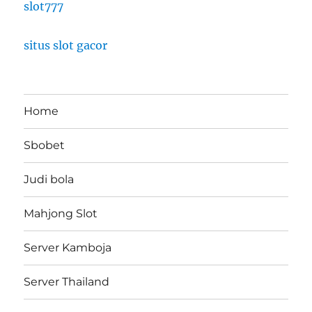
slot777
situs slot gacor
Home
Sbobet
Judi bola
Mahjong Slot
Server Kamboja
Server Thailand