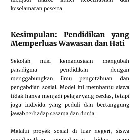
keselamatan peserta.
Kesimpulan: Pendidikan yang
Memperluas Wawasan dan Hati
Sekolah misi kemanusiaan mengubah
paradigma pendidikan dengan
menggabungkan ilmu pengetahuan dan
pengabdian sosial. Model ini membantu siswa
tidak hanya menjadi pelajar yang cerdas, tetapi
juga individu yang peduli dan bertanggung
jawab terhadap sesama dan dunia.
Melalui proyek sosial di luar negeri, siswa
mendapatkan pengalaman hidup yang