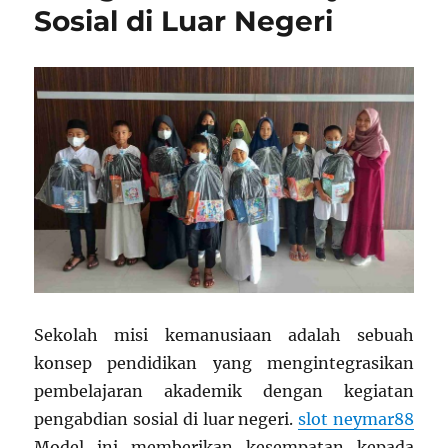
Sosial di Luar Negeri
Sekolah misi kemanusiaan adalah sebuah
konsep pendidikan yang mengintegrasikan
pembelajaran akademik dengan kegiatan
pengabdian sosial di luar negeri.
slot neymar88
Model ini memberikan kesempatan kepada