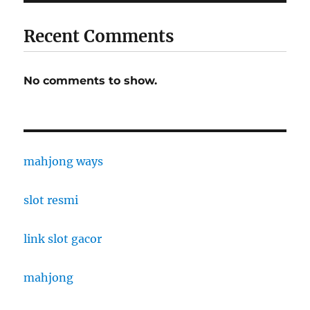
Recent Comments
No comments to show.
mahjong ways
slot resmi
link slot gacor
mahjong