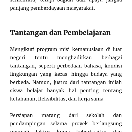
panjang pemberdayaan masyarakat.
Tantangan dan Pembelajaran
Mengikuti program misi kemanusiaan di luar
negeri tentu menghadirkan berbagai
tantangan, seperti perbedaan bahasa, kondisi
lingkungan yang keras, hingga budaya yang
berbeda. Namun, justru dari tantangan inilah
siswa belajar banyak hal penting tentang
ketahanan, fleksibilitas, dan kerja sama.
Persiapan matang dari sekolah dan
pendampingan selama proyek berlangsung
menjadi faktor kunci keberhasilan dan