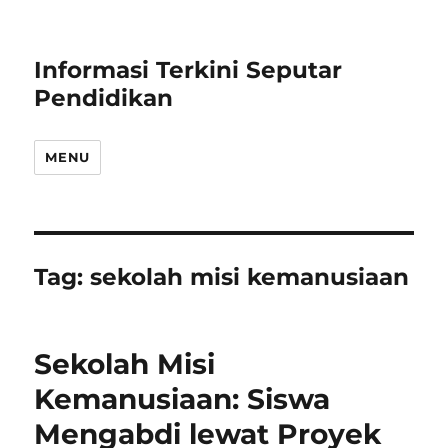
Informasi Terkini Seputar
Pendidikan
MENU
Tag:
sekolah misi kemanusiaan
Sekolah Misi
Kemanusiaan: Siswa
Mengabdi lewat Proyek