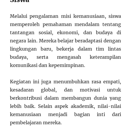
Melalui pengalaman misi kemanusiaan, siswa
memperoleh pemahaman mendalam tentang
tantangan sosial, ekonomi, dan budaya di
negara lain. Mereka belajar beradaptasi dengan
lingkungan baru, bekerja dalam tim lintas
budaya, serta mengasah keterampilan
komunikasi dan kepemimpinan.
Kegiatan ini juga menumbuhkan rasa empati,
kesadaran global, dan motivasi untuk
berkontribusi dalam membangun dunia yang
lebih baik. Selain aspek akademik, nilai-nilai
kemanusiaan menjadi bagian inti dari
pembelajaran mereka.