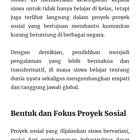
siswa untuk tidak hanya belajar di kelas, tetapi
juga terlibat langsung dalam proyek-proyek
sosial yang bertujuan membantu komunitas
kurang beruntung di berbagai negara.
Dengan demikian, pendidikan menjadi
pengalaman yang lebih bermakna dan
transformatif, di mana siswa belajar tentang
dunia nyata sekaligus mengembangkan empati
dan tanggung jawab global.
Bentuk dan Fokus Proyek Sosial
Proyek sosial yang dijalankan siswa bervariasi,
mulai dari pembangunan infrastruktur dasar