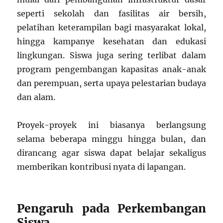
seperti sekolah dan fasilitas air bersih,
pelatihan keterampilan bagi masyarakat lokal,
hingga kampanye kesehatan dan edukasi
lingkungan. Siswa juga sering terlibat dalam
program pengembangan kapasitas anak-anak
dan perempuan, serta upaya pelestarian budaya
dan alam.
Proyek-proyek ini biasanya berlangsung
selama beberapa minggu hingga bulan, dan
dirancang agar siswa dapat belajar sekaligus
memberikan kontribusi nyata di lapangan.
Pengaruh pada Perkembangan
Siswa