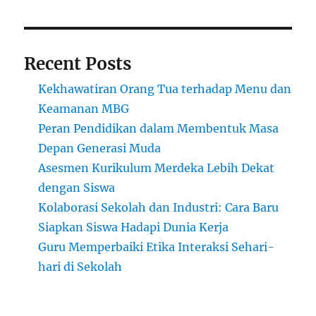
di
Luar
Negeri
Recent Posts
Kekhawatiran Orang Tua terhadap Menu dan
Keamanan MBG
Peran Pendidikan dalam Membentuk Masa
Depan Generasi Muda
Asesmen Kurikulum Merdeka Lebih Dekat
dengan Siswa
Kolaborasi Sekolah dan Industri: Cara Baru
Siapkan Siswa Hadapi Dunia Kerja
Guru Memperbaiki Etika Interaksi Sehari-
hari di Sekolah