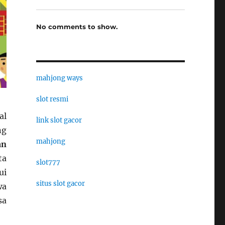
No comments to show.
mahjong ways
slot resmi
al
link slot gacor
ng
mahjong
an
ta
slot777
ui
situs slot gacor
wa
sa