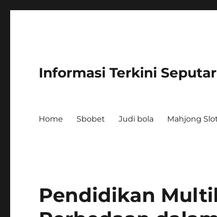
Informasi Terkini Seputa
Home
Sbobet
Judi bola
Mahjong Slo
Pendidikan Multi