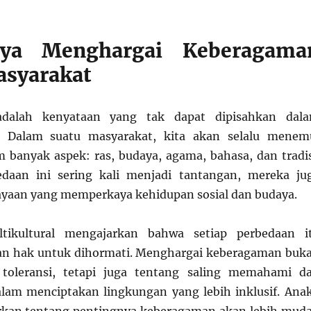
nya Menghargai Keberagama
syarakat
dalah kenyataan yang tak dapat dipisahkan dal
. Dalam suatu masyarakat, kita akan selalu menem
 banyak aspek: ras, budaya, agama, bahasa, dan tradis
daan ini sering kali menjadi tantangan, mereka ju
yaan yang memperkaya kehidupan sosial dan budaya.
ltikultural mengajarkan bahwa setiap perbedaan i
dan hak untuk dihormati. Menghargai keberagaman buk
toleransi, tetapi juga tentang saling memahami d
lam menciptakan lingkungan yang lebih inklusif. Ana
arkan tentang pentingnya keberagaman akan lebih mud