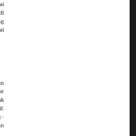
ai
di
ng
ai
an
at
ak
f.
k-
an