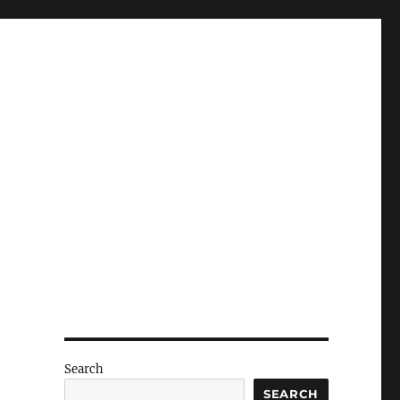
Search
SEARCH