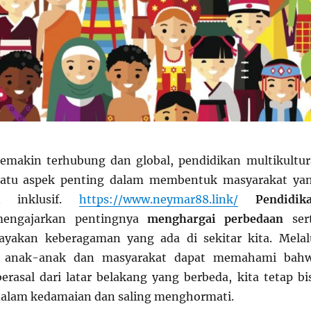
emakin terhubung dan global, pendidikan multikultur
satu aspek penting dalam membentuk masyarakat ya
n inklusif.
https://www.neymar88.link/
Pendidik
ngajarkan pentingnya
menghargai perbedaan
ser
yakan keberagaman yang ada di sekitar kita. Melal
i, anak-anak dan masyarakat dapat memahami bah
erasal dari latar belakang yang berbeda, kita tetap bi
dalam kedamaian dan saling menghormati.