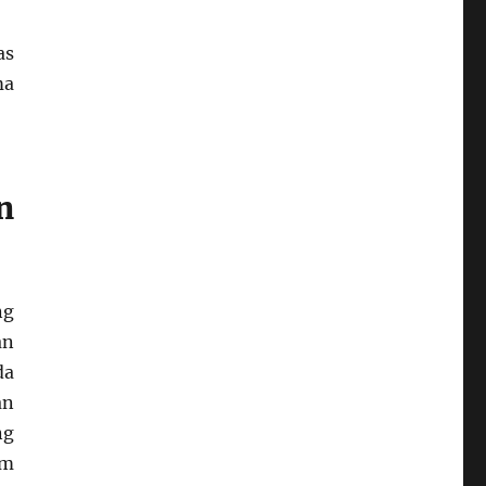
as
ma
n
ng
an
da
an
ng
am