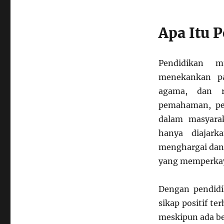
Apa Itu 
Pendidikan m
menekankan pa
agama, dan r
pemahaman, pen
dalam masyarak
hanya diajark
menghargai dan
yang memperkay
Dengan pendid
sikap positif t
meskipun ada be