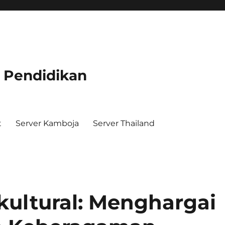
r Pendidikan
t
Server Kamboja
Server Thailand
kultural: Menghargai