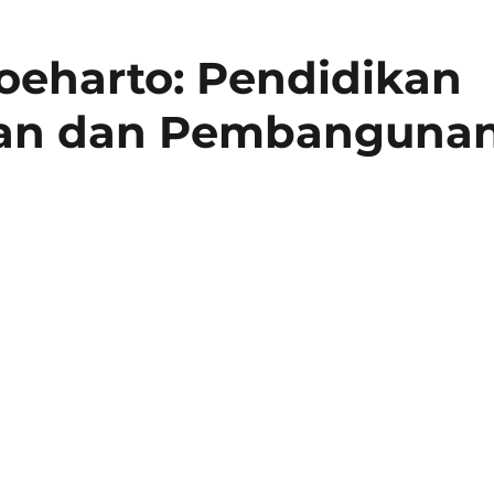
eharto: Pendidikan
han dan Pembanguna