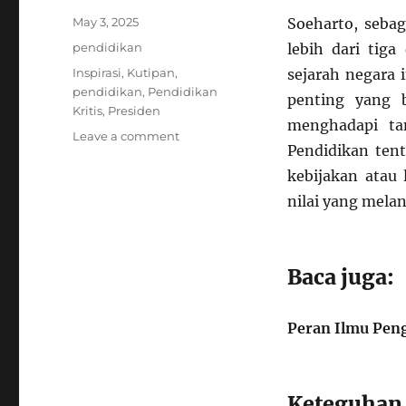
Posted
May 3, 2025
Soeharto, seba
on
Categories
pendidikan
lebih dari tig
Tags
Inspirasi
,
Kutipan
,
sejarah negara
pendidikan
,
Pendidikan
penting yang b
Kritis
,
Presiden
menghadapi ta
on
Leave a comment
Pendidikan ten
Kepemimpinan
Soeharto:
kebijakan atau
Pendidikan
nilai yang mela
tentang
Keteguhan
dan
Pembangunan
Baca juga:
Bangsa
Peran Ilmu Pen
Keteguhan d