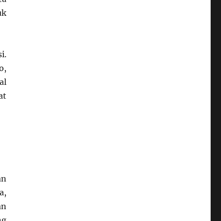
uk
i.
o,
al
at
an
a,
an
ng