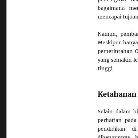
bagaimana mem
mencapai tujuan
Namun, pemban
Meskipun banya
pemerintahan Or
yang semakin le
tinggi.
Ketahanan 
Selain dalam b
perhatian pad
pendidikan d
dibangunnya 