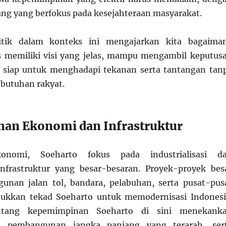
jang yang berfokus pada kesejahteraan masyarakat.
litik dalam konteks ini mengajarkan kita bagaima
 memiliki visi yang jelas, mampu mengambil keputus
n siap untuk menghadapi tekanan serta tantangan tan
butuhan rakyat.
an Ekonomi dan Infrastruktur
onomi, Soeharto fokus pada industrialisasi d
frastruktur yang besar-besaran. Proyek-proyek bes
unan jalan tol, bandara, pelabuhan, serta pusat-pus
jukkan tekad Soeharto untuk memodernisasi Indonesi
ntang kepemimpinan Soeharto di sini menekank
si pembangunan jangka panjang yang terarah, ser