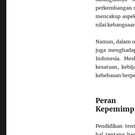
perkembangan su
mencakup aspek
nilai kebangsaa
Namun, dalam u
juga menghadap
Indonesia. Me
kesatuan, kebij
kebebasan berp
Peran S
Kepemimpi
Pendidikan ten
hal tentang ba