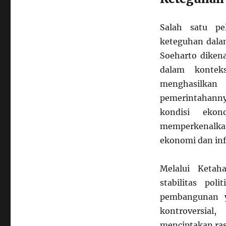
Salah satu pe
keteguhan dala
Soeharto diken
dalam kontek
menghasilkan
pemerintahanny
kondisi eko
memperkenalka
ekonomi dan inf
Melalui Ketah
stabilitas po
pembangunan y
kontroversial
menciptakan ra