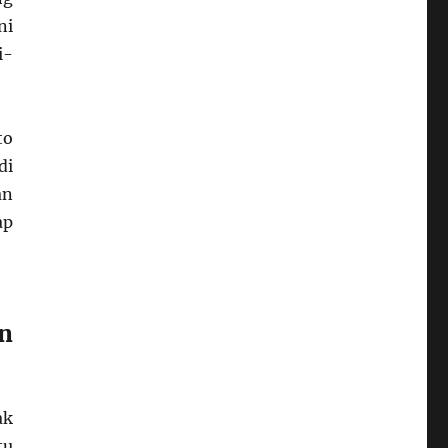
ni
i-
to
di
an
ap
n
ak
tu