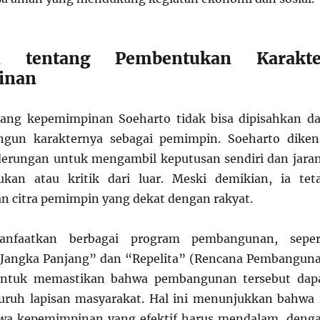
an tentang Pembentukan Karakte
inan
tang kepemimpinan Soeharto tidak bisa dipisahkan da
gun karakternya sebagai pemimpin. Soeharto diken
derungan untuk mengambil keputusan sendiri dan jara
an atau kritik dari luar. Meski demikian, ia tet
 citra pemimpin yang dekat dengan rakyat.
nfaatkan berbagai program pembangunan, seper
angka Panjang” dan “Repelita” (Rencana Pembangun
untuk memastikan bahwa pembangunan tersebut dap
uruh lapisan masyarakat. Hal ini menunjukkan bahwa 
a kepemimpinan yang efektif harus mendalam, deng