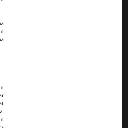
na
an
pa
an
ar
at
a.
an
ta