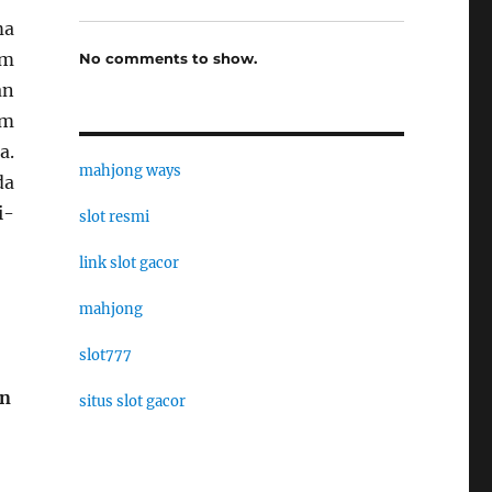
ma
am
No comments to show.
an
am
a.
mahjong ways
da
i-
slot resmi
link slot gacor
mahjong
slot777
an
situs slot gacor