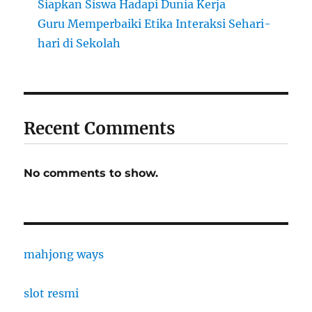
Siapkan Siswa Hadapi Dunia Kerja
Guru Memperbaiki Etika Interaksi Sehari-
hari di Sekolah
Recent Comments
No comments to show.
mahjong ways
slot resmi