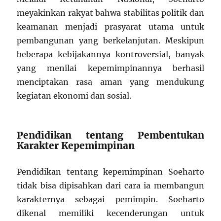
meyakinkan rakyat bahwa stabilitas politik dan
keamanan menjadi prasyarat utama untuk
pembangunan yang berkelanjutan. Meskipun
beberapa kebijakannya kontroversial, banyak
yang menilai kepemimpinannya berhasil
menciptakan rasa aman yang mendukung
kegiatan ekonomi dan sosial.
Pendidikan tentang Pembentukan
Karakter Kepemimpinan
Pendidikan tentang kepemimpinan Soeharto
tidak bisa dipisahkan dari cara ia membangun
karakternya sebagai pemimpin. Soeharto
dikenal memiliki kecenderungan untuk