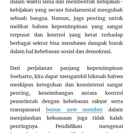
dalam waktu lama dan membentuk kebijakan-
kebijakan yang secara fundamental mengubah
sebuah bangsa. Namun, juga penting untuk
melihat bahwa kepemimpinan yang sangat
terpusat dan kontrol yang ketat terhadap
berbagai sektor bisa membawa dampak buruk
dalam hal kebebasan sosial dan demokrasi.
Dari perjalanan panjang kepemimpinan
Soeharto, kita dapat mengambil hikmah bahwa
meskipun keteguhan dan konsistensi sangat
penting, keseimbangan antara kontrol
pemerintah dengan kebebasan rakyat serta
transparansi
bonus new member
dalam
menjalankan kekuasaan juga tidak kalah
pentingnya. Pendidikan mengenai