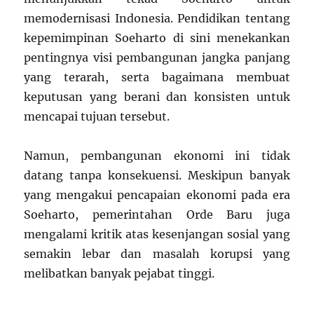
memodernisasi Indonesia. Pendidikan tentang
kepemimpinan Soeharto di sini menekankan
pentingnya visi pembangunan jangka panjang
yang terarah, serta bagaimana membuat
keputusan yang berani dan konsisten untuk
mencapai tujuan tersebut.
Namun, pembangunan ekonomi ini tidak
datang tanpa konsekuensi. Meskipun banyak
yang mengakui pencapaian ekonomi pada era
Soeharto, pemerintahan Orde Baru juga
mengalami kritik atas kesenjangan sosial yang
semakin lebar dan masalah korupsi yang
melibatkan banyak pejabat tinggi.