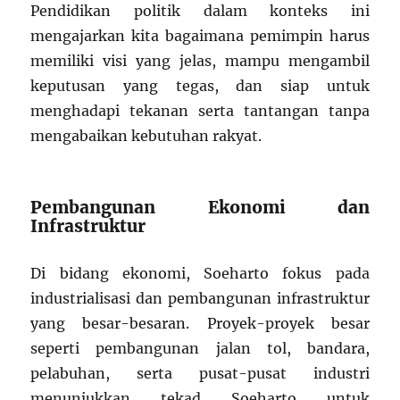
Pendidikan politik dalam konteks ini
mengajarkan kita bagaimana pemimpin harus
memiliki visi yang jelas, mampu mengambil
keputusan yang tegas, dan siap untuk
menghadapi tekanan serta tantangan tanpa
mengabaikan kebutuhan rakyat.
Pembangunan Ekonomi dan
Infrastruktur
Di bidang ekonomi, Soeharto fokus pada
industrialisasi dan pembangunan infrastruktur
yang besar-besaran. Proyek-proyek besar
seperti pembangunan jalan tol, bandara,
pelabuhan, serta pusat-pusat industri
menunjukkan tekad Soeharto untuk