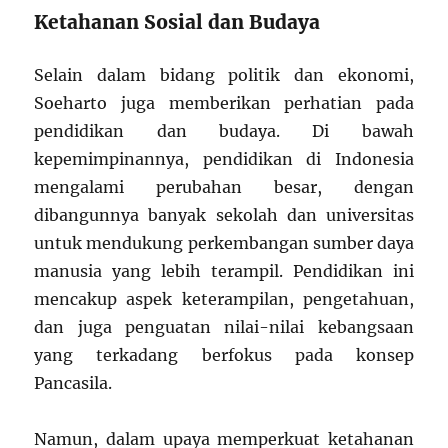
Ketahanan Sosial dan Budaya
Selain dalam bidang politik dan ekonomi,
Soeharto juga memberikan perhatian pada
pendidikan dan budaya. Di bawah
kepemimpinannya, pendidikan di Indonesia
mengalami perubahan besar, dengan
dibangunnya banyak sekolah dan universitas
untuk mendukung perkembangan sumber daya
manusia yang lebih terampil. Pendidikan ini
mencakup aspek keterampilan, pengetahuan,
dan juga penguatan nilai-nilai kebangsaan
yang terkadang berfokus pada konsep
Pancasila.
Namun, dalam upaya memperkuat ketahanan