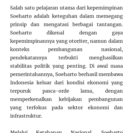
Salah satu pelajaran utama dari kepemimpinan
Soeharto adalah keteguhan dalam memegang
prinsip dan mengatasi berbagai tantangan.
Soeharto dikenal dengan gaya
kepemimpinannya yang otoriter, namun dalam
konteks pembangunan nasional,
pendekatannya terbukti menghasilkan
stabilitas politik yang penting. Di awal masa
pemerintahannya, Soeharto berhasil membawa
Indonesia keluar dari kondisi ekonomi yang
terpuruk pasca-orde lama, dengan
memperkenalkan kebijakan pembangunan
yang terfokus pada sektor ekonomi dan
infrastruktur.
Melalui Ketahanan Nasional, Soeharto