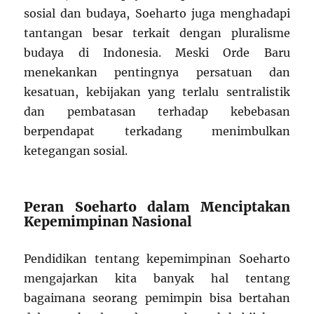
sosial dan budaya, Soeharto juga menghadapi
tantangan besar terkait dengan pluralisme
budaya di Indonesia. Meski Orde Baru
menekankan pentingnya persatuan dan
kesatuan, kebijakan yang terlalu sentralistik
dan pembatasan terhadap kebebasan
berpendapat terkadang menimbulkan
ketegangan sosial.
Peran Soeharto dalam Menciptakan
Kepemimpinan Nasional
Pendidikan tentang kepemimpinan Soeharto
mengajarkan kita banyak hal tentang
bagaimana seorang pemimpin bisa bertahan