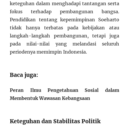
keteguhan dalam menghadapi tantangan serta
fokus terhadap pembangunan bangsa.
Pendidikan tentang kepemimpinan Soeharto
tidak hanya terbatas pada kebijakan atau
langkah-langkah pembangunan, tetapi juga
pada nilai-nilai yang melandasi seluruh
periodenya memimpin Indonesia.
Baca juga:
Peran Ilmu Pengetahuan Sosial dalam
Membentuk Wawasan Kebangsaan
Keteguhan dan Stabilitas Politik