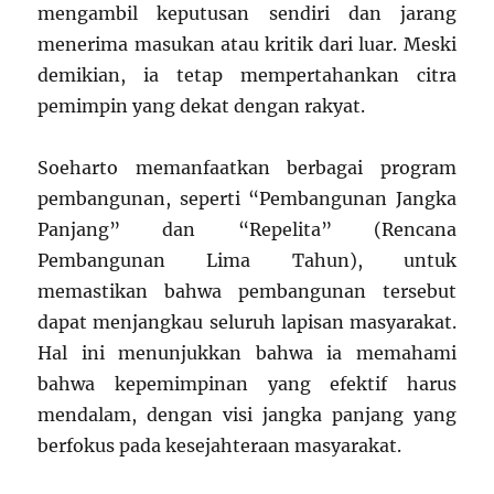
mengambil keputusan sendiri dan jarang
menerima masukan atau kritik dari luar. Meski
demikian, ia tetap mempertahankan citra
pemimpin yang dekat dengan rakyat.
Soeharto memanfaatkan berbagai program
pembangunan, seperti “Pembangunan Jangka
Panjang” dan “Repelita” (Rencana
Pembangunan Lima Tahun), untuk
memastikan bahwa pembangunan tersebut
dapat menjangkau seluruh lapisan masyarakat.
Hal ini menunjukkan bahwa ia memahami
bahwa kepemimpinan yang efektif harus
mendalam, dengan visi jangka panjang yang
berfokus pada kesejahteraan masyarakat.