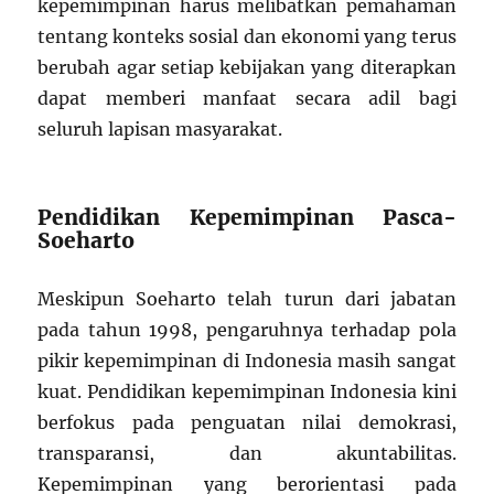
kepemimpinan harus melibatkan pemahaman
tentang konteks sosial dan ekonomi yang terus
berubah agar setiap kebijakan yang diterapkan
dapat memberi manfaat secara adil bagi
seluruh lapisan masyarakat.
Pendidikan Kepemimpinan Pasca-
Soeharto
Meskipun Soeharto telah turun dari jabatan
pada tahun 1998, pengaruhnya terhadap pola
pikir kepemimpinan di Indonesia masih sangat
kuat. Pendidikan kepemimpinan Indonesia kini
berfokus pada penguatan nilai demokrasi,
transparansi, dan akuntabilitas.
Kepemimpinan yang berorientasi pada