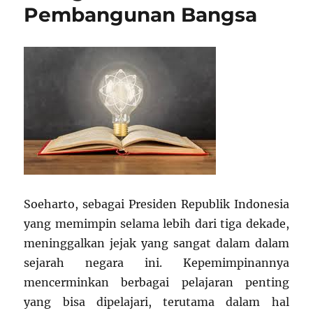
Pembangunan Bangsa
Soeharto, sebagai Presiden Republik Indonesia
yang memimpin selama lebih dari tiga dekade,
meninggalkan jejak yang sangat dalam dalam
sejarah negara ini. Kepemimpinannya
mencerminkan berbagai pelajaran penting
yang bisa dipelajari, terutama dalam hal