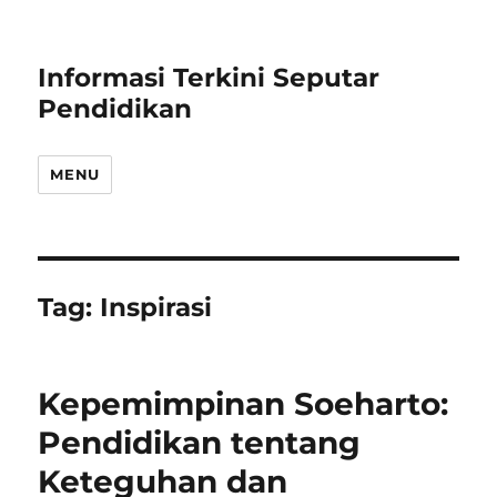
Informasi Terkini Seputar
Pendidikan
MENU
Tag:
Inspirasi
Kepemimpinan Soeharto:
Pendidikan tentang
Keteguhan dan