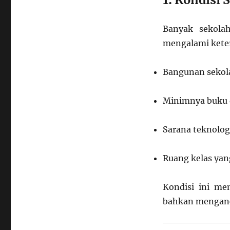
Kota
Kecil
Indonesia:
Banyak sekol
Masih
mengalami keterb
Banyak
yang
Belum
Bangunan sekola
Tersorot
Pemerintah
Minimnya buku d
Sarana teknolog
Ruang kelas yan
Kondisi ini me
bahkan menganc