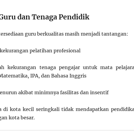
 Guru dan Tenaga Pendidik
etersediaan guru berkualitas masih menjadi tantangan:
 kekurangan pelatihan profesional
ah kekurangan tenaga pengajar untuk mata pelajar
 Matematika, IPA, dan Bahasa Inggris
enurun akibat minimnya fasilitas dan insentif
a di kota kecil seringkali tidak mendapatkan pendidik
gan kota besar.