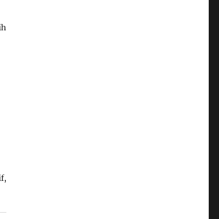
ih
f,