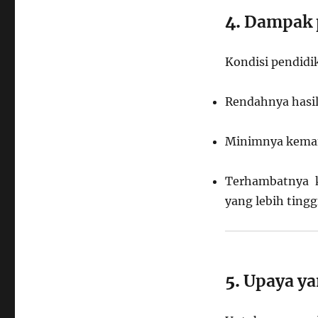
4.
Dampak p
Kondisi pendid
Rendahnya hasil
Minimnya kemamp
Terhambatnya 
yang lebih tingg
5.
Upaya ya