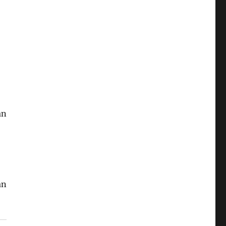
an
an