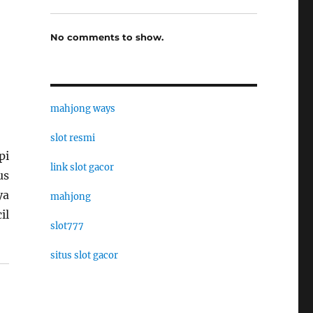
No comments to show.
mahjong ways
slot resmi
pi
link slot gacor
us
ya
mahjong
il
slot777
situs slot gacor