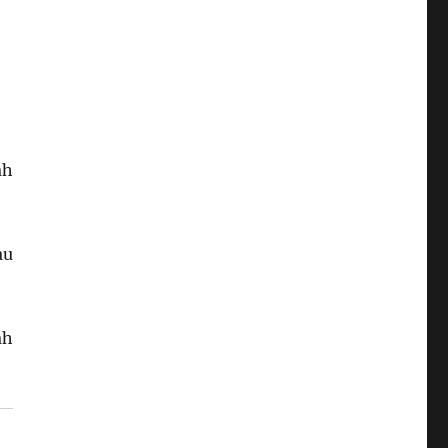
ah
au
ah