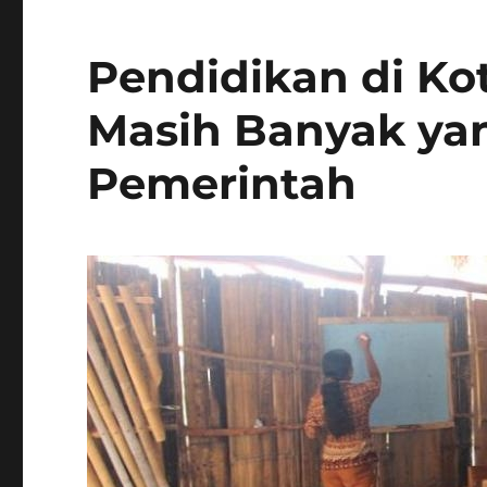
Pendidikan di Kot
Masih Banyak ya
Pemerintah