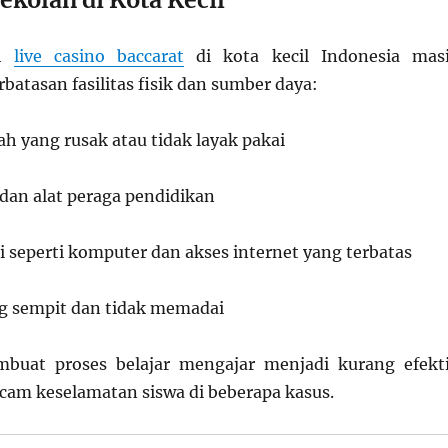
ah
live casino baccarat
di kota kecil Indonesia mas
atasan fasilitas fisik dan sumber daya:
h yang rusak atau tidak layak pakai
an alat peraga pendidikan
i seperti komputer dan akses internet yang terbatas
g sempit dan tidak memadai
mbuat proses belajar mengajar menjadi kurang efekti
am keselamatan siswa di beberapa kasus.