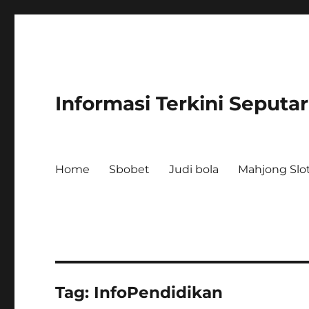
Informasi Terkini Seputa
Home
Sbobet
Judi bola
Mahjong Slo
Tag:
InfoPendidikan