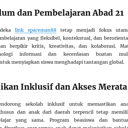
ulum dan Pembelajaran Abad 21
rdeka
link spaceman88
tetap menjadi fokus utam
elajaran yang fleksibel, kontekstual, dan berorienta
 berpikir kritis, kreativitas, dan kolaborasi. Ma
knologi informasi dan kecerdasan buatan mul
ntuk menyiapkan siswa menghadapi tantangan global.
dikan Inklusif dan Akses Merata
ndorong sekolah inklusif untuk memastikan an
husus dan anak dari daerah terpencil tetap memili
elajar yang sama. Program beasiswa dan bantu