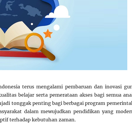
Indonesia terus mengalami pembaruan dan inovasi gu
alitas belajar serta pemerataan akses bagi semua ana
adi tonggak penting bagi berbagai program pemerinta
asyarakat dalam mewujudkan pendidikan yang moder
daptif terhadap kebutuhan zaman.