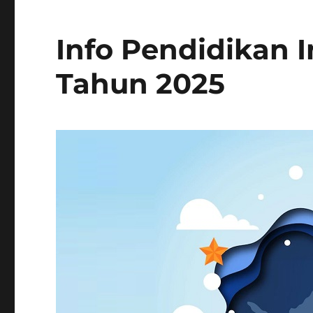
Info Pendidikan 
Tahun 2025