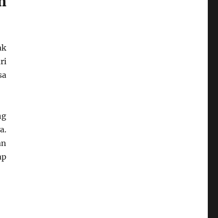
n
ak
ri
sa
ng
a.
an
ap