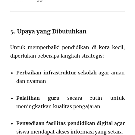
5.
Upaya yang Dibutuhkan
Untuk memperbaiki pendidikan di kota kecil,
diperlukan beberapa langkah strategis:
Perbaikan infrastruktur sekolah
agar aman
dan nyaman
Pelatihan guru
secara rutin untuk
meningkatkan kualitas pengajaran
Penyediaan fasilitas pendidikan digital
agar
siswa mendapat akses informasi yang setara