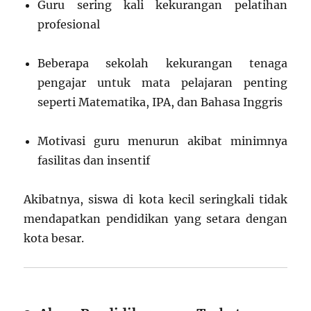
Guru sering kali kekurangan pelatihan
profesional
Beberapa sekolah kekurangan tenaga
pengajar untuk mata pelajaran penting
seperti Matematika, IPA, dan Bahasa Inggris
Motivasi guru menurun akibat minimnya
fasilitas dan insentif
Akibatnya, siswa di kota kecil seringkali tidak
mendapatkan pendidikan yang setara dengan
kota besar.