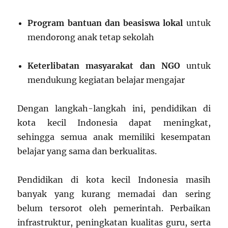
Program bantuan dan beasiswa lokal
untuk
mendorong anak tetap sekolah
Keterlibatan masyarakat dan NGO
untuk
mendukung kegiatan belajar mengajar
Dengan langkah-langkah ini, pendidikan di
kota kecil Indonesia dapat meningkat,
sehingga semua anak memiliki kesempatan
belajar yang sama dan berkualitas.
Pendidikan di kota kecil Indonesia masih
banyak yang kurang memadai dan sering
belum tersorot oleh pemerintah. Perbaikan
infrastruktur, peningkatan kualitas guru, serta