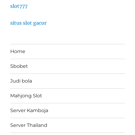
slot777
situs slot gacor
Home
Sbobet
Judi bola
Mahjong Slot
Server Kamboja
Server Thailand