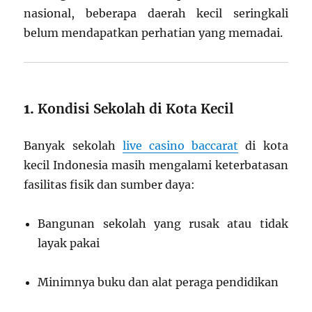
nasional, beberapa daerah kecil seringkali
belum mendapatkan perhatian yang memadai.
1.
Kondisi Sekolah di Kota Kecil
Banyak sekolah
live casino baccarat
di kota
kecil Indonesia masih mengalami keterbatasan
fasilitas fisik dan sumber daya:
Bangunan sekolah yang rusak atau tidak
layak pakai
Minimnya buku dan alat peraga pendidikan