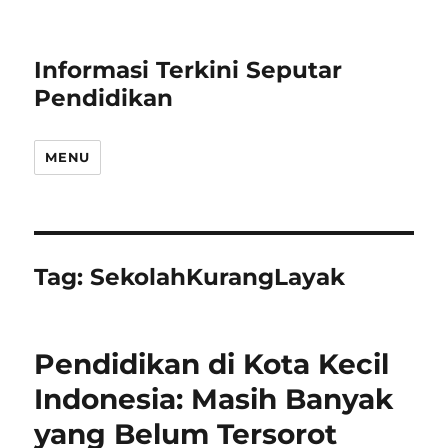
Informasi Terkini Seputar
Pendidikan
MENU
Tag:
SekolahKurangLayak
Pendidikan di Kota Kecil
Indonesia: Masih Banyak
yang Belum Tersorot