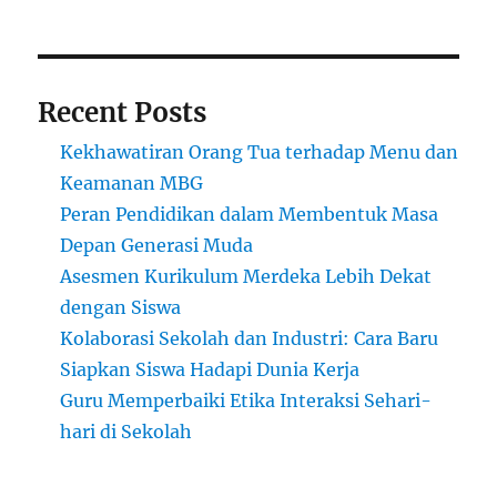
Belum
Tersorot
Pemerintah
Recent Posts
Kekhawatiran Orang Tua terhadap Menu dan
Keamanan MBG
Peran Pendidikan dalam Membentuk Masa
Depan Generasi Muda
Asesmen Kurikulum Merdeka Lebih Dekat
dengan Siswa
Kolaborasi Sekolah dan Industri: Cara Baru
Siapkan Siswa Hadapi Dunia Kerja
Guru Memperbaiki Etika Interaksi Sehari-
hari di Sekolah