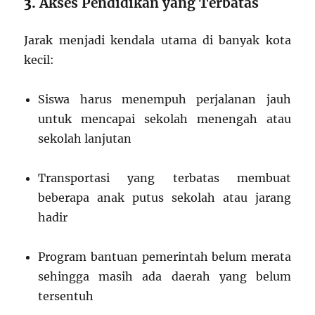
3.
Akses Pendidikan yang Terbatas
Jarak menjadi kendala utama di banyak kota
kecil:
Siswa harus menempuh perjalanan jauh
untuk mencapai sekolah menengah atau
sekolah lanjutan
Transportasi yang terbatas membuat
beberapa anak putus sekolah atau jarang
hadir
Program bantuan pemerintah belum merata
sehingga masih ada daerah yang belum
tersentuh