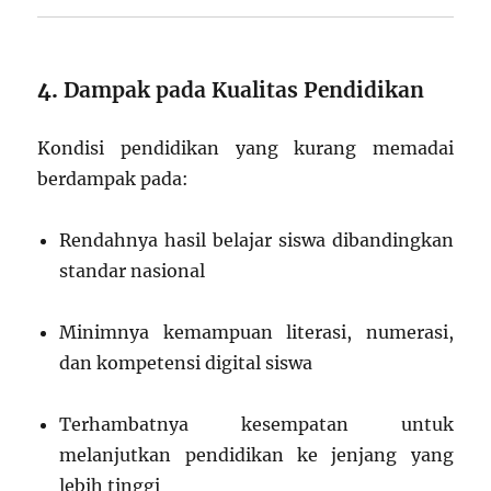
4.
Dampak pada Kualitas Pendidikan
Kondisi pendidikan yang kurang memadai
berdampak pada:
Rendahnya hasil belajar siswa dibandingkan
standar nasional
Minimnya kemampuan literasi, numerasi,
dan kompetensi digital siswa
Terhambatnya kesempatan untuk
melanjutkan pendidikan ke jenjang yang
lebih tinggi