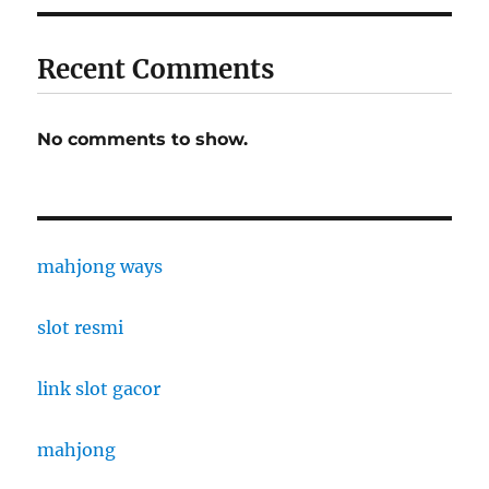
Recent Comments
No comments to show.
mahjong ways
slot resmi
link slot gacor
mahjong