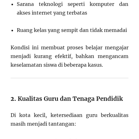
Sarana teknologi seperti komputer dan
akses internet yang terbatas
Ruang kelas yang sempit dan tidak memadai
Kondisi ini membuat proses belajar mengajar
menjadi kurang efektif, bahkan mengancam
keselamatan siswa di beberapa kasus.
2.
Kualitas Guru dan Tenaga Pendidik
Di kota kecil, ketersediaan guru berkualitas
masih menjadi tantangan: