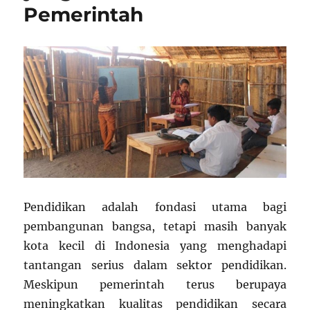
Pemerintah
Pendidikan adalah fondasi utama bagi
pembangunan bangsa, tetapi masih banyak
kota kecil di Indonesia yang menghadapi
tantangan serius dalam sektor pendidikan.
Meskipun pemerintah terus berupaya
meningkatkan kualitas pendidikan secara