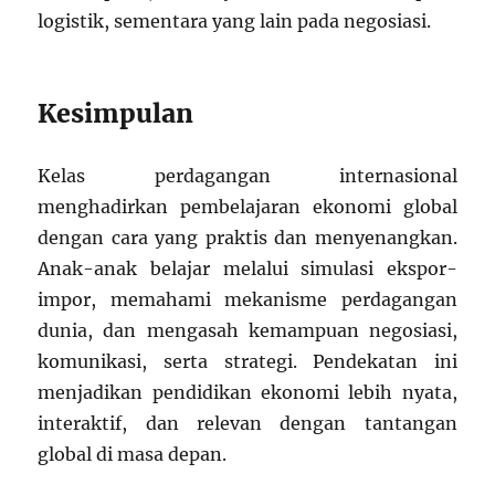
logistik, sementara yang lain pada negosiasi.
Kesimpulan
Kelas perdagangan internasional
menghadirkan pembelajaran ekonomi global
dengan cara yang praktis dan menyenangkan.
Anak-anak belajar melalui simulasi ekspor-
impor, memahami mekanisme perdagangan
dunia, dan mengasah kemampuan negosiasi,
komunikasi, serta strategi. Pendekatan ini
menjadikan pendidikan ekonomi lebih nyata,
interaktif, dan relevan dengan tantangan
global di masa depan.