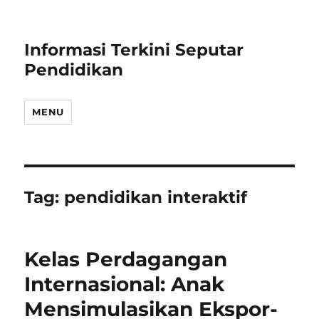
Informasi Terkini Seputar
Pendidikan
MENU
Tag:
pendidikan interaktif
Kelas Perdagangan
Internasional: Anak
Mensimulasikan Ekspor-