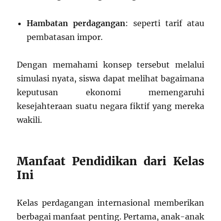
Hambatan perdagangan
: seperti tarif atau
pembatasan impor.
Dengan memahami konsep tersebut melalui
simulasi nyata, siswa dapat melihat bagaimana
keputusan ekonomi memengaruhi
kesejahteraan suatu negara fiktif yang mereka
wakili.
Manfaat Pendidikan dari Kelas
Ini
Kelas perdagangan internasional memberikan
berbagai manfaat penting. Pertama, anak-anak