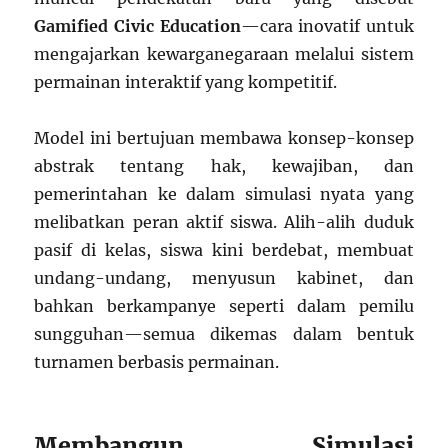
Gamified Civic Education
—cara inovatif untuk
mengajarkan kewarganegaraan melalui sistem
permainan interaktif yang kompetitif.
Model ini bertujuan membawa konsep-konsep
abstrak tentang hak, kewajiban, dan
pemerintahan ke dalam simulasi nyata yang
melibatkan peran aktif siswa. Alih-alih duduk
pasif di kelas, siswa kini berdebat, membuat
undang-undang, menyusun kabinet, dan
bahkan berkampanye seperti dalam pemilu
sungguhan—semua dikemas dalam bentuk
turnamen berbasis permainan.
Membangun Simulasi