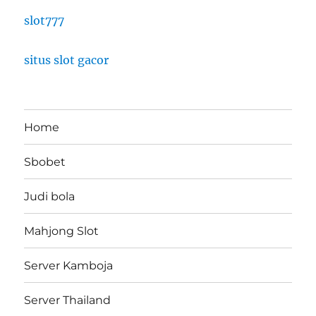
slot777
situs slot gacor
Home
Sbobet
Judi bola
Mahjong Slot
Server Kamboja
Server Thailand