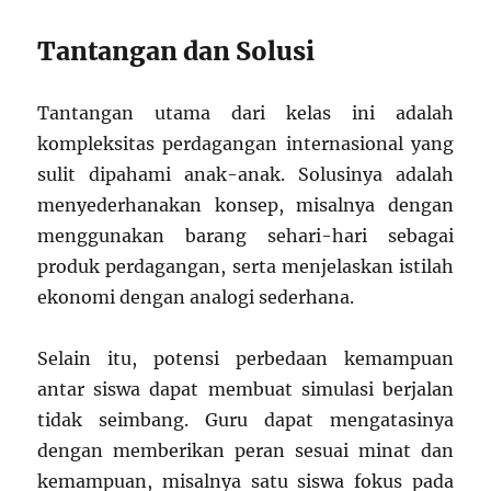
Tantangan dan Solusi
Tantangan utama dari kelas ini adalah
kompleksitas perdagangan internasional yang
sulit dipahami anak-anak. Solusinya adalah
menyederhanakan konsep, misalnya dengan
menggunakan barang sehari-hari sebagai
produk perdagangan, serta menjelaskan istilah
ekonomi dengan analogi sederhana.
Selain itu, potensi perbedaan kemampuan
antar siswa dapat membuat simulasi berjalan
tidak seimbang. Guru dapat mengatasinya
dengan memberikan peran sesuai minat dan
kemampuan, misalnya satu siswa fokus pada