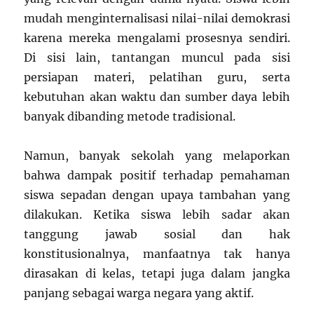
mudah menginternalisasi nilai-nilai demokrasi
karena mereka mengalami prosesnya sendiri.
Di sisi lain, tantangan muncul pada sisi
persiapan materi, pelatihan guru, serta
kebutuhan akan waktu dan sumber daya lebih
banyak dibanding metode tradisional.
Namun, banyak sekolah yang melaporkan
bahwa dampak positif terhadap pemahaman
siswa sepadan dengan upaya tambahan yang
dilakukan. Ketika siswa lebih sadar akan
tanggung jawab sosial dan hak
konstitusionalnya, manfaatnya tak hanya
dirasakan di kelas, tetapi juga dalam jangka
panjang sebagai warga negara yang aktif.