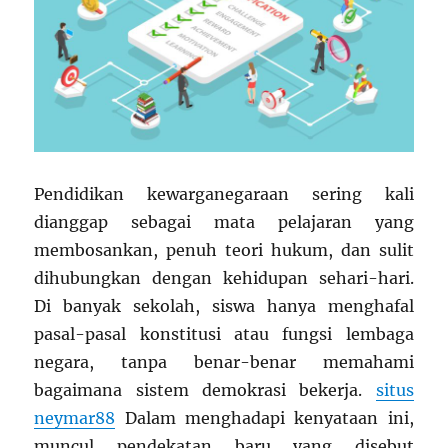
Pendidikan kewarganegaraan sering kali
dianggap sebagai mata pelajaran yang
membosankan, penuh teori hukum, dan sulit
dihubungkan dengan kehidupan sehari-hari.
Di banyak sekolah, siswa hanya menghafal
pasal-pasal konstitusi atau fungsi lembaga
negara, tanpa benar-benar memahami
bagaimana sistem demokrasi bekerja.
situs
neymar88
Dalam menghadapi kenyataan ini,
muncul pendekatan baru yang disebut