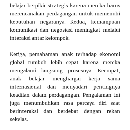
belajar berpikir strategis karena mereka harus
merencanakan perdagangan untuk memenuhi
kebutuhan negaranya. Kedua, kemampuan
komunikasi dan negosiasi meningkat melalui
interaksi antar kelompok.
Ketiga, pemahaman anak terhadap ekonomi
global tumbuh lebih cepat karena mereka
mengalami langsung prosesnya. Keempat,
anak belajar menghargai kerja sama
internasional dan menyadari pentingnya
keadilan dalam perdagangan. Pengalaman ini
juga menumbuhkan rasa percaya diri saat
berinteraksi dan berdebat dengan rekan
sekelas.