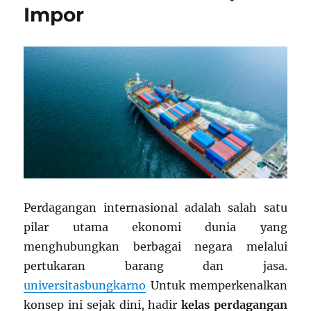
Impor
Perdagangan internasional adalah salah satu
pilar utama ekonomi dunia yang
menghubungkan berbagai negara melalui
pertukaran barang dan jasa.
universitasbungkarno
Untuk memperkenalkan
konsep ini sejak dini, hadir
kelas perdagangan