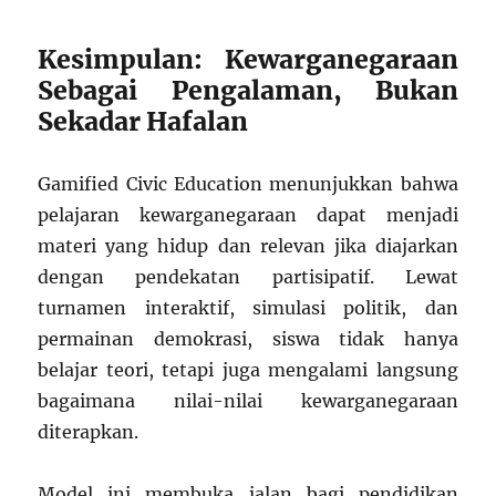
Kesimpulan: Kewarganegaraan
Sebagai Pengalaman, Bukan
Sekadar Hafalan
Gamified Civic Education menunjukkan bahwa
pelajaran kewarganegaraan dapat menjadi
materi yang hidup dan relevan jika diajarkan
dengan pendekatan partisipatif. Lewat
turnamen interaktif, simulasi politik, dan
permainan demokrasi, siswa tidak hanya
belajar teori, tetapi juga mengalami langsung
bagaimana nilai-nilai kewarganegaraan
diterapkan.
Model ini membuka jalan bagi pendidikan