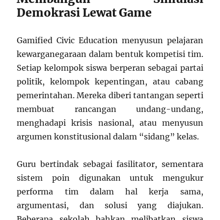
Demokrasi Lewat Game
Gamified Civic Education menyusun pelajaran
kewarganegaraan dalam bentuk kompetisi tim.
Setiap kelompok siswa berperan sebagai partai
politik, kelompok kepentingan, atau cabang
pemerintahan. Mereka diberi tantangan seperti
membuat rancangan undang-undang,
menghadapi krisis nasional, atau menyusun
argumen konstitusional dalam “sidang” kelas.
Guru bertindak sebagai fasilitator, sementara
sistem poin digunakan untuk mengukur
performa tim dalam hal kerja sama,
argumentasi, dan solusi yang diajukan.
Beberapa sekolah bahkan melibatkan siswa