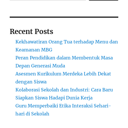
Turnamen
Interaktif
Recent Posts
Kekhawatiran Orang Tua terhadap Menu dan
Keamanan MBG
Peran Pendidikan dalam Membentuk Masa
Depan Generasi Muda
Asesmen Kurikulum Merdeka Lebih Dekat
dengan Siswa
Kolaborasi Sekolah dan Industri: Cara Baru
Siapkan Siswa Hadapi Dunia Kerja
Guru Memperbaiki Etika Interaksi Sehari-
hari di Sekolah