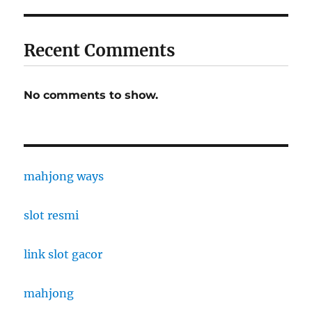
Recent Comments
No comments to show.
mahjong ways
slot resmi
link slot gacor
mahjong