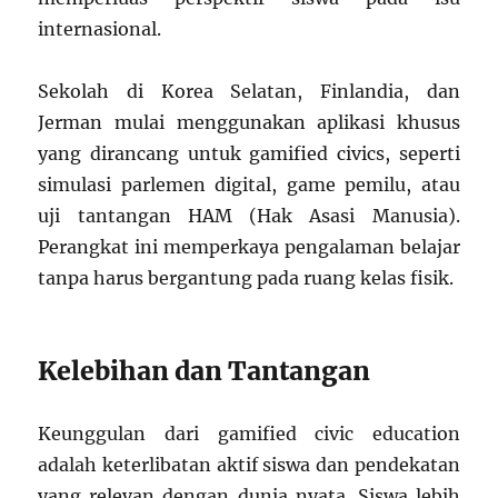
internasional.
Sekolah di Korea Selatan, Finlandia, dan
Jerman mulai menggunakan aplikasi khusus
yang dirancang untuk gamified civics, seperti
simulasi parlemen digital, game pemilu, atau
uji tantangan HAM (Hak Asasi Manusia).
Perangkat ini memperkaya pengalaman belajar
tanpa harus bergantung pada ruang kelas fisik.
Kelebihan dan Tantangan
Keunggulan dari gamified civic education
adalah keterlibatan aktif siswa dan pendekatan
yang relevan dengan dunia nyata. Siswa lebih