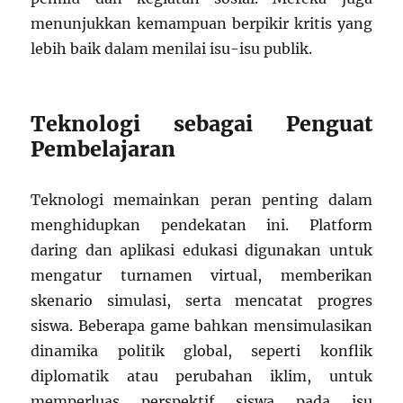
menunjukkan kemampuan berpikir kritis yang
lebih baik dalam menilai isu-isu publik.
Teknologi sebagai Penguat
Pembelajaran
Teknologi memainkan peran penting dalam
menghidupkan pendekatan ini. Platform
daring dan aplikasi edukasi digunakan untuk
mengatur turnamen virtual, memberikan
skenario simulasi, serta mencatat progres
siswa. Beberapa game bahkan mensimulasikan
dinamika politik global, seperti konflik
diplomatik atau perubahan iklim, untuk
memperluas perspektif siswa pada isu