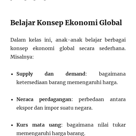
Belajar Konsep Ekonomi Global
Dalam kelas ini, anak-anak belajar berbagai
konsep ekonomi global secara sederhana.
Misalnya:
Supply dan demand
: bagaimana
ketersediaan barang memengaruhi harga.
Neraca perdagangan
: perbedaan antara
ekspor dan impor suatu negara.
Kurs mata uang
: bagaimana nilai tukar
memengaruhi harga barang.