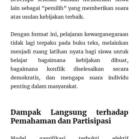
lain sebagai “pemilih” yang memberikan suara
atas usulan kebijakan terbaik.
Dengan format ini, pelajaran kewarganegaraan
tidak lagi terpaku pada buku teks, melainkan
menjadi ruang latihan nyata bagi siswa untuk
belajar bagaimana kebijakan dibuat,
bagaimana konflik diselesaikan secara
demokratis, dan mengapa suara individu
penting dalam masyarakat.
Dampak Langsung terhadap
Pemahaman dan Partisipasi
Model gamifikasi terbukti efektif