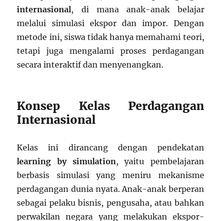
internasional
, di mana anak-anak belajar
melalui simulasi ekspor dan impor. Dengan
metode ini, siswa tidak hanya memahami teori,
tetapi juga mengalami proses perdagangan
secara interaktif dan menyenangkan.
Konsep Kelas Perdagangan
Internasional
Kelas ini dirancang dengan pendekatan
learning by simulation
, yaitu pembelajaran
berbasis simulasi yang meniru mekanisme
perdagangan dunia nyata. Anak-anak berperan
sebagai pelaku bisnis, pengusaha, atau bahkan
perwakilan negara yang melakukan ekspor-