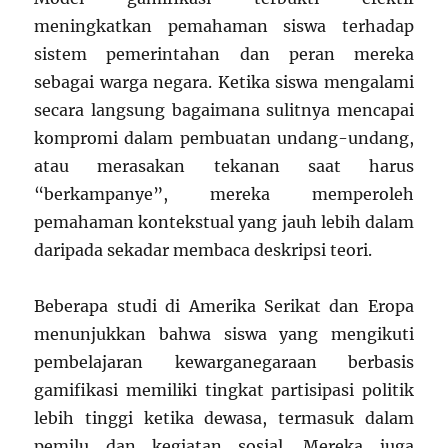
meningkatkan pemahaman siswa terhadap
sistem pemerintahan dan peran mereka
sebagai warga negara. Ketika siswa mengalami
secara langsung bagaimana sulitnya mencapai
kompromi dalam pembuatan undang-undang,
atau merasakan tekanan saat harus
“berkampanye”, mereka memperoleh
pemahaman kontekstual yang jauh lebih dalam
daripada sekadar membaca deskripsi teori.
Beberapa studi di Amerika Serikat dan Eropa
menunjukkan bahwa siswa yang mengikuti
pembelajaran kewarganegaraan berbasis
gamifikasi memiliki tingkat partisipasi politik
lebih tinggi ketika dewasa, termasuk dalam
pemilu dan kegiatan sosial. Mereka juga