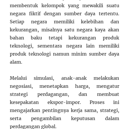
membentuk kelompok yang mewakili suatu
negara fiktif dengan sumber daya tertentu.
Setiap negara memiliki kelebihan dan
kekurangan, misalnya satu negara kaya akan
bahan baku tetapi kekurangan produk
teknologi, sementara negara lain memiliki
produk teknologi namun minim sumber daya
alam.
Melalui simulasi, anak-anak melakukan
negosiasi, menetapkan harga, mengatur
strategi perdagangan, dan membuat
kesepakatan ekspor-impor. Proses ini
mengajarkan pentingnya kerja sama, strategi,
serta pengambilan keputusan dalam
perdagangan global.