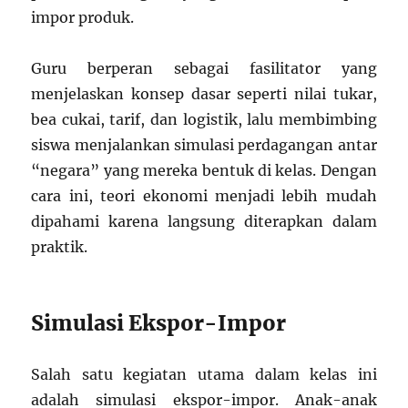
impor produk.
Guru berperan sebagai fasilitator yang
menjelaskan konsep dasar seperti nilai tukar,
bea cukai, tarif, dan logistik, lalu membimbing
siswa menjalankan simulasi perdagangan antar
“negara” yang mereka bentuk di kelas. Dengan
cara ini, teori ekonomi menjadi lebih mudah
dipahami karena langsung diterapkan dalam
praktik.
Simulasi Ekspor-Impor
Salah satu kegiatan utama dalam kelas ini
adalah simulasi ekspor-impor. Anak-anak