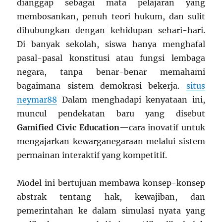
dianggap sebagai mata pelajaran yang
membosankan, penuh teori hukum, dan sulit
dihubungkan dengan kehidupan sehari-hari.
Di banyak sekolah, siswa hanya menghafal
pasal-pasal konstitusi atau fungsi lembaga
negara, tanpa benar-benar memahami
bagaimana sistem demokrasi bekerja.
situs
neymar88
Dalam menghadapi kenyataan ini,
muncul pendekatan baru yang disebut
Gamified Civic Education
—cara inovatif untuk
mengajarkan kewarganegaraan melalui sistem
permainan interaktif yang kompetitif.
Model ini bertujuan membawa konsep-konsep
abstrak tentang hak, kewajiban, dan
pemerintahan ke dalam simulasi nyata yang