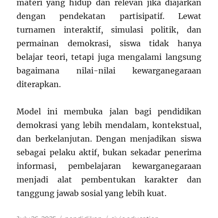
materi yang hidup dan relevan jika diajarkan
dengan pendekatan partisipatif. Lewat
turnamen interaktif, simulasi politik, dan
permainan demokrasi, siswa tidak hanya
belajar teori, tetapi juga mengalami langsung
bagaimana nilai-nilai kewarganegaraan
diterapkan.
Model ini membuka jalan bagi pendidikan
demokrasi yang lebih mendalam, kontekstual,
dan berkelanjutan. Dengan menjadikan siswa
sebagai pelaku aktif, bukan sekadar penerima
informasi, pembelajaran kewarganegaraan
menjadi alat pembentukan karakter dan
tanggung jawab sosial yang lebih kuat.
Posted
Categories
Tags