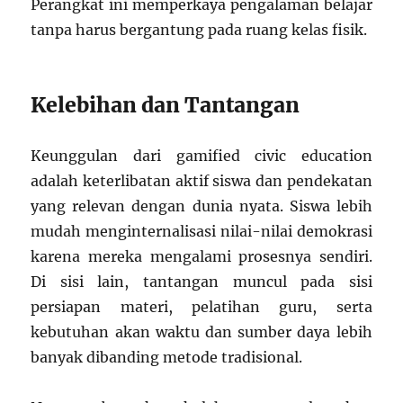
Perangkat ini memperkaya pengalaman belajar
tanpa harus bergantung pada ruang kelas fisik.
Kelebihan dan Tantangan
Keunggulan dari gamified civic education
adalah keterlibatan aktif siswa dan pendekatan
yang relevan dengan dunia nyata. Siswa lebih
mudah menginternalisasi nilai-nilai demokrasi
karena mereka mengalami prosesnya sendiri.
Di sisi lain, tantangan muncul pada sisi
persiapan materi, pelatihan guru, serta
kebutuhan akan waktu dan sumber daya lebih
banyak dibanding metode tradisional.