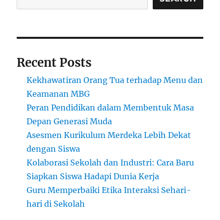
Recent Posts
Kekhawatiran Orang Tua terhadap Menu dan
Keamanan MBG
Peran Pendidikan dalam Membentuk Masa
Depan Generasi Muda
Asesmen Kurikulum Merdeka Lebih Dekat
dengan Siswa
Kolaborasi Sekolah dan Industri: Cara Baru
Siapkan Siswa Hadapi Dunia Kerja
Guru Memperbaiki Etika Interaksi Sehari-
hari di Sekolah