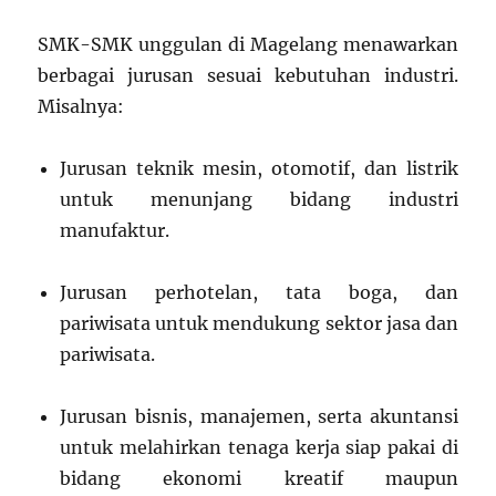
SMK-SMK unggulan di Magelang menawarkan
berbagai jurusan sesuai kebutuhan industri.
Misalnya:
Jurusan teknik mesin, otomotif, dan listrik
untuk menunjang bidang industri
manufaktur.
Jurusan perhotelan, tata boga, dan
pariwisata untuk mendukung sektor jasa dan
pariwisata.
Jurusan bisnis, manajemen, serta akuntansi
untuk melahirkan tenaga kerja siap pakai di
bidang ekonomi kreatif maupun