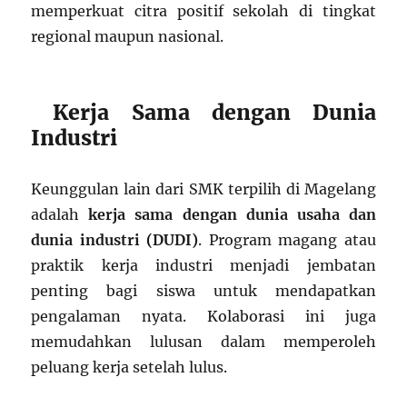
memperkuat citra positif sekolah di tingkat
regional maupun nasional.
Kerja Sama dengan Dunia
Industri
Keunggulan lain dari SMK terpilih di Magelang
adalah
kerja sama dengan dunia usaha dan
dunia industri (DUDI)
. Program magang atau
praktik kerja industri menjadi jembatan
penting bagi siswa untuk mendapatkan
pengalaman nyata. Kolaborasi ini juga
memudahkan lulusan dalam memperoleh
peluang kerja setelah lulus.