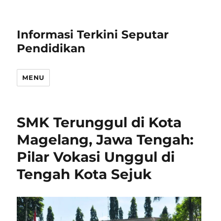
Informasi Terkini Seputar
Pendidikan
MENU
SMK Terunggul di Kota
Magelang, Jawa Tengah:
Pilar Vokasi Unggul di
Tengah Kota Sejuk