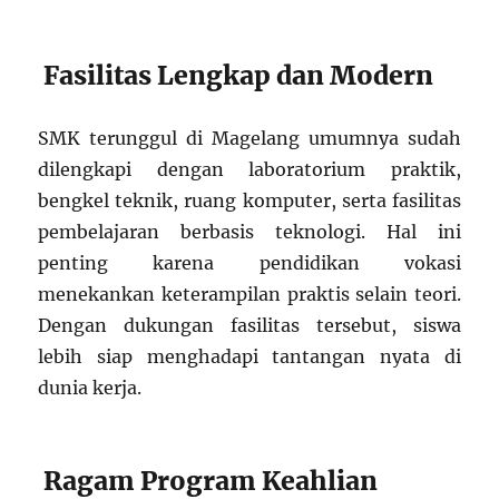
Fasilitas Lengkap dan Modern
SMK terunggul di Magelang umumnya sudah
dilengkapi dengan laboratorium praktik,
bengkel teknik, ruang komputer, serta fasilitas
pembelajaran berbasis teknologi. Hal ini
penting karena pendidikan vokasi
menekankan keterampilan praktis selain teori.
Dengan dukungan fasilitas tersebut, siswa
lebih siap menghadapi tantangan nyata di
dunia kerja.
Ragam Program Keahlian