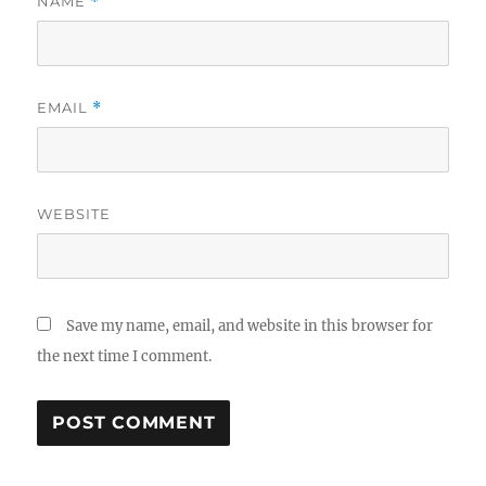
NAME
*
EMAIL
*
WEBSITE
Save my name, email, and website in this browser for
the next time I comment.