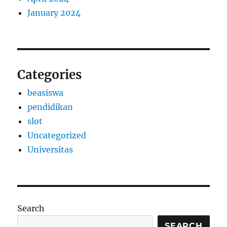
January 2024
Categories
beasiswa
pendidikan
slot
Uncategorized
Universitas
Search
SEARCH