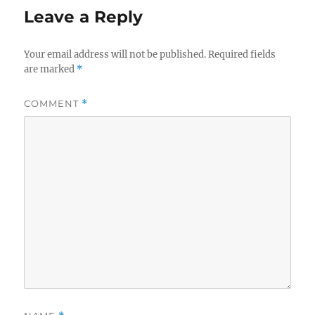
Leave a Reply
Your email address will not be published.
Required fields
are marked
*
COMMENT
*