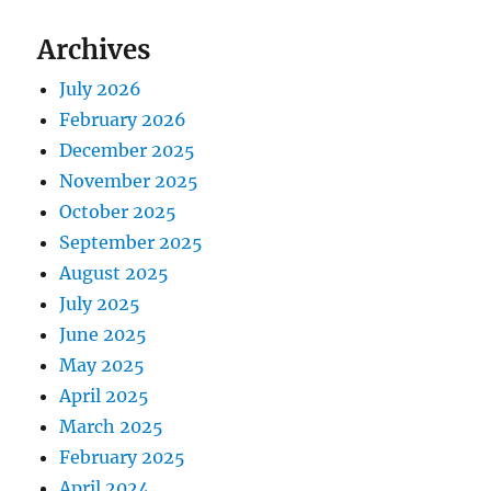
Archives
July 2026
February 2026
December 2025
November 2025
October 2025
September 2025
August 2025
July 2025
June 2025
May 2025
April 2025
March 2025
February 2025
April 2024