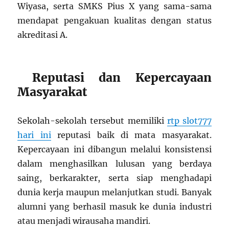
Wiyasa, serta SMKS Pius X yang sama-sama
mendapat pengakuan kualitas dengan status
akreditasi A.
Reputasi dan Kepercayaan
Masyarakat
Sekolah-sekolah tersebut memiliki
rtp slot777
hari ini
reputasi baik di mata masyarakat.
Kepercayaan ini dibangun melalui konsistensi
dalam menghasilkan lulusan yang berdaya
saing, berkarakter, serta siap menghadapi
dunia kerja maupun melanjutkan studi. Banyak
alumni yang berhasil masuk ke dunia industri
atau menjadi wirausaha mandiri.