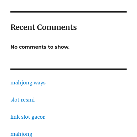
Recent Comments
No comments to show.
mahjong ways
slot resmi
link slot gacor
mahjong