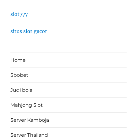
slot777
situs slot gacor
Home
Sbobet
Judi bola
Mahjong Slot
Server Kamboja
Server Thailand