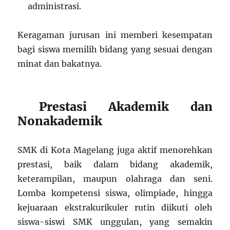
administrasi.
Keragaman jurusan ini memberi kesempatan
bagi siswa memilih bidang yang sesuai dengan
minat dan bakatnya.
Prestasi Akademik dan
Nonakademik
SMK di Kota Magelang juga aktif menorehkan
prestasi, baik dalam bidang akademik,
keterampilan, maupun olahraga dan seni.
Lomba kompetensi siswa, olimpiade, hingga
kejuaraan ekstrakurikuler rutin diikuti oleh
siswa-siswi SMK unggulan, yang semakin