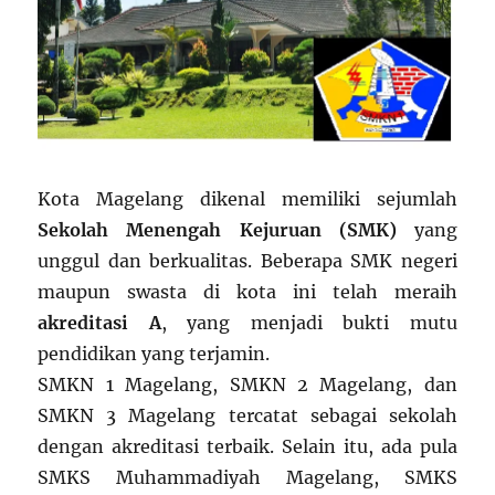
Kota Magelang dikenal memiliki sejumlah
Sekolah Menengah Kejuruan (SMK)
yang
unggul dan berkualitas. Beberapa SMK negeri
maupun swasta di kota ini telah meraih
akreditasi A
, yang menjadi bukti mutu
pendidikan yang terjamin.
SMKN 1 Magelang, SMKN 2 Magelang, dan
SMKN 3 Magelang tercatat sebagai sekolah
dengan akreditasi terbaik. Selain itu, ada pula
SMKS Muhammadiyah Magelang, SMKS