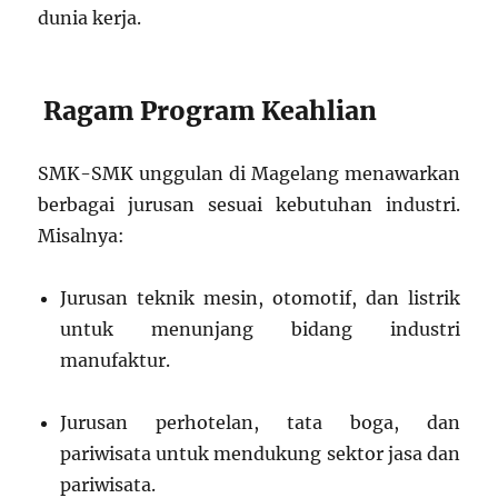
dunia kerja.
Ragam Program Keahlian
SMK-SMK unggulan di Magelang menawarkan
berbagai jurusan sesuai kebutuhan industri.
Misalnya:
Jurusan teknik mesin, otomotif, dan listrik
untuk menunjang bidang industri
manufaktur.
Jurusan perhotelan, tata boga, dan
pariwisata untuk mendukung sektor jasa dan
pariwisata.