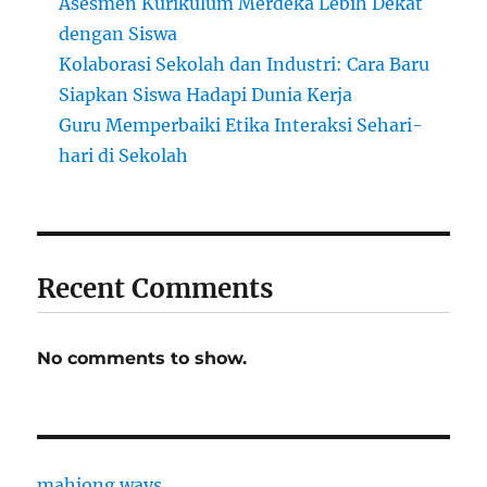
Asesmen Kurikulum Merdeka Lebih Dekat
dengan Siswa
Kolaborasi Sekolah dan Industri: Cara Baru
Siapkan Siswa Hadapi Dunia Kerja
Guru Memperbaiki Etika Interaksi Sehari-
hari di Sekolah
Recent Comments
No comments to show.
mahjong ways