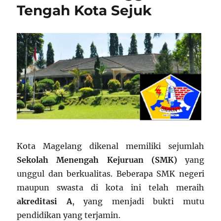
Tengah Kota Sejuk
Kota Magelang dikenal memiliki sejumlah
Sekolah Menengah Kejuruan (SMK)
yang
unggul dan berkualitas. Beberapa SMK negeri
maupun swasta di kota ini telah meraih
akreditasi A
, yang menjadi bukti mutu
pendidikan yang terjamin.