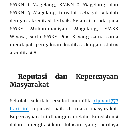
SMKN 1 Magelang, SMKN 2 Magelang, dan
SMKN 3 Magelang tercatat sebagai sekolah
dengan akreditasi terbaik. Selain itu, ada pula
SMKS Muhammadiyah Magelang, SMKS
Wiyasa, serta SMKS Pius X yang sama-sama
mendapat pengakuan kualitas dengan status
akreditasi A.
Reputasi dan Kepercayaan
Masyarakat
Sekolah-sekolah tersebut memiliki
rtp slot777
hari ini
reputasi baik di mata masyarakat.
Kepercayaan ini dibangun melalui konsistensi
dalam menghasilkan lulusan yang berdaya