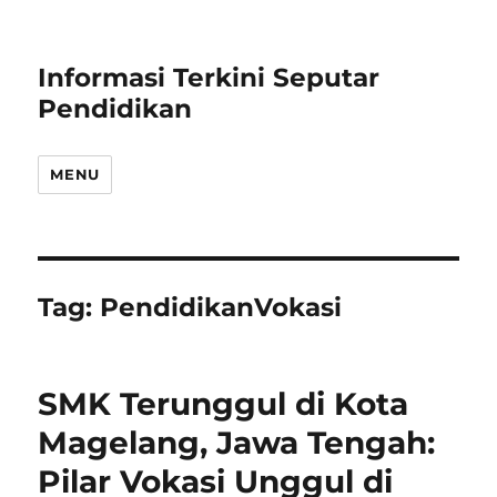
Informasi Terkini Seputar
Pendidikan
MENU
Tag:
PendidikanVokasi
SMK Terunggul di Kota
Magelang, Jawa Tengah:
Pilar Vokasi Unggul di