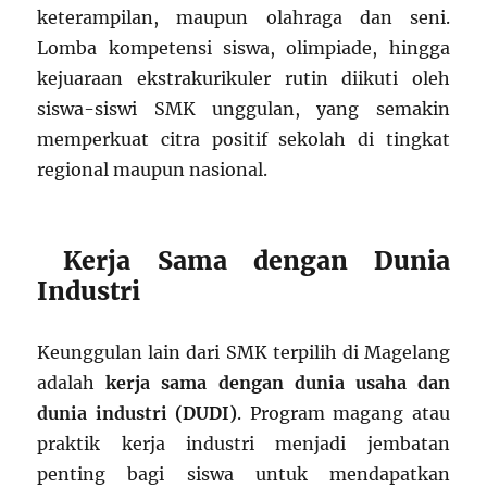
keterampilan, maupun olahraga dan seni.
Lomba kompetensi siswa, olimpiade, hingga
kejuaraan ekstrakurikuler rutin diikuti oleh
siswa-siswi SMK unggulan, yang semakin
memperkuat citra positif sekolah di tingkat
regional maupun nasional.
Kerja Sama dengan Dunia
Industri
Keunggulan lain dari SMK terpilih di Magelang
adalah
kerja sama dengan dunia usaha dan
dunia industri (DUDI)
. Program magang atau
praktik kerja industri menjadi jembatan
penting bagi siswa untuk mendapatkan