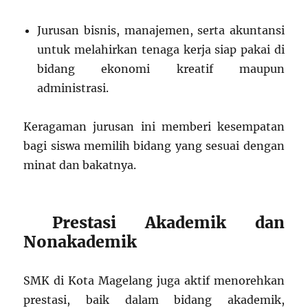
Jurusan bisnis, manajemen, serta akuntansi
untuk melahirkan tenaga kerja siap pakai di
bidang ekonomi kreatif maupun
administrasi.
Keragaman jurusan ini memberi kesempatan
bagi siswa memilih bidang yang sesuai dengan
minat dan bakatnya.
Prestasi Akademik dan
Nonakademik
SMK di Kota Magelang juga aktif menorehkan
prestasi, baik dalam bidang akademik,