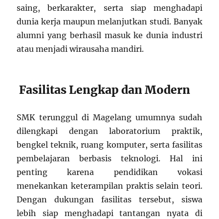
saing, berkarakter, serta siap menghadapi
dunia kerja maupun melanjutkan studi. Banyak
alumni yang berhasil masuk ke dunia industri
atau menjadi wirausaha mandiri.
Fasilitas Lengkap dan Modern
SMK terunggul di Magelang umumnya sudah
dilengkapi dengan laboratorium praktik,
bengkel teknik, ruang komputer, serta fasilitas
pembelajaran berbasis teknologi. Hal ini
penting karena pendidikan vokasi
menekankan keterampilan praktis selain teori.
Dengan dukungan fasilitas tersebut, siswa
lebih siap menghadapi tantangan nyata di