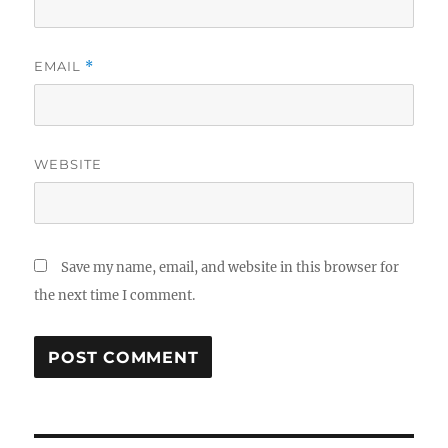
EMAIL
*
WEBSITE
Save my name, email, and website in this browser for
the next time I comment.