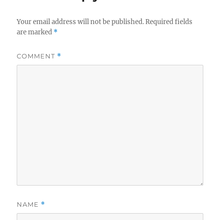
Your email address will not be published.
Required fields
are marked
*
COMMENT
*
NAME
*