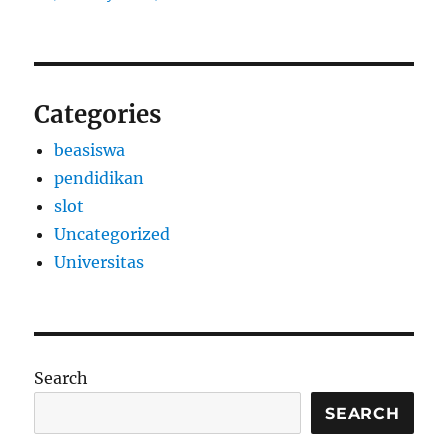
Categories
beasiswa
pendidikan
slot
Uncategorized
Universitas
Search
SEARCH