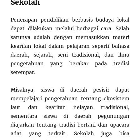
Sekolah
Penerapan pendidikan berbasis budaya lokal
dapat dilakukan melalui berbagai cara. Salah
satunya adalah dengan memasukkan materi
kearifan lokal dalam pelajaran seperti bahasa
daerah, sejarah, seni tradisional, dan ilmu
pengetahuan yang berakar pada tradisi
setempat.
Misalnya, siswa di daerah pesisir dapat
mempelajari pengetahuan tentang ekosistem
laut dan kearifan nelayan tradisional,
sementara siswa di daerah pegunungan
diajarkan tentang tradisi bertani dan upacara
adat yang terkait. Sekolah juga bisa