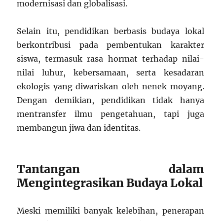
modernisasi dan globalisasi.
Selain itu, pendidikan berbasis budaya lokal
berkontribusi pada pembentukan karakter
siswa, termasuk rasa hormat terhadap nilai-
nilai luhur, kebersamaan, serta kesadaran
ekologis yang diwariskan oleh nenek moyang.
Dengan demikian, pendidikan tidak hanya
mentransfer ilmu pengetahuan, tapi juga
membangun jiwa dan identitas.
Tantangan dalam
Mengintegrasikan Budaya Lokal
Meski memiliki banyak kelebihan, penerapan