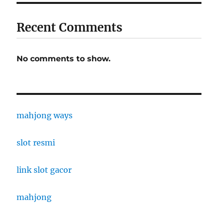
Recent Comments
No comments to show.
mahjong ways
slot resmi
link slot gacor
mahjong