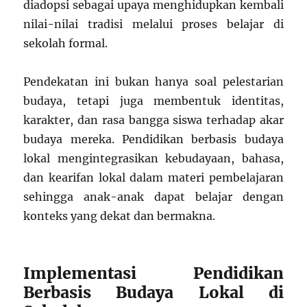
diadopsi sebagai upaya menghidupkan kembali
nilai-nilai tradisi melalui proses belajar di
sekolah formal.
Pendekatan ini bukan hanya soal pelestarian
budaya, tetapi juga membentuk identitas,
karakter, dan rasa bangga siswa terhadap akar
budaya mereka. Pendidikan berbasis budaya
lokal mengintegrasikan kebudayaan, bahasa,
dan kearifan lokal dalam materi pembelajaran
sehingga anak-anak dapat belajar dengan
konteks yang dekat dan bermakna.
Implementasi Pendidikan
Berbasis Budaya Lokal di