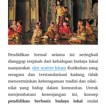
Pendidikan formal selama ini seringkali
dianggap terpisah dari kehidupan budaya lokal
masyarakat.
slot scatter hitam
Kurikulum yang
seragam dan terstandarisasi kadang tidak
mencerminkan keberagaman tradisi dan nilai-
nilai yang hidup dalam komunitas. Untuk
menjembatani kesenjangan ini, konsep
pendidikan berbasis budaya lokal
mulai