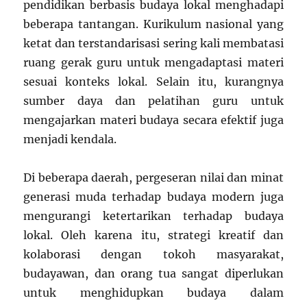
pendidikan berbasis budaya lokal menghadapi
beberapa tantangan. Kurikulum nasional yang
ketat dan terstandarisasi sering kali membatasi
ruang gerak guru untuk mengadaptasi materi
sesuai konteks lokal. Selain itu, kurangnya
sumber daya dan pelatihan guru untuk
mengajarkan materi budaya secara efektif juga
menjadi kendala.
Di beberapa daerah, pergeseran nilai dan minat
generasi muda terhadap budaya modern juga
mengurangi ketertarikan terhadap budaya
lokal. Oleh karena itu, strategi kreatif dan
kolaborasi dengan tokoh masyarakat,
budayawan, dan orang tua sangat diperlukan
untuk menghidupkan budaya dalam