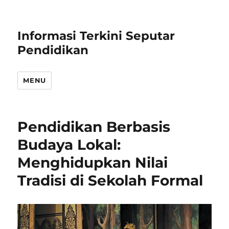
Informasi Terkini Seputar
Pendidikan
MENU
Pendidikan Berbasis
Budaya Lokal:
Menghidupkan Nilai
Tradisi di Sekolah Formal