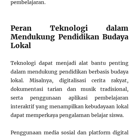
pembelajaran.
Peran Teknologi dalam
Mendukung Pendidikan Budaya
Lokal
Teknologi dapat menjadi alat bantu penting
dalam mendukung pendidikan berbasis budaya
lokal. Misalnya, digitalisasi cerita rakyat,
dokumentasi tarian dan musik tradisional,
serta penggunaan aplikasi pembelajaran
interaktif yang menampilkan kebudayaan lokal
dapat memperkaya pengalaman belajar siswa.
Penggunaan media sosial dan platform digital