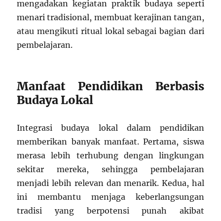
mengadakan kegiatan praktik budaya seperti
menari tradisional, membuat kerajinan tangan,
atau mengikuti ritual lokal sebagai bagian dari
pembelajaran.
Manfaat Pendidikan Berbasis
Budaya Lokal
Integrasi budaya lokal dalam pendidikan
memberikan banyak manfaat. Pertama, siswa
merasa lebih terhubung dengan lingkungan
sekitar mereka, sehingga pembelajaran
menjadi lebih relevan dan menarik. Kedua, hal
ini membantu menjaga keberlangsungan
tradisi yang berpotensi punah akibat