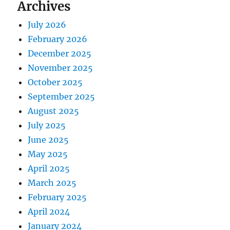
Archives
July 2026
February 2026
December 2025
November 2025
October 2025
September 2025
August 2025
July 2025
June 2025
May 2025
April 2025
March 2025
February 2025
April 2024
January 2024