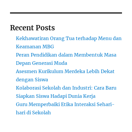
Recent Posts
Kekhawatiran Orang Tua terhadap Menu dan
Keamanan MBG
Peran Pendidikan dalam Membentuk Masa
Depan Generasi Muda
Asesmen Kurikulum Merdeka Lebih Dekat
dengan Siswa
Kolaborasi Sekolah dan Industri: Cara Baru
Siapkan Siswa Hadapi Dunia Kerja
Guru Memperbaiki Etika Interaksi Sehari-
hari di Sekolah