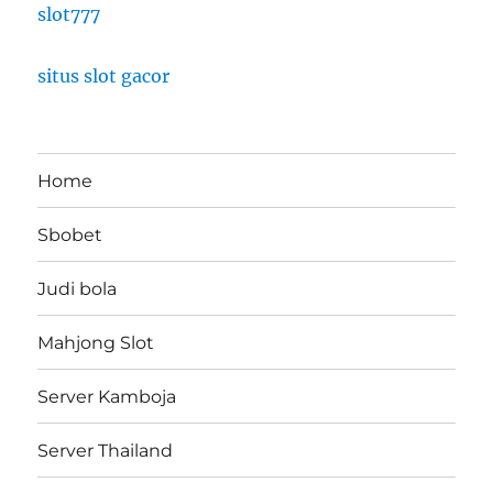
slot777
situs slot gacor
Home
Sbobet
Judi bola
Mahjong Slot
Server Kamboja
Server Thailand