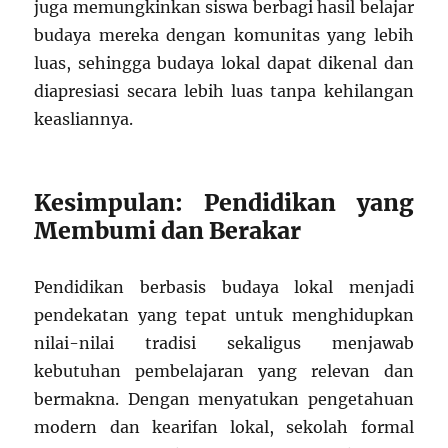
juga memungkinkan siswa berbagi hasil belajar
budaya mereka dengan komunitas yang lebih
luas, sehingga budaya lokal dapat dikenal dan
diapresiasi secara lebih luas tanpa kehilangan
keasliannya.
Kesimpulan: Pendidikan yang
Membumi dan Berakar
Pendidikan berbasis budaya lokal menjadi
pendekatan yang tepat untuk menghidupkan
nilai-nilai tradisi sekaligus menjawab
kebutuhan pembelajaran yang relevan dan
bermakna. Dengan menyatukan pengetahuan
modern dan kearifan lokal, sekolah formal