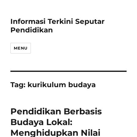
Informasi Terkini Seputar
Pendidikan
MENU
Tag:
kurikulum budaya
Pendidikan Berbasis
Budaya Lokal:
Menghidupkan Nilai