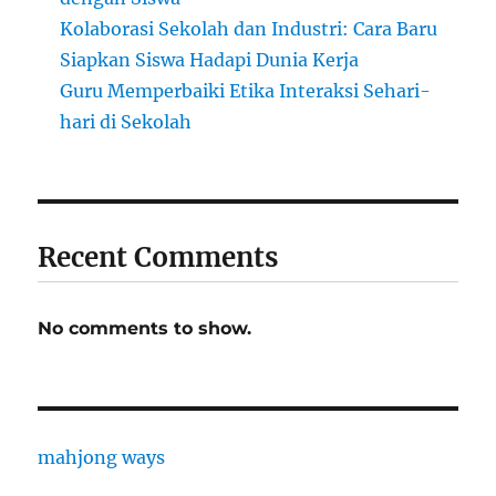
Kolaborasi Sekolah dan Industri: Cara Baru
Siapkan Siswa Hadapi Dunia Kerja
Guru Memperbaiki Etika Interaksi Sehari-
hari di Sekolah
Recent Comments
No comments to show.
mahjong ways