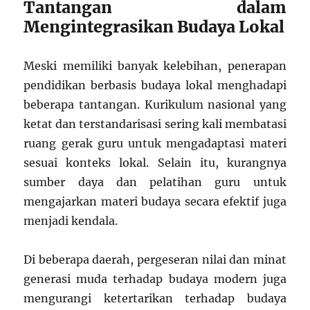
Tantangan dalam
Mengintegrasikan Budaya Lokal
Meski memiliki banyak kelebihan, penerapan
pendidikan berbasis budaya lokal menghadapi
beberapa tantangan. Kurikulum nasional yang
ketat dan terstandarisasi sering kali membatasi
ruang gerak guru untuk mengadaptasi materi
sesuai konteks lokal. Selain itu, kurangnya
sumber daya dan pelatihan guru untuk
mengajarkan materi budaya secara efektif juga
menjadi kendala.
Di beberapa daerah, pergeseran nilai dan minat
generasi muda terhadap budaya modern juga
mengurangi ketertarikan terhadap budaya