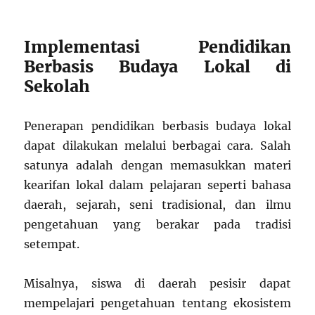
Implementasi Pendidikan
Berbasis Budaya Lokal di
Sekolah
Penerapan pendidikan berbasis budaya lokal
dapat dilakukan melalui berbagai cara. Salah
satunya adalah dengan memasukkan materi
kearifan lokal dalam pelajaran seperti bahasa
daerah, sejarah, seni tradisional, dan ilmu
pengetahuan yang berakar pada tradisi
setempat.
Misalnya, siswa di daerah pesisir dapat
mempelajari pengetahuan tentang ekosistem