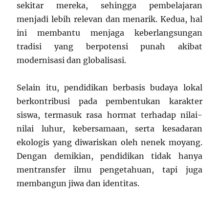
sekitar mereka, sehingga pembelajaran
menjadi lebih relevan dan menarik. Kedua, hal
ini membantu menjaga keberlangsungan
tradisi yang berpotensi punah akibat
modernisasi dan globalisasi.
Selain itu, pendidikan berbasis budaya lokal
berkontribusi pada pembentukan karakter
siswa, termasuk rasa hormat terhadap nilai-
nilai luhur, kebersamaan, serta kesadaran
ekologis yang diwariskan oleh nenek moyang.
Dengan demikian, pendidikan tidak hanya
mentransfer ilmu pengetahuan, tapi juga
membangun jiwa dan identitas.