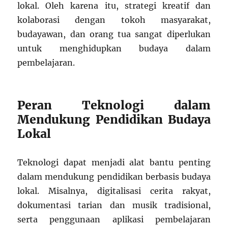
lokal. Oleh karena itu, strategi kreatif dan
kolaborasi dengan tokoh masyarakat,
budayawan, dan orang tua sangat diperlukan
untuk menghidupkan budaya dalam
pembelajaran.
Peran Teknologi dalam
Mendukung Pendidikan Budaya
Lokal
Teknologi dapat menjadi alat bantu penting
dalam mendukung pendidikan berbasis budaya
lokal. Misalnya, digitalisasi cerita rakyat,
dokumentasi tarian dan musik tradisional,
serta penggunaan aplikasi pembelajaran