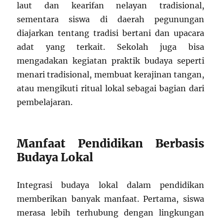
laut dan kearifan nelayan tradisional,
sementara siswa di daerah pegunungan
diajarkan tentang tradisi bertani dan upacara
adat yang terkait. Sekolah juga bisa
mengadakan kegiatan praktik budaya seperti
menari tradisional, membuat kerajinan tangan,
atau mengikuti ritual lokal sebagai bagian dari
pembelajaran.
Manfaat Pendidikan Berbasis
Budaya Lokal
Integrasi budaya lokal dalam pendidikan
memberikan banyak manfaat. Pertama, siswa
merasa lebih terhubung dengan lingkungan