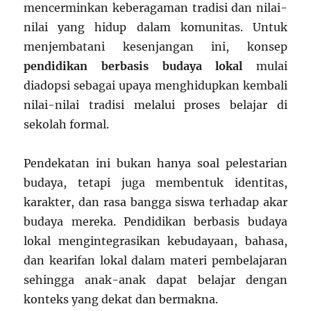
mencerminkan keberagaman tradisi dan nilai-
nilai yang hidup dalam komunitas. Untuk
menjembatani kesenjangan ini, konsep
pendidikan berbasis budaya lokal
mulai
diadopsi sebagai upaya menghidupkan kembali
nilai-nilai tradisi melalui proses belajar di
sekolah formal.
Pendekatan ini bukan hanya soal pelestarian
budaya, tetapi juga membentuk identitas,
karakter, dan rasa bangga siswa terhadap akar
budaya mereka. Pendidikan berbasis budaya
lokal mengintegrasikan kebudayaan, bahasa,
dan kearifan lokal dalam materi pembelajaran
sehingga anak-anak dapat belajar dengan
konteks yang dekat dan bermakna.