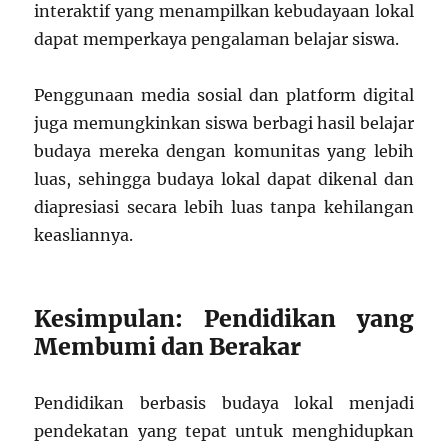
interaktif yang menampilkan kebudayaan lokal
dapat memperkaya pengalaman belajar siswa.
Penggunaan media sosial dan platform digital
juga memungkinkan siswa berbagi hasil belajar
budaya mereka dengan komunitas yang lebih
luas, sehingga budaya lokal dapat dikenal dan
diapresiasi secara lebih luas tanpa kehilangan
keasliannya.
Kesimpulan: Pendidikan yang
Membumi dan Berakar
Pendidikan berbasis budaya lokal menjadi
pendekatan yang tepat untuk menghidupkan