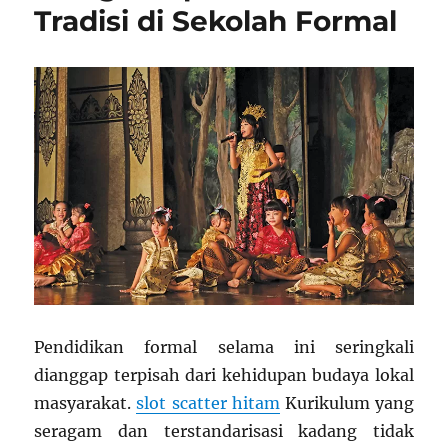
Tradisi di Sekolah Formal
Pendidikan formal selama ini seringkali
dianggap terpisah dari kehidupan budaya lokal
masyarakat.
slot scatter hitam
Kurikulum yang
seragam dan terstandarisasi kadang tidak