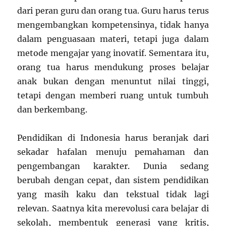
dari peran guru dan orang tua. Guru harus terus
mengembangkan kompetensinya, tidak hanya
dalam penguasaan materi, tetapi juga dalam
metode mengajar yang inovatif. Sementara itu,
orang tua harus mendukung proses belajar
anak bukan dengan menuntut nilai tinggi,
tetapi dengan memberi ruang untuk tumbuh
dan berkembang.
Pendidikan di Indonesia harus beranjak dari
sekadar hafalan menuju pemahaman dan
pengembangan karakter. Dunia sedang
berubah dengan cepat, dan sistem pendidikan
yang masih kaku dan tekstual tidak lagi
relevan. Saatnya kita merevolusi cara belajar di
sekolah, membentuk generasi yang kritis,