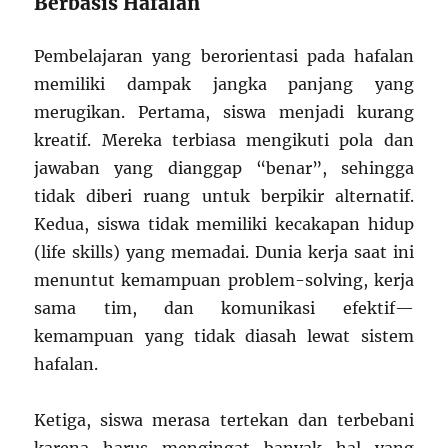
Berbasis Hafalan
Pembelajaran yang berorientasi pada hafalan
memiliki dampak jangka panjang yang
merugikan. Pertama, siswa menjadi kurang
kreatif. Mereka terbiasa mengikuti pola dan
jawaban yang dianggap “benar”, sehingga
tidak diberi ruang untuk berpikir alternatif.
Kedua, siswa tidak memiliki kecakapan hidup
(life skills) yang memadai. Dunia kerja saat ini
menuntut kemampuan problem-solving, kerja
sama tim, dan komunikasi efektif—
kemampuan yang tidak diasah lewat sistem
hafalan.
Ketiga, siswa merasa tertekan dan terbebani