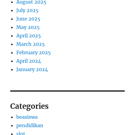
August 2025
July 2025
June 2025
May 2025
April 2025
March 2025
February 2025
April 2024
January 2024
Categories
beasiswa
pendidikan
slot