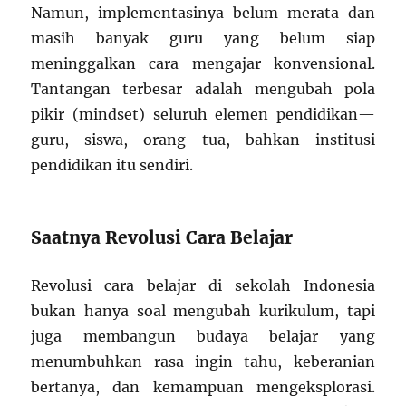
Namun, implementasinya belum merata dan
masih banyak guru yang belum siap
meninggalkan cara mengajar konvensional.
Tantangan terbesar adalah mengubah pola
pikir (mindset) seluruh elemen pendidikan—
guru, siswa, orang tua, bahkan institusi
pendidikan itu sendiri.
Saatnya Revolusi Cara Belajar
Revolusi cara belajar di sekolah Indonesia
bukan hanya soal mengubah kurikulum, tapi
juga membangun budaya belajar yang
menumbuhkan rasa ingin tahu, keberanian
bertanya, dan kemampuan mengeksplorasi.