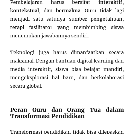
Pembelajaran harus bersifat
interaktif
,
kontekstual
, dan
bermakna
. Guru tidak lagi
menjadi satu-satunya sumber pengetahuan,
tetapi fasilitator yang membimbing siswa
menemukan jawabannya sendiri.
Teknologi juga harus dimanfaatkan secara
maksimal. Dengan bantuan digital learning dan
media interaktif, siswa bisa belajar mandiri,
mengeksplorasi hal baru, dan berkolaborasi
secara global.
Peran Guru dan Orang Tua dalam
Transformasi Pendidikan
Transformasi pendidikan tidak bisa dilepaskan