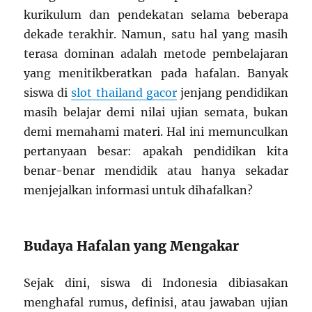
kurikulum dan pendekatan selama beberapa
dekade terakhir. Namun, satu hal yang masih
terasa dominan adalah metode pembelajaran
yang menitikberatkan pada hafalan. Banyak
siswa di
slot thailand gacor
jenjang pendidikan
masih belajar demi nilai ujian semata, bukan
demi memahami materi. Hal ini memunculkan
pertanyaan besar: apakah pendidikan kita
benar-benar mendidik atau hanya sekadar
menjejalkan informasi untuk dihafalkan?
Budaya Hafalan yang Mengakar
Sejak dini, siswa di Indonesia dibiasakan
menghafal rumus, definisi, atau jawaban ujian