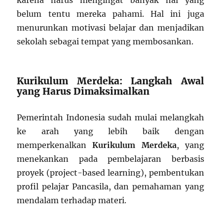
karena harus mengingat banyak hal yang
belum tentu mereka pahami. Hal ini juga
menurunkan motivasi belajar dan menjadikan
sekolah sebagai tempat yang membosankan.
Kurikulum Merdeka: Langkah Awal
yang Harus Dimaksimalkan
Pemerintah Indonesia sudah mulai melangkah
ke arah yang lebih baik dengan
memperkenalkan
Kurikulum Merdeka
, yang
menekankan pada pembelajaran berbasis
proyek (project-based learning), pembentukan
profil pelajar Pancasila, dan pemahaman yang
mendalam terhadap materi.