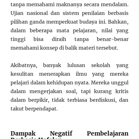
tanpa memahami maknanya secara mendalam.
Ujian nasional dan sistem penilaian berbasis
pilihan ganda memperkuat budaya ini. Bahkan,
dalam beberapa mata pelajaran, nilai yang
tinggi bisa diraih tanpa benar-benar
memahami konsep di balik materi tersebut.
Akibatnya, banyak lulusan sekolah yang
kesulitan menerapkan ilmu yang mereka
pelajari dalam kehidupan nyata. Mereka unggul
dalam mengerjakan soal, tapi kurang kritis
dalam berpikir, tidak terbiasa berdiskusi, dan
takut berpendapat.
Dampak Negatif Pembelajaran