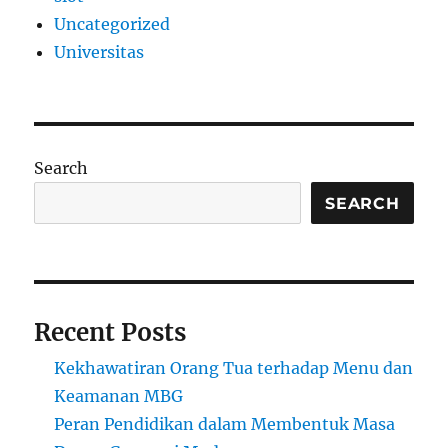
Uncategorized
Universitas
Search
SEARCH
Recent Posts
Kekhawatiran Orang Tua terhadap Menu dan
Keamanan MBG
Peran Pendidikan dalam Membentuk Masa