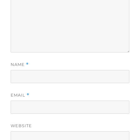
NAME
*
EMAIL
*
WEBSITE