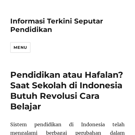
Informasi Terkini Seputar
Pendidikan
MENU
Pendidikan atau Hafalan?
Saat Sekolah di Indonesia
Butuh Revolusi Cara
Belajar
Sistem pendidikan di Indonesia telah
mengalami berbagai perubahan dalam