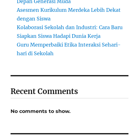
Depan Generasi Muda
Asesmen Kurikulum Merdeka Lebih Dekat
dengan Siswa
Kolaborasi Sekolah dan Industri: Cara Baru
Siapkan Siswa Hadapi Dunia Kerja
Guru Memperbaiki Etika Interaksi Sehari-
hari di Sekolah
Recent Comments
No comments to show.