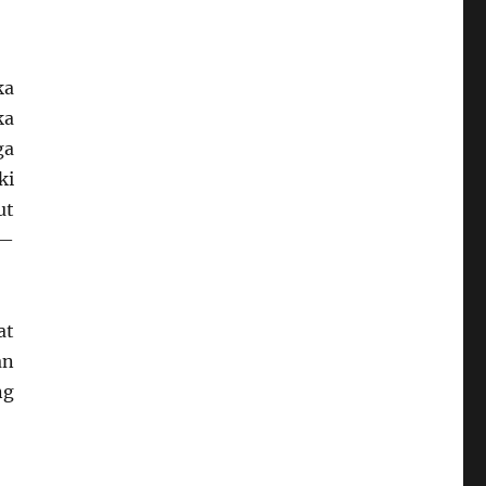
ka
ka
ga
ki
ut
f—
at
an
ng