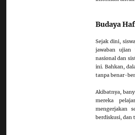
atau
Hafalan?
Saat
Sekolah
Budaya Ha
di
Indonesia
Butuh
Sejak dini, sisw
Revolusi
jawaban ujian
Cara
nasional dan si
Belajar
ini. Bahkan, dal
tanpa benar-ben
Akibatnya, bany
mereka pelaj
mengerjakan so
berdiskusi, dan 