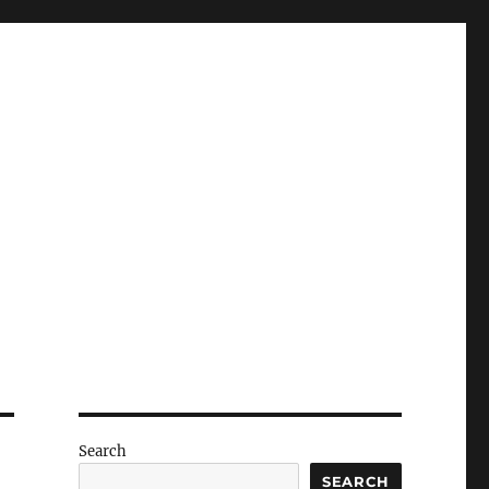
Search
SEARCH