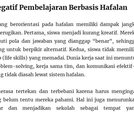
atif Pembelajaran Berbasis Hafalan
ang berorientasi pada hafalan memiliki dampak jang
rugikan. Pertama, siswa menjadi kurang kreatif. Mere
kuti pola dan jawaban yang dianggap “benar”, sehing
ng untuk berpikir alternatif. Kedua, siswa tidak memili
(life skills) yang memadai. Dunia kerja saat ini menunt
lem-solving, kerja sama tim, dan komunikasi efekti
tidak diasah lewat sistem hafalan.
merasa tertekan dan terbebani karena harus menging
g belum tentu mereka pahami. Hal ini juga menurunk
jar dan menjadikan sekolah sebagai tempat ya