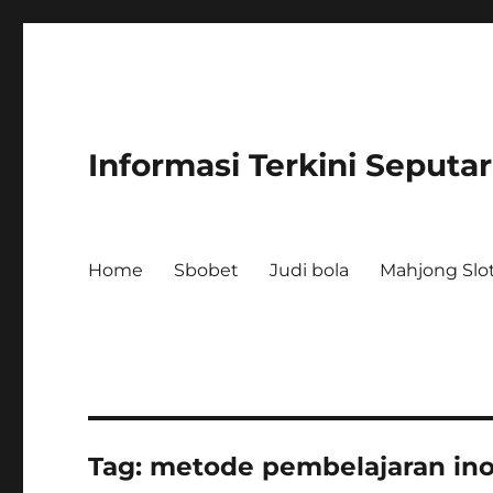
Informasi Terkini Seputa
Home
Sbobet
Judi bola
Mahjong Slo
Tag:
metode pembelajaran ino