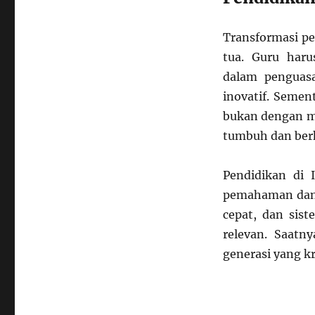
Transformasi pe
tua. Guru har
dalam penguas
inovatif. Semen
bukan dengan me
tumbuh dan be
Pendidikan di 
pemahaman dan 
cepat, dan sist
relevan. Saatn
generasi yang kr