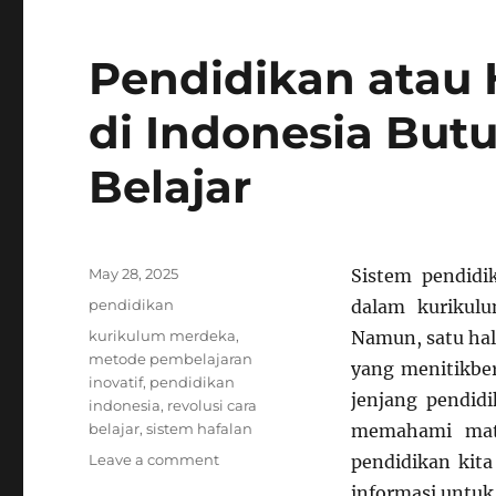
Pendidikan atau 
di Indonesia Butu
Belajar
Posted
May 28, 2025
Sistem pendidi
on
Categories
pendidikan
dalam kurikul
Tags
kurikulum merdeka
,
Namun, satu hal
metode pembelajaran
yang menitikbe
inovatif
,
pendidikan
jenjang pendidi
indonesia
,
revolusi cara
belajar
,
sistem hafalan
memahami mate
on
Leave a comment
pendidikan kit
Pendidikan
informasi untuk