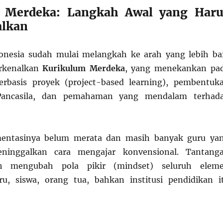
 Merdeka: Langkah Awal yang Haru
lkan
onesia sudah mulai melangkah ke arah yang lebih ba
rkenalkan
Kurikulum Merdeka
, yang menekankan pa
erbasis proyek (project-based learning), pembentuk
r Pancasila, dan pemahaman yang mendalam terhad
entasinya belum merata dan masih banyak guru ya
ninggalkan cara mengajar konvensional. Tantang
ah mengubah pola pikir (mindset) seluruh elem
u, siswa, orang tua, bahkan institusi pendidikan i