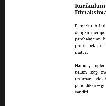
Kurikulum
Dimaksima
Pemerintah Ind
dengan mempe
pembelajaran b
profil pelaja
materi.
Namun, implem
belum siap me
terbesar adal
pendidikan—gur
sendiri.