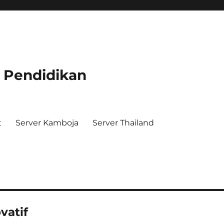
r Pendidikan
t
Server Kamboja
Server Thailand
vatif