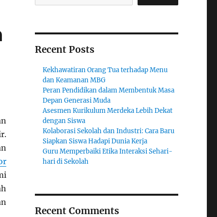
h
Recent Posts
Kekhawatiran Orang Tua terhadap Menu
dan Keamanan MBG
Peran Pendidikan dalam Membentuk Masa
Depan Generasi Muda
Asesmen Kurikulum Merdeka Lebih Dekat
an
dengan Siswa
Kolaborasi Sekolah dan Industri: Cara Baru
r.
Siapkan Siswa Hadapi Dunia Kerja
an
Guru Memperbaiki Etika Interaksi Sehari-
or
hari di Sekolah
mi
ah
an
Recent Comments