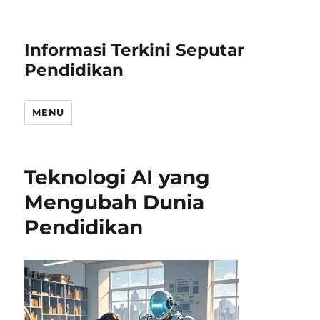
Informasi Terkini Seputar
Pendidikan
MENU
Teknologi AI yang
Mengubah Dunia
Pendidikan