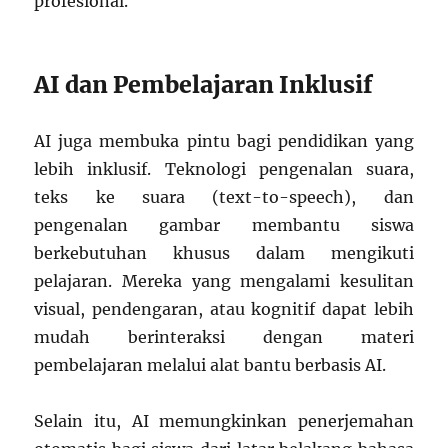
profesional.
AI dan Pembelajaran Inklusif
AI juga membuka pintu bagi pendidikan yang
lebih inklusif. Teknologi pengenalan suara,
teks ke suara (text-to-speech), dan
pengenalan gambar membantu siswa
berkebutuhan khusus dalam mengikuti
pelajaran. Mereka yang mengalami kesulitan
visual, pendengaran, atau kognitif dapat lebih
mudah berinteraksi dengan materi
pembelajaran melalui alat bantu berbasis AI.
Selain itu, AI memungkinkan penerjemahan