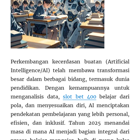
Perkembangan kecerdasan buatan (Artificial
Intelligence/AI) telah membawa transformasi
besar dalam berbagai bidang, termasuk dunia
pendidikan. Dengan kemampuannya untuk
menganalisis data,
slot bet 400
belajar dari
pola, dan menyesuaikan diri, AI menciptakan
pendekatan pembelajaran yang lebih personal,
efisien, dan inklusif. Tahun 2025 menandai
masa di mana AI menjadi bagian integral dari