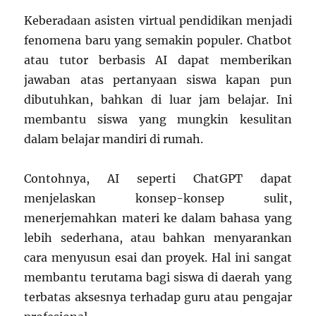
Keberadaan asisten virtual pendidikan menjadi
fenomena baru yang semakin populer. Chatbot
atau tutor berbasis AI dapat memberikan
jawaban atas pertanyaan siswa kapan pun
dibutuhkan, bahkan di luar jam belajar. Ini
membantu siswa yang mungkin kesulitan
dalam belajar mandiri di rumah.
Contohnya, AI seperti ChatGPT dapat
menjelaskan konsep-konsep sulit,
menerjemahkan materi ke dalam bahasa yang
lebih sederhana, atau bahkan menyarankan
cara menyusun esai dan proyek. Hal ini sangat
membantu terutama bagi siswa di daerah yang
terbatas aksesnya terhadap guru atau pengajar