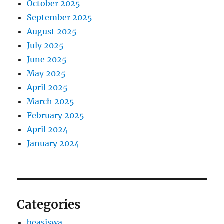
October 2025
September 2025
August 2025
July 2025
June 2025
May 2025
April 2025
March 2025
February 2025
April 2024
January 2024
Categories
beasiswa