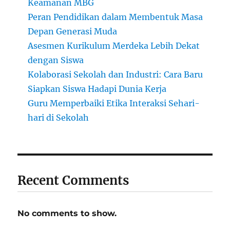
Keamanan MBG
Peran Pendidikan dalam Membentuk Masa
Depan Generasi Muda
Asesmen Kurikulum Merdeka Lebih Dekat
dengan Siswa
Kolaborasi Sekolah dan Industri: Cara Baru
Siapkan Siswa Hadapi Dunia Kerja
Guru Memperbaiki Etika Interaksi Sehari-
hari di Sekolah
Recent Comments
No comments to show.