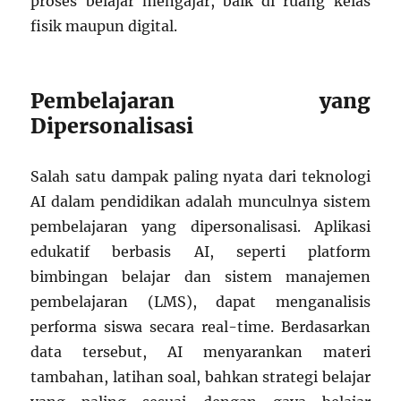
proses belajar mengajar, baik di ruang kelas
fisik maupun digital.
Pembelajaran yang
Dipersonalisasi
Salah satu dampak paling nyata dari teknologi
AI dalam pendidikan adalah munculnya sistem
pembelajaran yang dipersonalisasi. Aplikasi
edukatif berbasis AI, seperti platform
bimbingan belajar dan sistem manajemen
pembelajaran (LMS), dapat menganalisis
performa siswa secara real-time. Berdasarkan
data tersebut, AI menyarankan materi
tambahan, latihan soal, bahkan strategi belajar