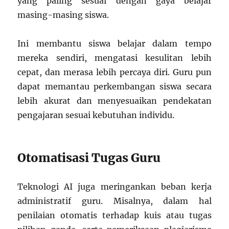
yang paling sesuai dengan gaya belajar
masing-masing siswa.
Ini membantu siswa belajar dalam tempo
mereka sendiri, mengatasi kesulitan lebih
cepat, dan merasa lebih percaya diri. Guru pun
dapat memantau perkembangan siswa secara
lebih akurat dan menyesuaikan pendekatan
pengajaran sesuai kebutuhan individu.
Otomatisasi Tugas Guru
Teknologi AI juga meringankan beban kerja
administratif guru. Misalnya, dalam hal
penilaian otomatis terhadap kuis atau tugas