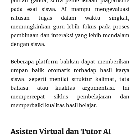
pilihan ganda, serta pemeriksaan plagiarisme
pada esai siswa. AI mampu mengevaluasi
ratusan tugas dalam waktu singkat,
memungkinkan guru lebih fokus pada proses
pembinaan dan interaksi yang lebih mendalam
dengan siswa.
Beberapa platform bahkan dapat memberikan
umpan balik otomatis terhadap hasil karya
siswa, seperti menilai struktur kalimat, tata
bahasa, atau kualitas argumentasi. Ini
mempercepat siklus pembelajaran dan
memperbaiki kualitas hasil belajar.
Asisten Virtual dan Tutor AI