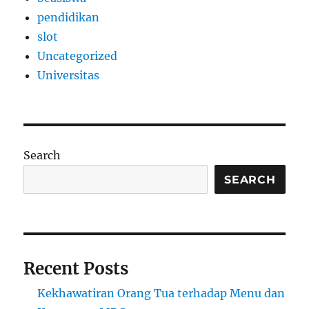
pendidikan
slot
Uncategorized
Universitas
Search
SEARCH
Recent Posts
Kekhawatiran Orang Tua terhadap Menu dan