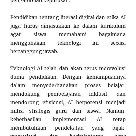
pengambilan keputusan.
Pendidikan tentang literasi digital dan etika AI
juga harus dimasukkan ke dalam kurikulum
agar siswa memahami bagaimana
menggunakan teknologi ini secara
bertanggung jawab.
Teknologi AI telah dan akan terus merevolusi
dunia pendidikan. Dengan kemampuannya
dalam menyederhanakan proses belajar,
mendukung pembelajaran inklusif, dan
mendorong efisiensi, AI berpotensi menjadi
mitra strategis guru dan siswa. Namun,
keberhasilan implementasi AI tetap
membutuhkan pendekatan yang bijak,