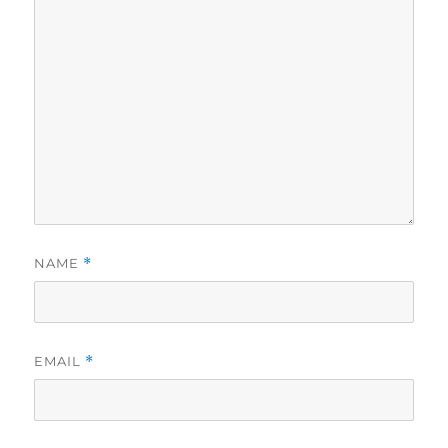
NAME
*
EMAIL
*