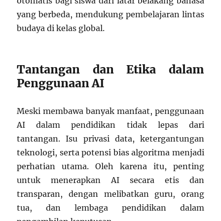
otomatis bagi siswa dari latar belakang bahasa
yang berbeda, mendukung pembelajaran lintas
budaya di kelas global.
Tantangan dan Etika dalam
Penggunaan AI
Meski membawa banyak manfaat, penggunaan
AI dalam pendidikan tidak lepas dari
tantangan. Isu privasi data, ketergantungan
teknologi, serta potensi bias algoritma menjadi
perhatian utama. Oleh karena itu, penting
untuk menerapkan AI secara etis dan
transparan, dengan melibatkan guru, orang
tua, dan lembaga pendidikan dalam