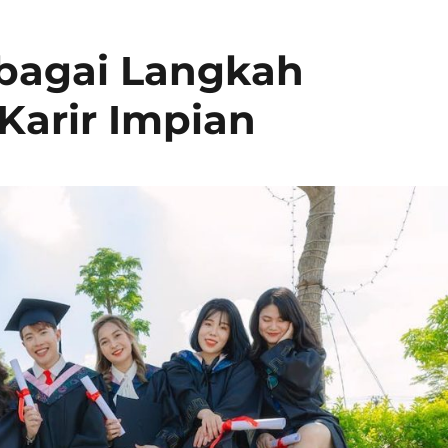
ebagai Langkah
Karir Impian