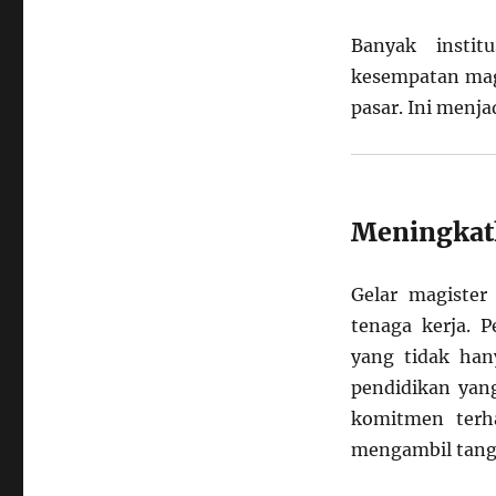
Banyak instit
kesempatan maga
pasar. Ini menja
Meningkatk
Gelar magister
tenaga kerja. 
yang tidak han
pendidikan yan
komitmen terh
mengambil tangg