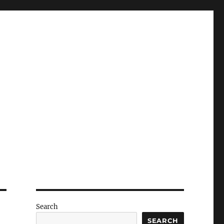
Search
SEARCH