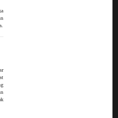
ka
an
a.
ar
at
ng
an
uk