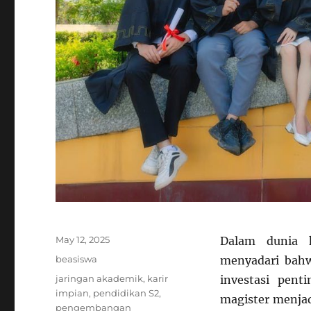
Posted
May 12, 2025
Dalam dunia k
on
Categories
beasiswa
menyadari bahw
Tags
jaringan akademik
,
karir
investasi pent
impian
,
pendidikan S2
,
magister menjad
pengembangan