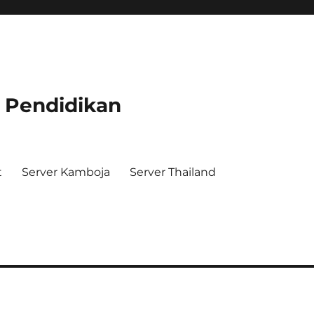
r Pendidikan
t
Server Kamboja
Server Thailand