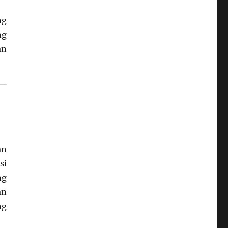
ng
ng
an
an
si
ng
an
ng