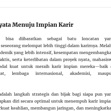
ata Menuju Impian Karir
2 bisa diibaratkan sebagai batu loncatan ya
eseorang melompat lebih tinggi dalam karirnya. Melal
demik yang lebih intensif, kesempatan mengembangk
aktis, serta keterlibatan dalam proyek nyata, mahasis
odal kuat untuk meraih karir impian mereka—baik 
rat, lembaga internasional, akademisi, maup
dalah langkah strategis dan bijak bagi siapa pun ya
pkan diri secara optimal untuk menempuh karir impia
uat keahlian, membangun jaringan, dan meningkatk