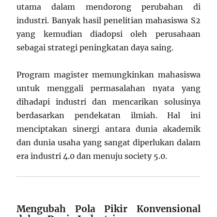
utama dalam mendorong perubahan di
industri. Banyak hasil penelitian mahasiswa S2
yang kemudian diadopsi oleh perusahaan
sebagai strategi peningkatan daya saing.
Program magister memungkinkan mahasiswa
untuk menggali permasalahan nyata yang
dihadapi industri dan mencarikan solusinya
berdasarkan pendekatan ilmiah. Hal ini
menciptakan sinergi antara dunia akademik
dan dunia usaha yang sangat diperlukan dalam
era industri 4.0 dan menuju society 5.0.
Mengubah Pola Pikir Konvensional