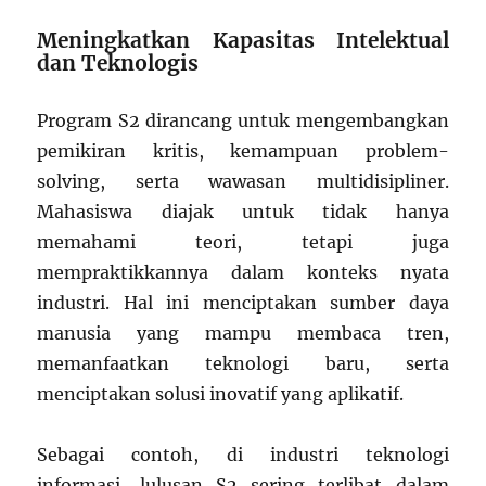
Meningkatkan Kapasitas Intelektual
dan Teknologis
Program S2 dirancang untuk mengembangkan
pemikiran kritis, kemampuan problem-
solving, serta wawasan multidisipliner.
Mahasiswa diajak untuk tidak hanya
memahami teori, tetapi juga
mempraktikkannya dalam konteks nyata
industri. Hal ini menciptakan sumber daya
manusia yang mampu membaca tren,
memanfaatkan teknologi baru, serta
menciptakan solusi inovatif yang aplikatif.
Sebagai contoh, di industri teknologi
informasi, lulusan S2 sering terlibat dalam