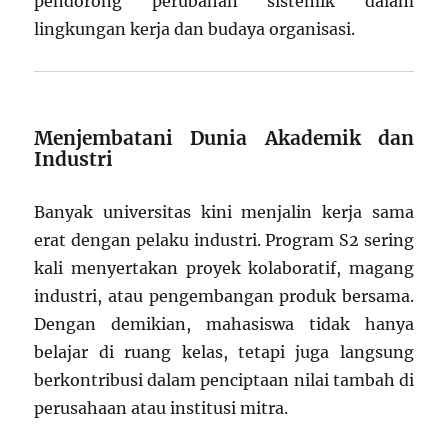
pendorong perubahan sistemik dalam
lingkungan kerja dan budaya organisasi.
Menjembatani Dunia Akademik dan
Industri
Banyak universitas kini menjalin kerja sama
erat dengan pelaku industri. Program S2 sering
kali menyertakan proyek kolaboratif, magang
industri, atau pengembangan produk bersama.
Dengan demikian, mahasiswa tidak hanya
belajar di ruang kelas, tetapi juga langsung
berkontribusi dalam penciptaan nilai tambah di
perusahaan atau institusi mitra.