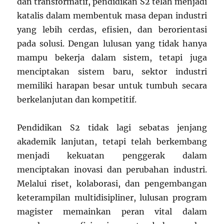
dan transformatif, pendidikan S2 telah menjadi
katalis dalam membentuk masa depan industri
yang lebih cerdas, efisien, dan berorientasi
pada solusi. Dengan lulusan yang tidak hanya
mampu bekerja dalam sistem, tetapi juga
menciptakan sistem baru, sektor industri
memiliki harapan besar untuk tumbuh secara
berkelanjutan dan kompetitif.
Pendidikan S2 tidak lagi sebatas jenjang
akademik lanjutan, tetapi telah berkembang
menjadi kekuatan penggerak dalam
menciptakan inovasi dan perubahan industri.
Melalui riset, kolaborasi, dan pengembangan
keterampilan multidisipliner, lulusan program
magister memainkan peran vital dalam