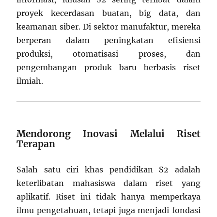
proyek kecerdasan buatan, big data, dan
keamanan siber. Di sektor manufaktur, mereka
berperan dalam peningkatan efisiensi
produksi, otomatisasi proses, dan
pengembangan produk baru berbasis riset
ilmiah.
Mendorong Inovasi Melalui Riset
Terapan
Salah satu ciri khas pendidikan S2 adalah
keterlibatan mahasiswa dalam riset yang
aplikatif. Riset ini tidak hanya memperkaya
ilmu pengetahuan, tetapi juga menjadi fondasi