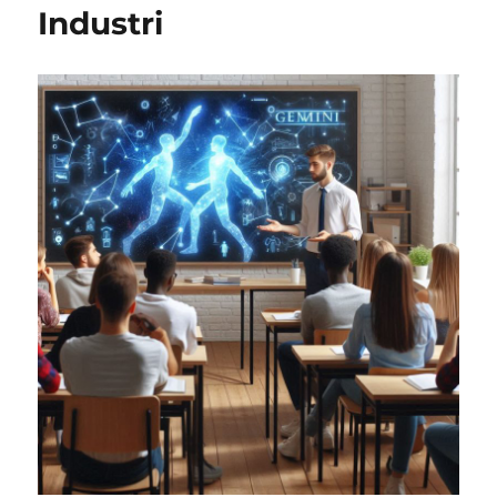
Industri