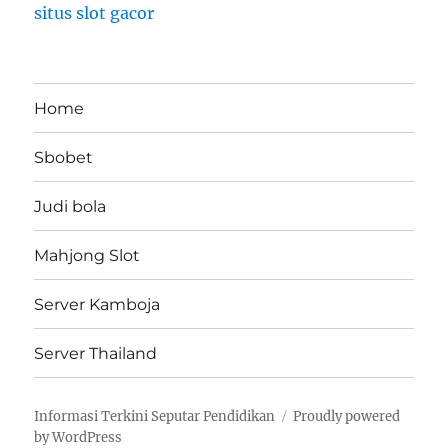
situs slot gacor
Home
Sbobet
Judi bola
Mahjong Slot
Server Kamboja
Server Thailand
Informasi Terkini Seputar Pendidikan
Proudly powered
by WordPress