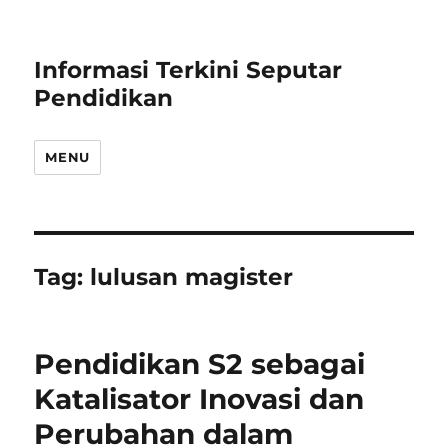
Informasi Terkini Seputar
Pendidikan
MENU
Tag:
lulusan magister
Pendidikan S2 sebagai
Katalisator Inovasi dan
Perubahan dalam