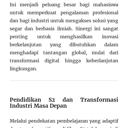
Ini menjadi peluang besar bagi mahasiswa
untuk memperkuat pengalaman profesional
dan bagi industri untuk mengakses solusi yang
segar dan berbasis ilmiah. Sinergi ini sangat
penting untuk menghasilkan inovasi
berkelanjutan yang dibutuhkan dalam
menghadapi tantangan global, mulai dari
transformasi digital hingga keberlanjutan
lingkungan.
Pendidikan S2 dan Transformasi
Industri Masa Depan
Melalui pendekatan pembelajaran yang adaptif