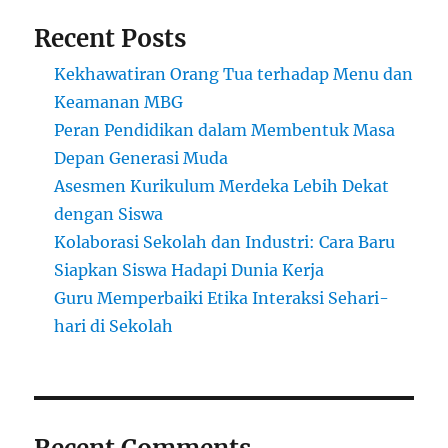
Recent Posts
Kekhawatiran Orang Tua terhadap Menu dan
Keamanan MBG
Peran Pendidikan dalam Membentuk Masa
Depan Generasi Muda
Asesmen Kurikulum Merdeka Lebih Dekat
dengan Siswa
Kolaborasi Sekolah dan Industri: Cara Baru
Siapkan Siswa Hadapi Dunia Kerja
Guru Memperbaiki Etika Interaksi Sehari-
hari di Sekolah