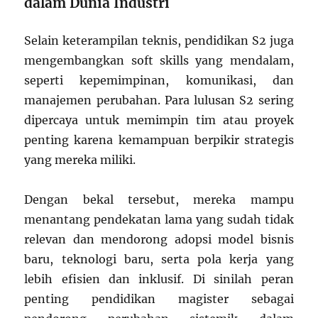
dalam Dunia Industri
Selain keterampilan teknis, pendidikan S2 juga
mengembangkan soft skills yang mendalam,
seperti kepemimpinan, komunikasi, dan
manajemen perubahan. Para lulusan S2 sering
dipercaya untuk memimpin tim atau proyek
penting karena kemampuan berpikir strategis
yang mereka miliki.
Dengan bekal tersebut, mereka mampu
menantang pendekatan lama yang sudah tidak
relevan dan mendorong adopsi model bisnis
baru, teknologi baru, serta pola kerja yang
lebih efisien dan inklusif. Di sinilah peran
penting pendidikan magister sebagai