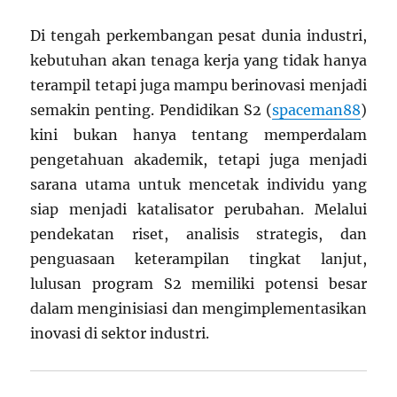
Di tengah perkembangan pesat dunia industri,
kebutuhan akan tenaga kerja yang tidak hanya
terampil tetapi juga mampu berinovasi menjadi
semakin penting. Pendidikan S2 (
spaceman88
)
kini bukan hanya tentang memperdalam
pengetahuan akademik, tetapi juga menjadi
sarana utama untuk mencetak individu yang
siap menjadi katalisator perubahan. Melalui
pendekatan riset, analisis strategis, dan
penguasaan keterampilan tingkat lanjut,
lulusan program S2 memiliki potensi besar
dalam menginisiasi dan mengimplementasikan
inovasi di sektor industri.