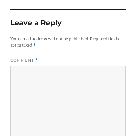
Leave a Reply
Your email address will not be published.
Required fields
are marked
*
COMMENT
*