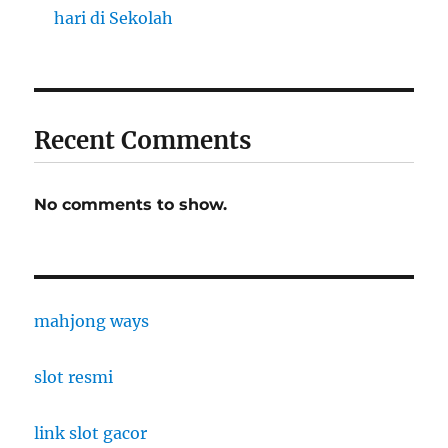
hari di Sekolah
Recent Comments
No comments to show.
mahjong ways
slot resmi
link slot gacor