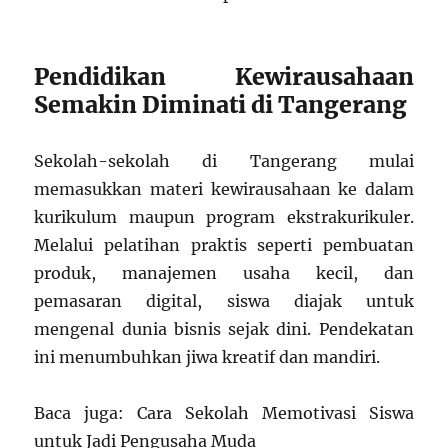
Pendidikan Kewirausahaan
Semakin Diminati di Tangerang
Sekolah-sekolah di Tangerang mulai
memasukkan materi kewirausahaan ke dalam
kurikulum maupun program ekstrakurikuler.
Melalui pelatihan praktis seperti pembuatan
produk, manajemen usaha kecil, dan
pemasaran digital, siswa diajak untuk
mengenal dunia bisnis sejak dini. Pendekatan
ini menumbuhkan jiwa kreatif dan mandiri.
Baca juga: Cara Sekolah Memotivasi Siswa
untuk Jadi Pengusaha Muda