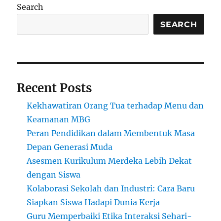
Search
SEARCH
Recent Posts
Kekhawatiran Orang Tua terhadap Menu dan
Keamanan MBG
Peran Pendidikan dalam Membentuk Masa
Depan Generasi Muda
Asesmen Kurikulum Merdeka Lebih Dekat
dengan Siswa
Kolaborasi Sekolah dan Industri: Cara Baru
Siapkan Siswa Hadapi Dunia Kerja
Guru Memperbaiki Etika Interaksi Sehari-