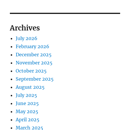
Archives
July 2026
February 2026
December 2025
November 2025
October 2025
September 2025
August 2025
July 2025
June 2025
May 2025
April 2025
March 2025