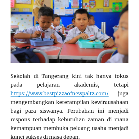
Sekolah di Tangerang kini tak hanya fokus
pada pelajaran akademis, tetapi
https://www.bestpizzaofnewpaltz.com/
juga
mengembangkan keterampilan kewirausahaan
bagi para siswanya. Perubahan ini menjadi
respons terhadap kebutuhan zaman di mana
kemampuan membuka peluang usaha menjadi
kunci sukses di masa depan.