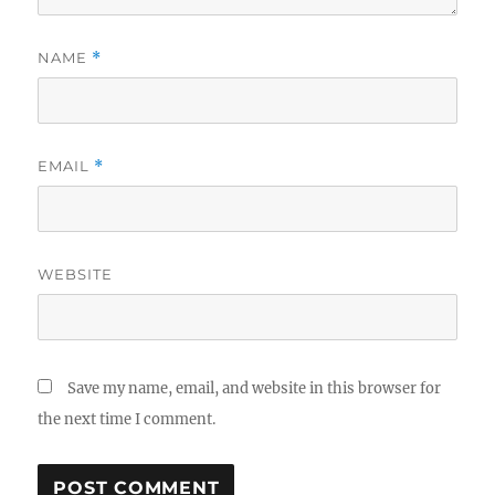
NAME
*
EMAIL
*
WEBSITE
Save my name, email, and website in this browser for
the next time I comment.