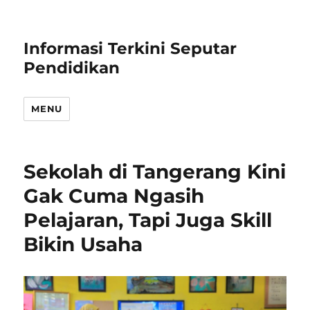
Informasi Terkini Seputar
Pendidikan
MENU
Sekolah di Tangerang Kini
Gak Cuma Ngasih
Pelajaran, Tapi Juga Skill
Bikin Usaha