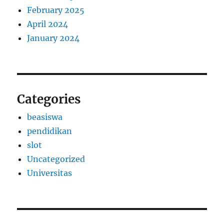
February 2025
April 2024
January 2024
Categories
beasiswa
pendidikan
slot
Uncategorized
Universitas