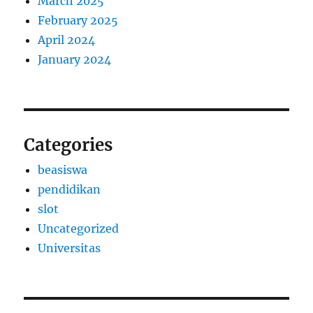
March 2025
February 2025
April 2024
January 2024
Categories
beasiswa
pendidikan
slot
Uncategorized
Universitas