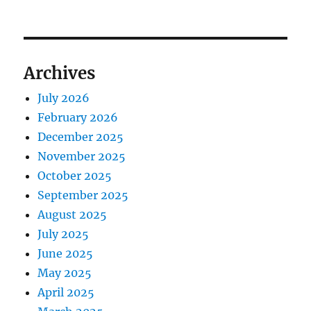
Archives
July 2026
February 2026
December 2025
November 2025
October 2025
September 2025
August 2025
July 2025
June 2025
May 2025
April 2025