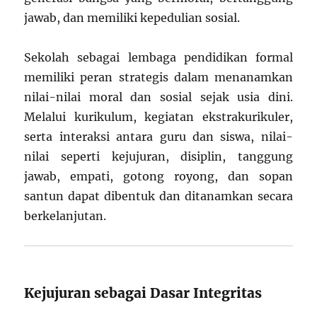
jawab, dan memiliki kepedulian sosial.
Sekolah sebagai lembaga pendidikan formal
memiliki peran strategis dalam menanamkan
nilai-nilai moral dan sosial sejak usia dini.
Melalui kurikulum, kegiatan ekstrakurikuler,
serta interaksi antara guru dan siswa, nilai-
nilai seperti kejujuran, disiplin, tanggung
jawab, empati, gotong royong, dan sopan
santun dapat dibentuk dan ditanamkan secara
berkelanjutan.
Kejujuran sebagai Dasar Integritas