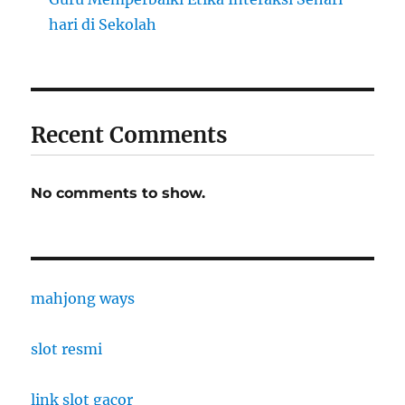
hari di Sekolah
Recent Comments
No comments to show.
mahjong ways
slot resmi
link slot gacor