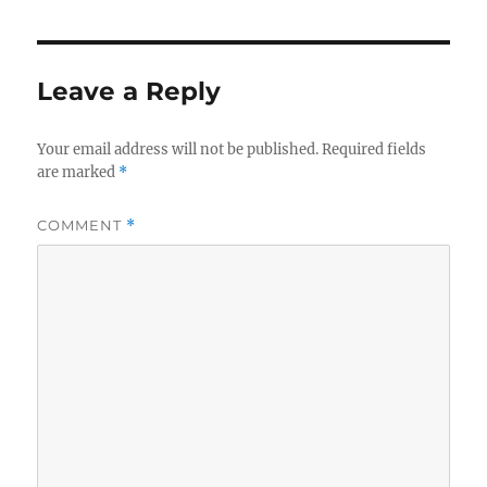
Leave a Reply
Your email address will not be published.
Required fields
are marked
*
COMMENT
*