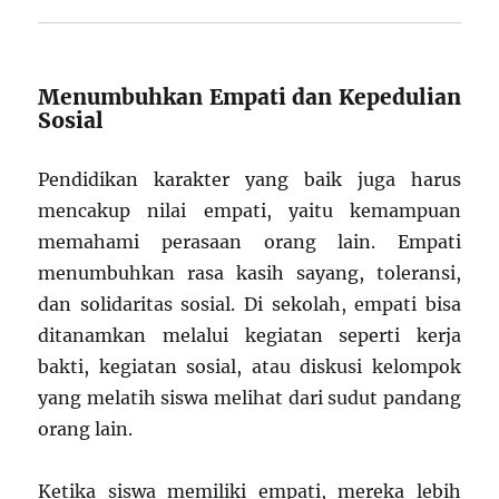
Menumbuhkan Empati dan Kepedulian
Sosial
Pendidikan karakter yang baik juga harus
mencakup nilai empati, yaitu kemampuan
memahami perasaan orang lain. Empati
menumbuhkan rasa kasih sayang, toleransi,
dan solidaritas sosial. Di sekolah, empati bisa
ditanamkan melalui kegiatan seperti kerja
bakti, kegiatan sosial, atau diskusi kelompok
yang melatih siswa melihat dari sudut pandang
orang lain.
Ketika siswa memiliki empati, mereka lebih