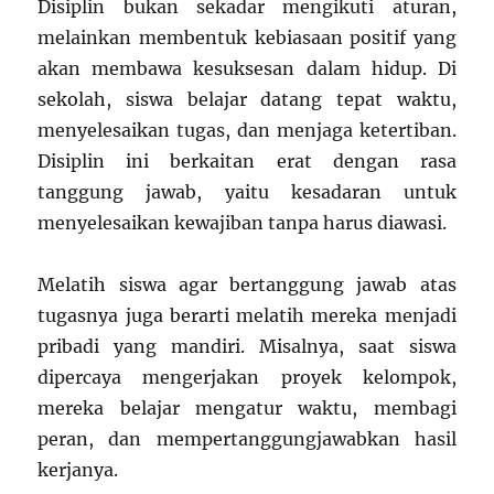
Disiplin bukan sekadar mengikuti aturan,
melainkan membentuk kebiasaan positif yang
akan membawa kesuksesan dalam hidup. Di
sekolah, siswa belajar datang tepat waktu,
menyelesaikan tugas, dan menjaga ketertiban.
Disiplin ini berkaitan erat dengan rasa
tanggung jawab, yaitu kesadaran untuk
menyelesaikan kewajiban tanpa harus diawasi.
Melatih siswa agar bertanggung jawab atas
tugasnya juga berarti melatih mereka menjadi
pribadi yang mandiri. Misalnya, saat siswa
dipercaya mengerjakan proyek kelompok,
mereka belajar mengatur waktu, membagi
peran, dan mempertanggungjawabkan hasil
kerjanya.