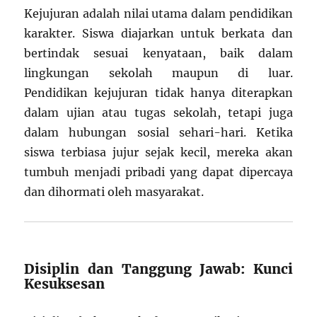
Kejujuran adalah nilai utama dalam pendidikan
karakter. Siswa diajarkan untuk berkata dan
bertindak sesuai kenyataan, baik dalam
lingkungan sekolah maupun di luar.
Pendidikan kejujuran tidak hanya diterapkan
dalam ujian atau tugas sekolah, tetapi juga
dalam hubungan sosial sehari-hari. Ketika
siswa terbiasa jujur sejak kecil, mereka akan
tumbuh menjadi pribadi yang dapat dipercaya
dan dihormati oleh masyarakat.
Disiplin dan Tanggung Jawab: Kunci
Kesuksesan