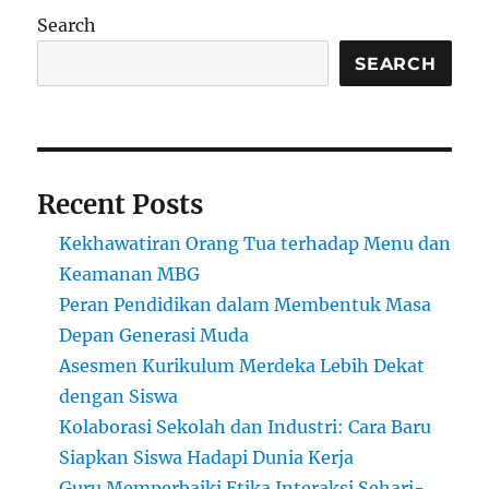
Search
SEARCH
Recent Posts
Kekhawatiran Orang Tua terhadap Menu dan
Keamanan MBG
Peran Pendidikan dalam Membentuk Masa
Depan Generasi Muda
Asesmen Kurikulum Merdeka Lebih Dekat
dengan Siswa
Kolaborasi Sekolah dan Industri: Cara Baru
Siapkan Siswa Hadapi Dunia Kerja
Guru Memperbaiki Etika Interaksi Sehari-