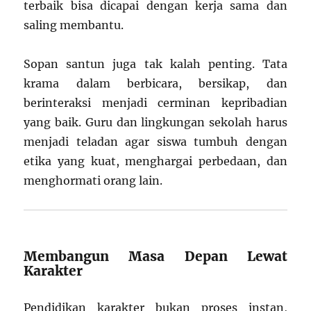
terbaik bisa dicapai dengan kerja sama dan
saling membantu.
Sopan santun juga tak kalah penting. Tata
krama dalam berbicara, bersikap, dan
berinteraksi menjadi cerminan kepribadian
yang baik. Guru dan lingkungan sekolah harus
menjadi teladan agar siswa tumbuh dengan
etika yang kuat, menghargai perbedaan, dan
menghormati orang lain.
Membangun Masa Depan Lewat
Karakter
Pendidikan karakter bukan proses instan,