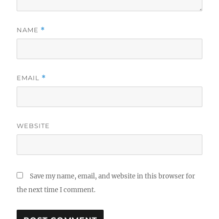
NAME
*
EMAIL
*
WEBSITE
Save my name, email, and website in this browser for
the next time I comment.