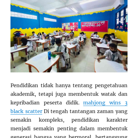
Pendidikan tidak hanya tentang pengetahuan
akademik, tetapi juga membentuk watak dan
kepribadian peserta didik.
mahjong wins 3
black scatter
Di tengah tantangan zaman yang
semakin kompleks, pendidikan karakter
menjadi semakin penting dalam membentuk
generasi bangsa yang bermoral, bertanggung