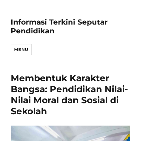
Informasi Terkini Seputar
Pendidikan
MENU
Membentuk Karakter
Bangsa: Pendidikan Nilai-
Nilai Moral dan Sosial di
Sekolah