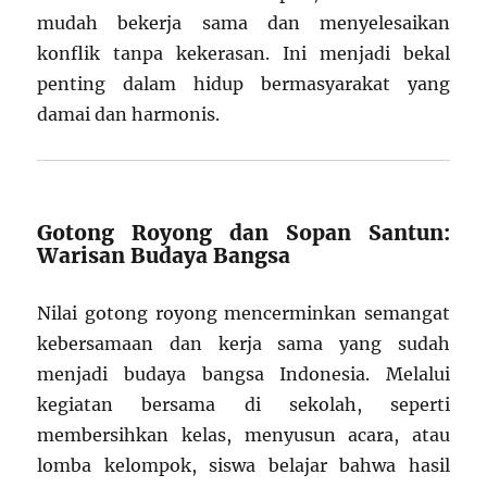
mudah bekerja sama dan menyelesaikan
konflik tanpa kekerasan. Ini menjadi bekal
penting dalam hidup bermasyarakat yang
damai dan harmonis.
Gotong Royong dan Sopan Santun:
Warisan Budaya Bangsa
Nilai gotong royong mencerminkan semangat
kebersamaan dan kerja sama yang sudah
menjadi budaya bangsa Indonesia. Melalui
kegiatan bersama di sekolah, seperti
membersihkan kelas, menyusun acara, atau
lomba kelompok, siswa belajar bahwa hasil