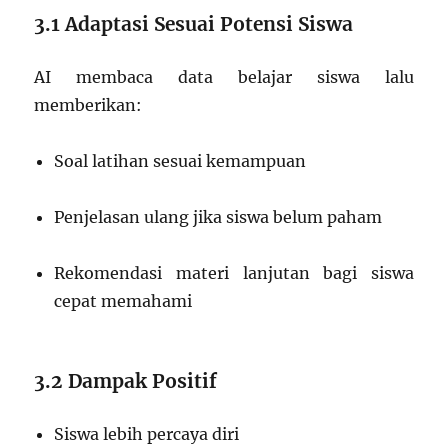
3.1 Adaptasi Sesuai Potensi Siswa
AI membaca data belajar siswa lalu
memberikan:
Soal latihan sesuai kemampuan
Penjelasan ulang jika siswa belum paham
Rekomendasi materi lanjutan bagi siswa
cepat memahami
3.2 Dampak Positif
Siswa lebih percaya diri