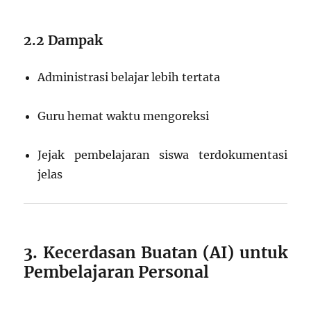
2.2 Dampak
Administrasi belajar lebih tertata
Guru hemat waktu mengoreksi
Jejak pembelajaran siswa terdokumentasi
jelas
3. Kecerdasan Buatan (AI) untuk
Pembelajaran Personal