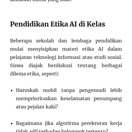
Pendidikan Etika AI di Kelas
Beberapa sekolah dan lembaga pendidikan
mulai menyisipkan materi etika AI dalam
pelajaran teknologi informasi atau studi sosial.
Siswa diajak berdiskusi tentang berbagai
dilema etika, seperti:
Haruskah mobil tanpa pengemudi lebih
memprioritaskan keselamatan penumpang
atau pejalan kaki?
Bagaimana jika algoritma perekrutan kerja
tidak adil terhadap kelompok tertentu?