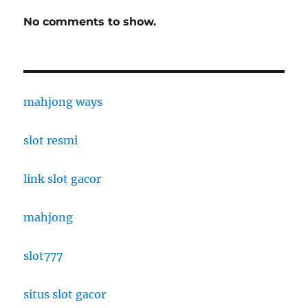
No comments to show.
mahjong ways
slot resmi
link slot gacor
mahjong
slot777
situs slot gacor