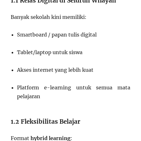
1.1 Kelas Digital di Seluruh Wilayah
Banyak sekolah kini memiliki:
Smartboard / papan tulis digital
Tablet/laptop untuk siswa
Akses internet yang lebih kuat
Platform e-learning untuk semua mata
pelajaran
1.2 Fleksibilitas Belajar
Format
hybrid learning
: