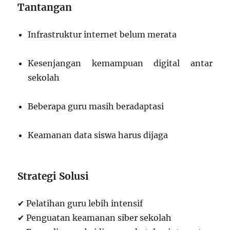
Tantangan
Infrastruktur internet belum merata
Kesenjangan kemampuan digital antar
sekolah
Beberapa guru masih beradaptasi
Keamanan data siswa harus dijaga
Strategi Solusi
✔ Pelatihan guru lebih intensif
✔ Penguatan keamanan siber sekolah