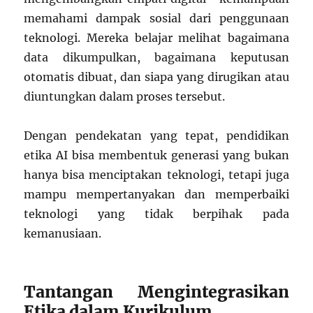
memahami dampak sosial dari penggunaan
teknologi. Mereka belajar melihat bagaimana
data dikumpulkan, bagaimana keputusan
otomatis dibuat, dan siapa yang dirugikan atau
diuntungkan dalam proses tersebut.
Dengan pendekatan yang tepat, pendidikan
etika AI bisa membentuk generasi yang bukan
hanya bisa menciptakan teknologi, tetapi juga
mampu mempertanyakan dan memperbaiki
teknologi yang tidak berpihak pada
kemanusiaan.
Tantangan Mengintegrasikan
Etika dalam Kurikulum