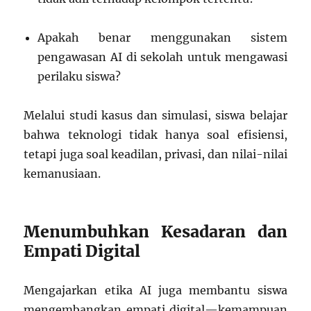
Apakah benar menggunakan sistem
pengawasan AI di sekolah untuk mengawasi
perilaku siswa?
Melalui studi kasus dan simulasi, siswa belajar
bahwa teknologi tidak hanya soal efisiensi,
tetapi juga soal keadilan, privasi, dan nilai-nilai
kemanusiaan.
Menumbuhkan Kesadaran dan
Empati Digital
Mengajarkan etika AI juga membantu siswa
mengembangkan empati digital—kemampuan