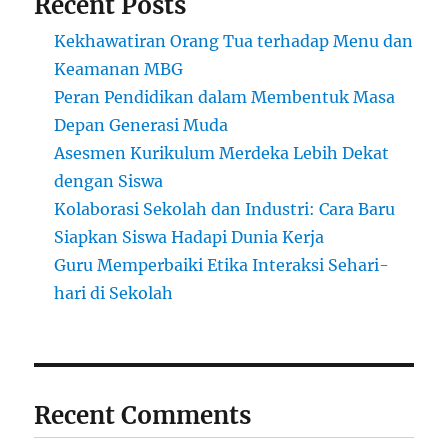
Recent Posts
Kekhawatiran Orang Tua terhadap Menu dan
Keamanan MBG
Peran Pendidikan dalam Membentuk Masa
Depan Generasi Muda
Asesmen Kurikulum Merdeka Lebih Dekat
dengan Siswa
Kolaborasi Sekolah dan Industri: Cara Baru
Siapkan Siswa Hadapi Dunia Kerja
Guru Memperbaiki Etika Interaksi Sehari-
hari di Sekolah
Recent Comments