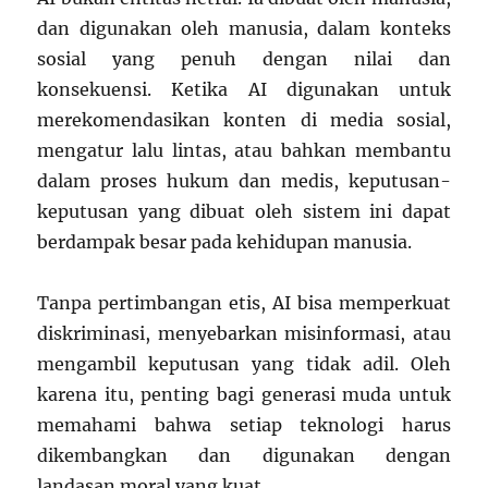
dan digunakan oleh manusia, dalam konteks
sosial yang penuh dengan nilai dan
konsekuensi. Ketika AI digunakan untuk
merekomendasikan konten di media sosial,
mengatur lalu lintas, atau bahkan membantu
dalam proses hukum dan medis, keputusan-
keputusan yang dibuat oleh sistem ini dapat
berdampak besar pada kehidupan manusia.
Tanpa pertimbangan etis, AI bisa memperkuat
diskriminasi, menyebarkan misinformasi, atau
mengambil keputusan yang tidak adil. Oleh
karena itu, penting bagi generasi muda untuk
memahami bahwa setiap teknologi harus
dikembangkan dan digunakan dengan
landasan moral yang kuat.