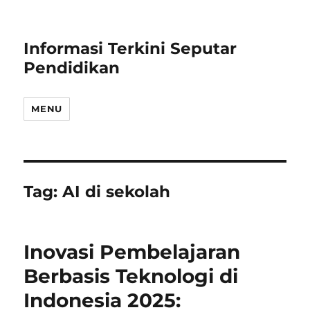
Informasi Terkini Seputar
Pendidikan
MENU
Tag:
AI di sekolah
Inovasi Pembelajaran
Berbasis Teknologi di
Indonesia 2025: