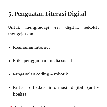
5. Penguatan Literasi Digital
Untuk menghadapi era digital, sekolah
mengajarkan:
Keamanan internet
Etika penggunaan media sosial
Pengenalan coding & robotik
Kritis terhadap informasi digital (anti-
hoaks)