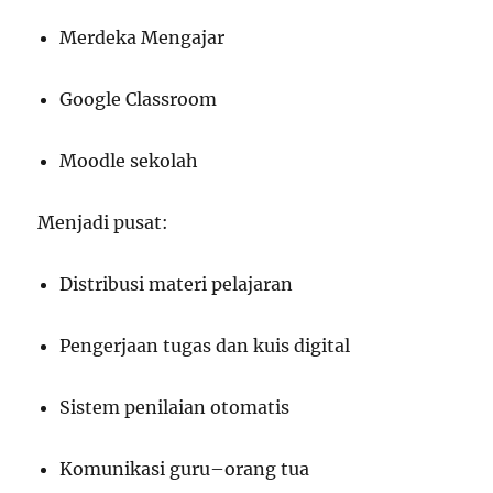
Merdeka Mengajar
Google Classroom
Moodle sekolah
Menjadi pusat:
Distribusi materi pelajaran
Pengerjaan tugas dan kuis digital
Sistem penilaian otomatis
Komunikasi guru–orang tua