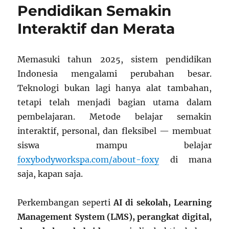
Pendidikan Semakin
Interaktif dan Merata
Memasuki tahun 2025, sistem pendidikan
Indonesia mengalami perubahan besar.
Teknologi bukan lagi hanya alat tambahan,
tetapi telah menjadi bagian utama dalam
pembelajaran. Metode belajar semakin
interaktif, personal, dan fleksibel — membuat
siswa mampu belajar
foxybodyworkspa.com/about-foxy
di mana
saja, kapan saja.
Perkembangan seperti
AI di sekolah, Learning
Management System (LMS), perangkat digital,