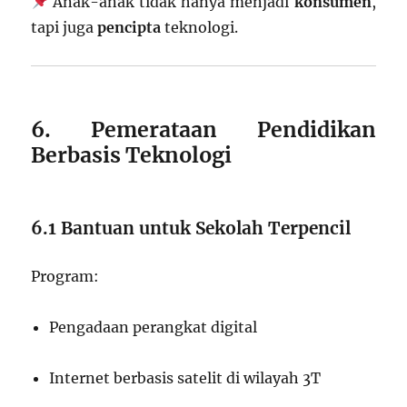
Anak-anak tidak hanya menjadi
konsumen
,
tapi juga
pencipta
teknologi.
6. Pemerataan Pendidikan
Berbasis Teknologi
6.1 Bantuan untuk Sekolah Terpencil
Program:
Pengadaan perangkat digital
Internet berbasis satelit di wilayah 3T