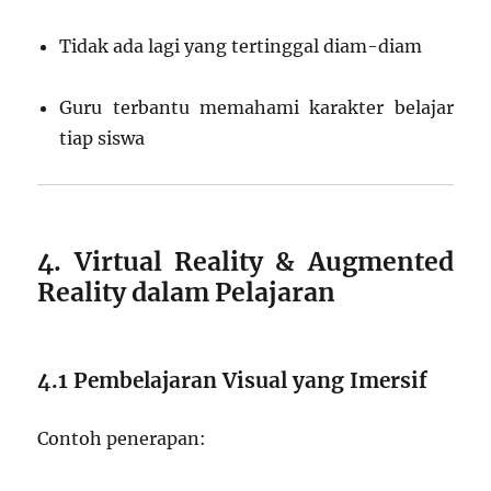
Tidak ada lagi yang tertinggal diam-diam
Guru terbantu memahami karakter belajar
tiap siswa
4. Virtual Reality & Augmented
Reality dalam Pelajaran
4.1 Pembelajaran Visual yang Imersif
Contoh penerapan: