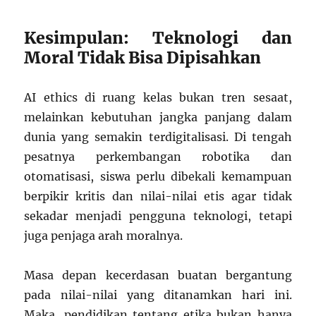
Kesimpulan: Teknologi dan
Moral Tidak Bisa Dipisahkan
AI ethics di ruang kelas bukan tren sesaat,
melainkan kebutuhan jangka panjang dalam
dunia yang semakin terdigitalisasi. Di tengah
pesatnya perkembangan robotika dan
otomatisasi, siswa perlu dibekali kemampuan
berpikir kritis dan nilai-nilai etis agar tidak
sekadar menjadi pengguna teknologi, tetapi
juga penjaga arah moralnya.
Masa depan kecerdasan buatan bergantung
pada nilai-nilai yang ditanamkan hari ini.
Maka, pendidikan tentang etika bukan hanya