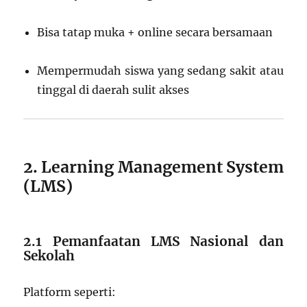
Bisa tatap muka + online secara bersamaan
Mempermudah siswa yang sedang sakit atau
tinggal di daerah sulit akses
2. Learning Management System
(LMS)
2.1 Pemanfaatan LMS Nasional dan
Sekolah
Platform seperti: