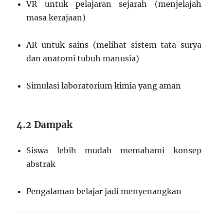
VR untuk pelajaran sejarah (menjelajah
masa kerajaan)
AR untuk sains (melihat sistem tata surya
dan anatomi tubuh manusia)
Simulasi laboratorium kimia yang aman
4.2 Dampak
Siswa lebih mudah memahami konsep
abstrak
Pengalaman belajar jadi menyenangkan