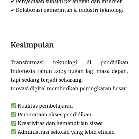
✔ Penyediaan subsidi perangkat dan internet
✔ Kolaborasi pemerintah & industri teknologi
Kesimpulan
Transformasi teknologi di pendidikan
Indonesia tahun 2025 bukan lagi masa depan,
tapi sedang terjadi sekarang
.
Inovasi digital memberikan peningkatan besar:
Kualitas pembelajaran
Pemerataan akses pendidikan
Kreativitas dan kemandirian siswa
Administrasi sekolah yang lebih efisien