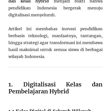
dan kelas hybrid
menjadi bukti bahwa
pendidikan Indonesia bergerak menuju
digitalisasi menyeluruh.
Artikel ini membahas inovasi pendidikan
berbasis teknologi, manfaatnya, tantangan,
hingga strategi agar transformasi ini membawa
hasil maksimal untuk semua siswa di berbagai
wilayah Indonesia.
1. Digitalisasi Kelas dan
Pembelajaran Hybrid