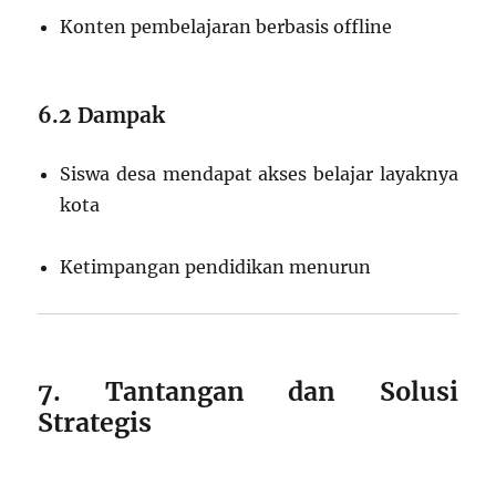
Konten pembelajaran berbasis offline
6.2 Dampak
Siswa desa mendapat akses belajar layaknya
kota
Ketimpangan pendidikan menurun
7. Tantangan dan Solusi
Strategis