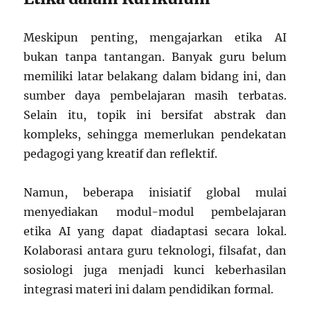
Meskipun penting, mengajarkan etika AI
bukan tanpa tantangan. Banyak guru belum
memiliki latar belakang dalam bidang ini, dan
sumber daya pembelajaran masih terbatas.
Selain itu, topik ini bersifat abstrak dan
kompleks, sehingga memerlukan pendekatan
pedagogi yang kreatif dan reflektif.
Namun, beberapa inisiatif global mulai
menyediakan modul-modul pembelajaran
etika AI yang dapat diadaptasi secara lokal.
Kolaborasi antara guru teknologi, filsafat, dan
sosiologi juga menjadi kunci keberhasilan
integrasi materi ini dalam pendidikan formal.