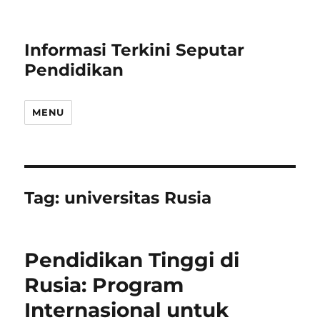
Informasi Terkini Seputar
Pendidikan
MENU
Tag:
universitas Rusia
Pendidikan Tinggi di
Rusia: Program
Internasional untuk