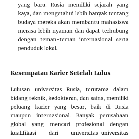
yang baru. Rusia memiliki sejarah yang
kaya, dan mengetahui lebih banyak tentang
budaya mereka akan membantu mahasiswa
merasa lebih nyaman dan dapat terhubung
dengan teman-teman internasional serta
penduduk lokal.
Kesempatan Karier Setelah Lulus
Lulusan universitas Rusia, terutama dalam
bidang teknik, kedokteran, dan sains, memiliki
peluang karier yang besar, baik di Rusia
maupun internasional. Banyak perusahaan
global yang mencari profesional dengan
kualifikasi dari universitas-universitas