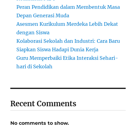
Peran Pendidikan dalam Membentuk Masa
Depan Generasi Muda
Asesmen Kurikulum Merdeka Lebih Dekat
dengan Siswa
Kolaborasi Sekolah dan Industri: Cara Baru
Siapkan Siswa Hadapi Dunia Kerja
Guru Memperbaiki Etika Interaksi Sehari-
hari di Sekolah
Recent Comments
No comments to show.