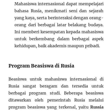
Mahasiswa internasional dapat mempelajari
bahasa Rusia, menikmati seni dan sejarah
yang kaya, serta berinteraksi dengan orang-
orang dari berbagai latar belakang budaya.
Ini memberi kesempatan kepada mahasiswa
untuk berkembang dalam berbagai aspek
kehidupan, baik akademis maupun pribadi.
Program Beasiswa di Rusia
Beasiswa untuk mahasiswa internasional di
Rusia sangat beragam dan tersedia untuk
berbagai program studi. Beberapa beasiswa
ditawarkan oleh pemerintah Rusia melalui
program beasiswa yang terkenal, yaitu
Russia