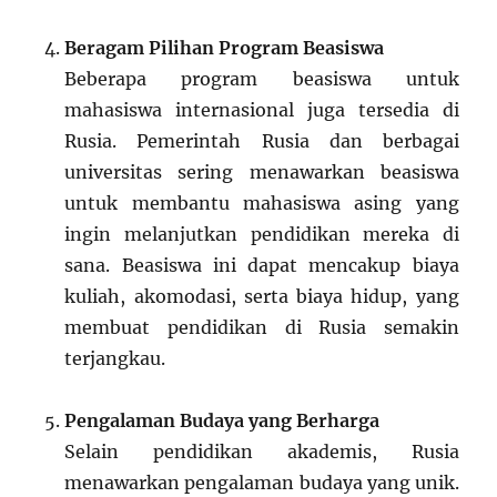
Beragam Pilihan Program Beasiswa
Beberapa program beasiswa untuk
mahasiswa internasional juga tersedia di
Rusia. Pemerintah Rusia dan berbagai
universitas sering menawarkan beasiswa
untuk membantu mahasiswa asing yang
ingin melanjutkan pendidikan mereka di
sana. Beasiswa ini dapat mencakup biaya
kuliah, akomodasi, serta biaya hidup, yang
membuat pendidikan di Rusia semakin
terjangkau.
Pengalaman Budaya yang Berharga
Selain pendidikan akademis, Rusia
menawarkan pengalaman budaya yang unik.