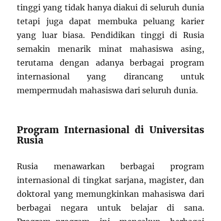
tinggi yang tidak hanya diakui di seluruh dunia
tetapi juga dapat membuka peluang karier
yang luar biasa. Pendidikan tinggi di Rusia
semakin menarik minat mahasiswa asing,
terutama dengan adanya berbagai program
internasional yang dirancang untuk
mempermudah mahasiswa dari seluruh dunia.
Program Internasional di Universitas
Rusia
Rusia menawarkan berbagai program
internasional di tingkat sarjana, magister, dan
doktoral yang memungkinkan mahasiswa dari
berbagai negara untuk belajar di sana.