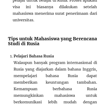
pelajar untuk belajar di Rusia. Proses aplikasi
visa ini biasanya dilakukan setelah
mahasiswa menerima surat penerimaan dari
universitas.
Tips untuk Mahasiswa yang Berencana
Studi di Rusia
Pelajari Bahasa Rusia
Walaupun banyak program internasional di
Rusia yang diajarkan dalam bahasa Inggris,
mempelajari bahasa Rusia dapat
memberikan keuntungan tambahan.
Kemampuan berbahasa Rusia
memungkinkan mahasiswa untuk
berkomunikasi lebih mudah dengan