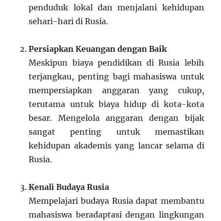
penduduk lokal dan menjalani kehidupan
sehari-hari di Rusia.
Persiapkan Keuangan dengan Baik
Meskipun biaya pendidikan di Rusia lebih
terjangkau, penting bagi mahasiswa untuk
mempersiapkan anggaran yang cukup,
terutama untuk biaya hidup di kota-kota
besar. Mengelola anggaran dengan bijak
sangat penting untuk memastikan
kehidupan akademis yang lancar selama di
Rusia.
Kenali Budaya Rusia
Mempelajari budaya Rusia dapat membantu
mahasiswa beradaptasi dengan lingkungan