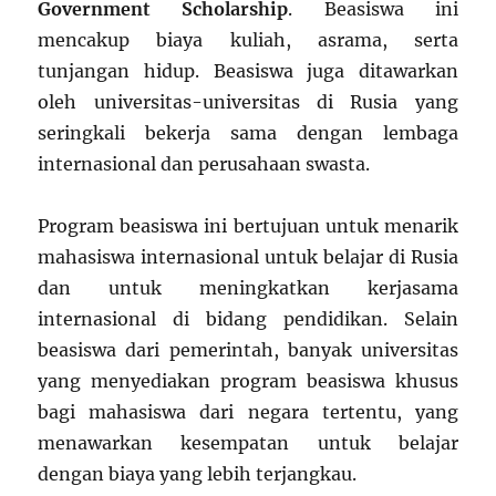
Government Scholarship
. Beasiswa ini
mencakup biaya kuliah, asrama, serta
tunjangan hidup. Beasiswa juga ditawarkan
oleh universitas-universitas di Rusia yang
seringkali bekerja sama dengan lembaga
internasional dan perusahaan swasta.
Program beasiswa ini bertujuan untuk menarik
mahasiswa internasional untuk belajar di Rusia
dan untuk meningkatkan kerjasama
internasional di bidang pendidikan. Selain
beasiswa dari pemerintah, banyak universitas
yang menyediakan program beasiswa khusus
bagi mahasiswa dari negara tertentu, yang
menawarkan kesempatan untuk belajar
dengan biaya yang lebih terjangkau.