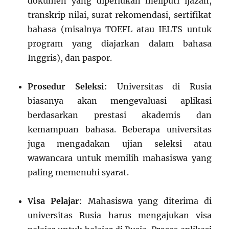
dokumen yang diperlukan meliputi ijazah,
transkrip nilai, surat rekomendasi, sertifikat
bahasa (misalnya TOEFL atau IELTS untuk
program yang diajarkan dalam bahasa
Inggris), dan paspor.
Prosedur Seleksi
: Universitas di Rusia
biasanya akan mengevaluasi aplikasi
berdasarkan prestasi akademis dan
kemampuan bahasa. Beberapa universitas
juga mengadakan ujian seleksi atau
wawancara untuk memilih mahasiswa yang
paling memenuhi syarat.
Visa Pelajar
: Mahasiswa yang diterima di
universitas Rusia harus mengajukan visa