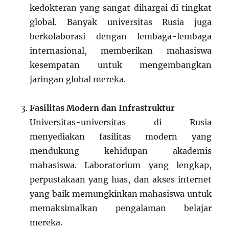
kedokteran yang sangat dihargai di tingkat
global. Banyak universitas Rusia juga
berkolaborasi dengan lembaga-lembaga
internasional, memberikan mahasiswa
kesempatan untuk mengembangkan
jaringan global mereka.
Fasilitas Modern dan Infrastruktur
Universitas-universitas di Rusia
menyediakan fasilitas modern yang
mendukung kehidupan akademis
mahasiswa. Laboratorium yang lengkap,
perpustakaan yang luas, dan akses internet
yang baik memungkinkan mahasiswa untuk
memaksimalkan pengalaman belajar
mereka.