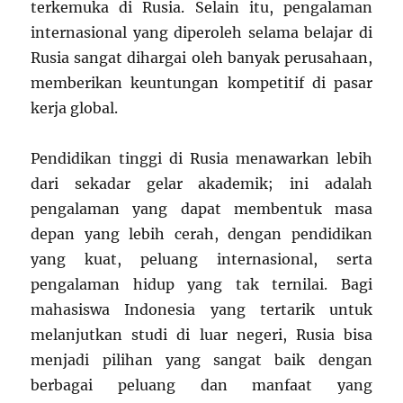
terkemuka di Rusia. Selain itu, pengalaman
internasional yang diperoleh selama belajar di
Rusia sangat dihargai oleh banyak perusahaan,
memberikan keuntungan kompetitif di pasar
kerja global.
Pendidikan tinggi di Rusia menawarkan lebih
dari sekadar gelar akademik; ini adalah
pengalaman yang dapat membentuk masa
depan yang lebih cerah, dengan pendidikan
yang kuat, peluang internasional, serta
pengalaman hidup yang tak ternilai. Bagi
mahasiswa Indonesia yang tertarik untuk
melanjutkan studi di luar negeri, Rusia bisa
menjadi pilihan yang sangat baik dengan
berbagai peluang dan manfaat yang