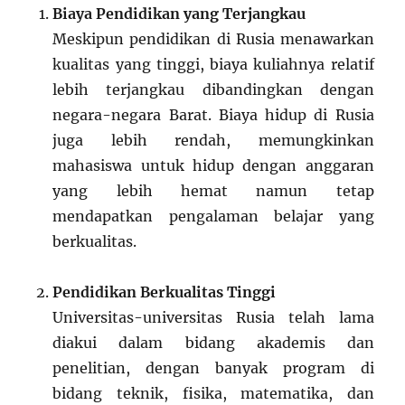
Biaya Pendidikan yang Terjangkau
Meskipun pendidikan di Rusia menawarkan
kualitas yang tinggi, biaya kuliahnya relatif
lebih terjangkau dibandingkan dengan
negara-negara Barat. Biaya hidup di Rusia
juga lebih rendah, memungkinkan
mahasiswa untuk hidup dengan anggaran
yang lebih hemat namun tetap
mendapatkan pengalaman belajar yang
berkualitas.
Pendidikan Berkualitas Tinggi
Universitas-universitas Rusia telah lama
diakui dalam bidang akademis dan
penelitian, dengan banyak program di
bidang teknik, fisika, matematika, dan