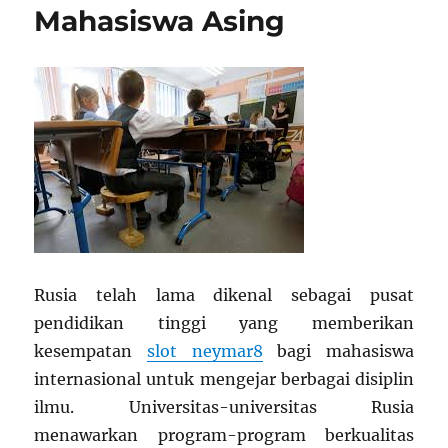
Mahasiswa Asing
Rusia telah lama dikenal sebagai pusat
pendidikan tinggi yang memberikan
kesempatan
slot neymar8
bagi mahasiswa
internasional untuk mengejar berbagai disiplin
ilmu. Universitas-universitas Rusia
menawarkan program-program berkualitas