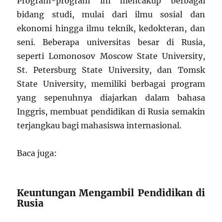
Program-program ini mencakup berbagai
bidang studi, mulai dari ilmu sosial dan
ekonomi hingga ilmu teknik, kedokteran, dan
seni. Beberapa universitas besar di Rusia,
seperti Lomonosov Moscow State University,
St. Petersburg State University, dan Tomsk
State University, memiliki berbagai program
yang sepenuhnya diajarkan dalam bahasa
Inggris, membuat pendidikan di Rusia semakin
terjangkau bagi mahasiswa internasional.
Baca juga:
Keuntungan Mengambil Pendidikan di
Rusia